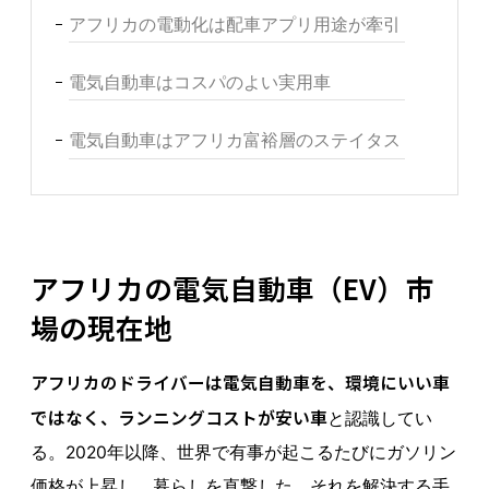
アフリカの電動化は配車アプリ用途が牽引
電気自動車はコスパのよい実用車
電気自動車はアフリカ富裕層のステイタス
アフリカの電気自動車（EV）市
場の現在地
アフリカのドライバーは電気自動車を、環境にいい車
ではなく、ランニングコストが安い車
と認識してい
る。2020年以降、世界で有事が起こるたびにガソリン
価格が上昇し、暮らしを直撃した。それを解決する手