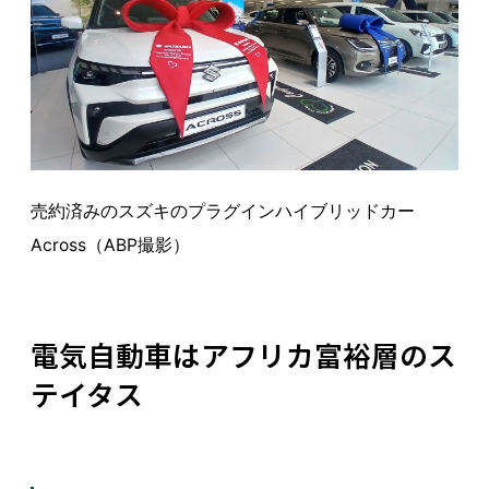
売約済みのスズキのプラグインハイブリッドカー
Across（ABP撮影）
電気自動車はアフリカ富裕層のス
テイタス