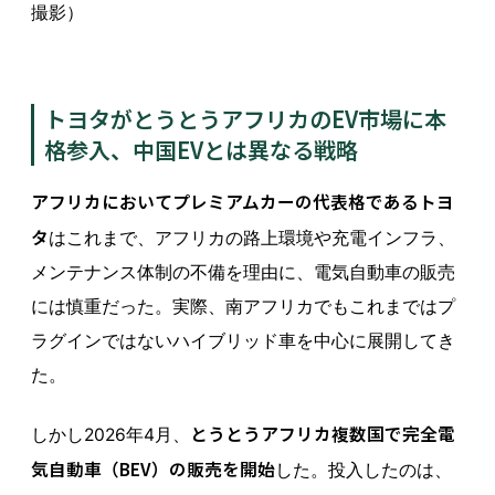
撮影）
トヨタがとうとうアフリカのEV市場に本
格参入、中国EVとは異なる戦略
アフリカにおいてプレミアムカーの代表格であるトヨ
タ
はこれまで、アフリカの路上環境や充電インフラ、
メンテナンス体制の不備を理由に、電気自動車の販売
には慎重だった。実際、南アフリカでもこれまではプ
ラグインではないハイブリッド車を中心に展開してき
た。
とうとうアフリカ複数国で完全電
しかし2026年4月、
気自動車（BEV）の販売を開始
した。投入したのは、