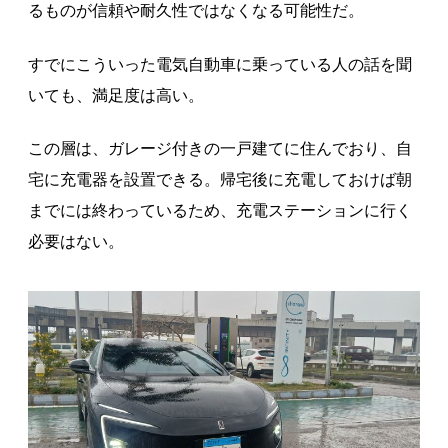
るものが信頼や耐久性ではなくなる可能性だ。
すでにこういった電気自動車に乗っている人の話を聞
いても、満足度は高い。
この層は、ガレージ付きの一戸建てに住んでおり、自
宅に充電器を設置できる。帰宅後に充電しておけば朝
までには終わっているため、充電ステーションに行く
必要はない。