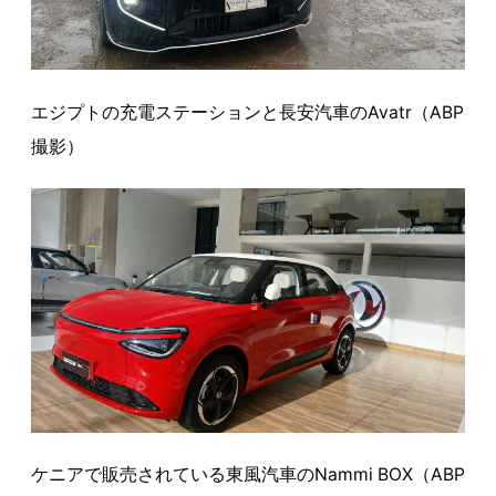
エジプトの充電ステーションと長安汽車のAvatr（ABP
撮影）
ケニアで販売されている東風汽車のNammi BOX（ABP