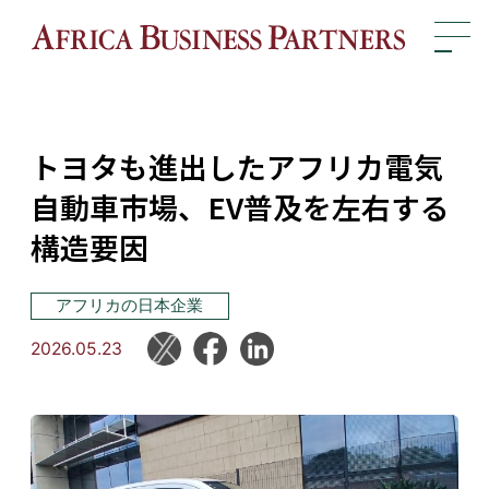
トヨタも進出したアフリカ電気
自動車市場、EV普及を左右する
構造要因
アフリカの日本企業
2026.05.23