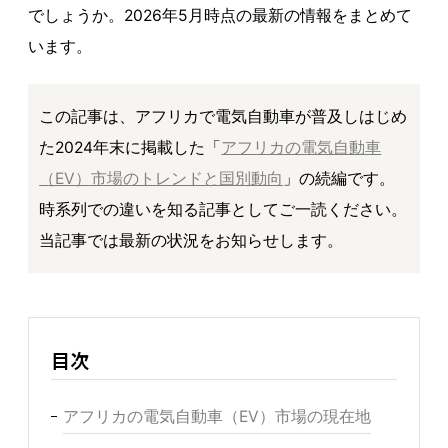
でしょうか。2026年5月時点の最新の情報をまとめて
います。
この記事は、アフリカで電気自動車が普及しはじめ
た2024年末に掲載した「
アフリカの電気自動車
（EV）市場のトレンドと国別動向
」の続編です。
時系列での違いを知る記事としてご一読ください。
当記事では最新の状況をお知らせします。
目次
アフリカの電気自動車（EV）市場の現在地