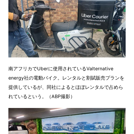
南アフリカでUberに使用されているValternative
energy社の電動バイク。レンタルと割賦販売プランを
提供しているが、同社によるとほぼレンタルで占めら
れているという。（ABP撮影）