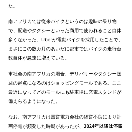
た。
南アフリカでは従来バイクというのは趣味の乗り物
で、配送やタクシーといった商用で使われること自体
多くなかった。Uberが電動バイクを採用したことで、
まさにこの数カ月のあいだに都市ではバイクの走行台
数自体が急速に増えている。
車社会の南アフリカの場合、デリバリーやタクシー送
迎の起点になるのはショッピングモールである。ここ
最近になってどのモールにも駐車場に充電スタンドが
備えらるようになった。
なお、南アフリカは国営電力会社の経営不良により計
2024年以降は停電
画停電が頻発した時期があったが、