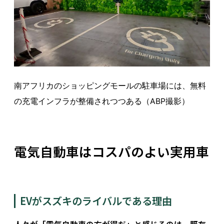
南アフリカのショッピングモールの駐車場には、無料
の充電インフラが整備されつつある（ABP撮影）
電気自動車はコスパのよい実用車
EVがスズキのライバルである理由