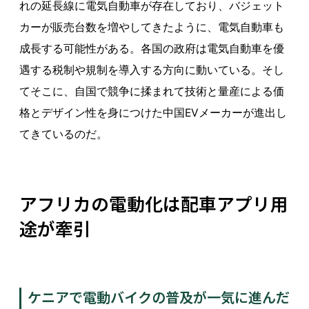
れの延長線に電気自動車が存在しており、バジェット
カーが販売台数を増やしてきたように、電気自動車も
成長する可能性がある。各国の政府は電気自動車を優
遇する税制や規制を導入する方向に動いている。そし
てそこに、自国で競争に揉まれて技術と量産による価
格とデザイン性を身につけた中国EVメーカーが進出し
てきているのだ。
アフリカの電動化は配車アプリ用
途が牽引
ケニアで電動バイクの普及が一気に進んだ