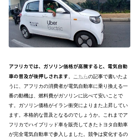
アフリカでは、ガソリン価格が高騰すると、電気自動
車の普及が後押しされます
。
こちら
の記事で書いたよ
うに、アフリカの消費者が電気自動車に乗り換える一
番の動機は、燃料費がガソリンに比べて安いことで
す。ガソリン価格がイラン衝突によりまた上昇してい
ます。本格的な普及となるのでしょうか。これまでア
フリカでハイブリッド車を販売してきたトヨタ自動車
が完全電気自動車で参入しました。競争は変化するの