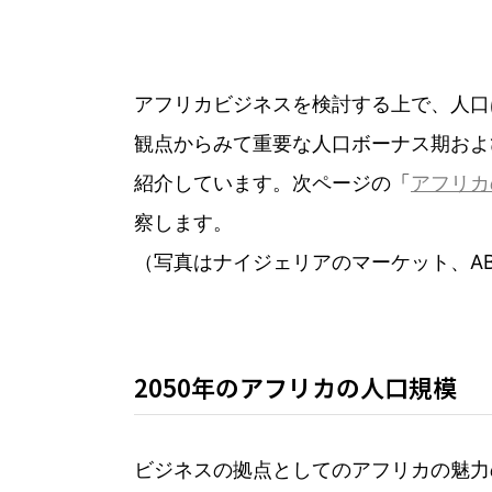
アフリカビジネスを検討する上で、人口
観点からみて重要な人口ボーナス期およ
紹介しています。次ページの「
アフリカ
察します。
（写真はナイジェリアのマーケット、A
2050年のアフリカの人口規模
ビジネスの拠点としてのアフリカの魅力