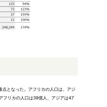
交接点となった。アフリカの人口は、アジ
アフリカの人口は39億人、アジアは47