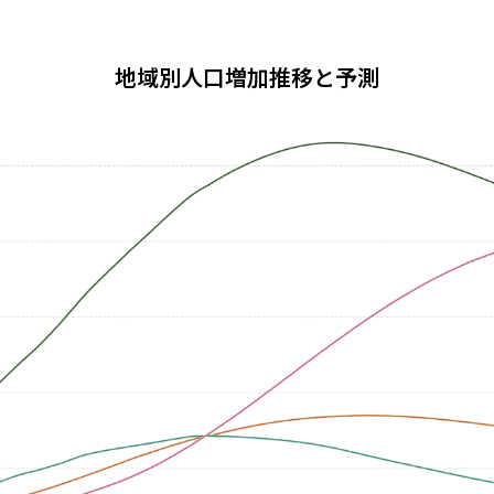
地域別人口増加推移と予測