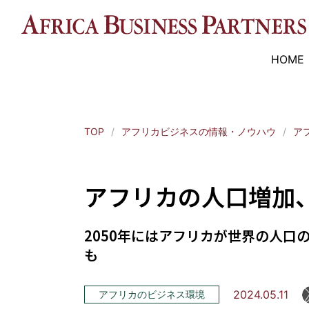
HOME
TOP
アフリカビジネスの情報・ノウハウ
ア
アフリカの人口増加
2050年にはアフリカが世界の人口
も
2024.05.11
アフリカのビジネス環境