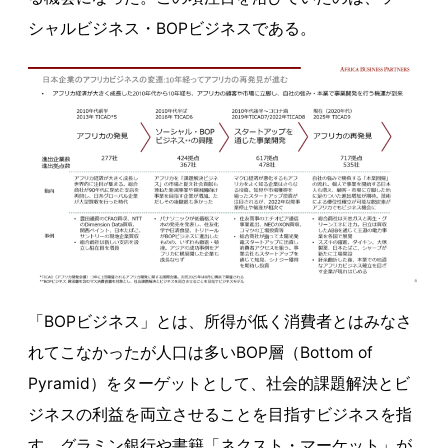
シャルビジネス・BOPビジネスである。
「BOPビジネス」とは、所得が低く消費者とはみなさ
れてこなかったが人口は多いBOP層（Bottom of
Pyramid）をターゲットとして、社会的課題解決とビ
ジネスの利益を両立させることを目指すビジネスを指
す。グラミン銀行や書籍「ネクスト・マーケット」が