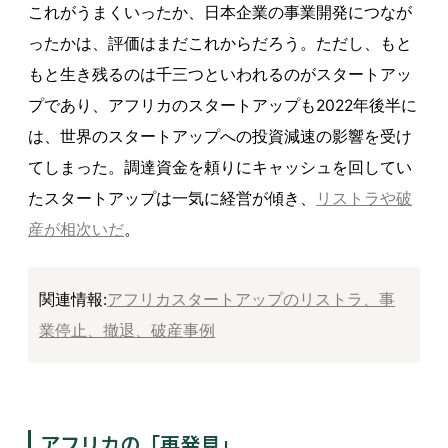
これがうまくいったか、日本企業の事業開発につなが
ったかは、評価はまだこれからだろう。ただし、もと
もと生き残るのは千三つといわれるのがスタートアッ
プであり、アフリカのスタートアップも2022年後半に
は、世界のスタートアップへの投資減速の影響を受け
てしまった。調達資金を頼りにキャッシュを回してい
たスタートアップは一気に経営が傾き、
リストラや破
産が相次いだ
。
関連情報:
アフリカスタートアップのリストラ、事
業停止、撤退、破産事例
アフリカの「再発見」