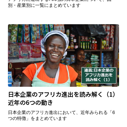
別・産業別に一覧にまとめています
日本企業のアフリカ進出を読み解く（1）
近年の6つの動き
日本企業のアフリカ進出において、近年みられる「6
つの特徴」をまとめています