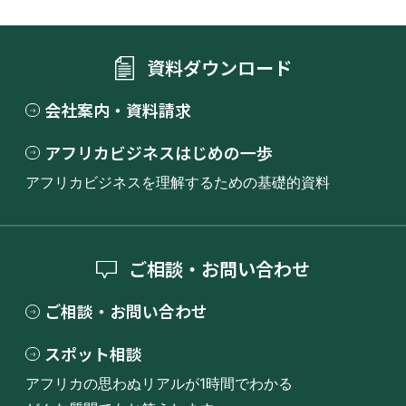
資料ダウンロード
会社案内・資料請求
アフリカビジネスはじめの一歩
アフリカビジネスを理解するための基礎的資料
ご相談・お問い合わせ
ご相談・お問い合わせ
スポット相談
アフリカの思わぬリアルが1時間でわかる