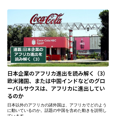
日本企業のアフリカ進出を読み解く（3）
欧米諸国、または中国インドなどのグロ
ーバルサウスは、アフリカに進出してい
るのか
日本以外のアフリカの諸外国は、アフリカでどのよう
に動いているのか。話題の中国を含めた動きを説明し
ています