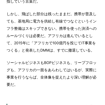
指していう言葉だ。
しかし、飛ばした部分は残ったままだ。携帯が普及し
ても、基地局に電力を供給し有線でつなぐというイン
フラ整備はスキップできない。携帯を使った決済への
ルールづくりは必要だ。アフリカは進んでいるとし
て、2015年に「アフリカで100億円を投じてIT事業を
つくる」と発表したDMMは、すでに撤退している。
ソーシャルビジネスもBOPビジネスも、リープフロッ
グも、アフリカの一面をあらわしてはいるが、実際に
事業を行うならば、全体像を捉えたより深い理解が必
要だ。