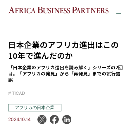
日本企業のアフリカ進出はこの
10年で進んだのか
「日本企業のアフリカ進出を読み解く」シリーズの2回
目。「アフリカの発見」から「再発見」までの試行錯
誤
# TICAD
アフリカの日本企業
2024.10.14