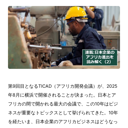
第9回目となるTICAD（アフリカ開発会議）が、2025
年8月に横浜で開催されることが決まった。日本とア
フリカの間で開かれる最大の会議で、この10年はビジ
ネスが重要なトピックスとして挙げられてきた。10年
を経たいま、日本企業のアフリカビジネスはどうなっ