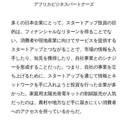
アフリカビジネスパートナーズ
多くの日本企業にとって、スタートアップ投資の目
的は、フィナンシャルなリターンを得ることでな
い。消費者や現地産業に向けてサービスを提供する
スタートアップとつながることで、市場の情報を入
手したり、知見を獲得したり、自社事業とのシナジ
ーを形成することだった。つまり、自社の事業を立
ち上げるために、スタートアップを通じて情報とネ
ットワークを手に入れようと投資を行った企業が多
かった。家庭用太陽光発電キットの割賦販売が人気
だったのは、農村や地方など手に届きにくい消費者
へのアクセスを持っているからだ。