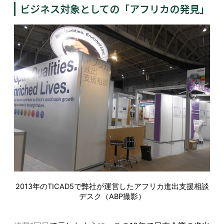
ビジネス対象としての「アフリカの発見」
2013年のTICAD5で弊社が運営したアフリカ進出支援相談
デスク（ABP撮影）