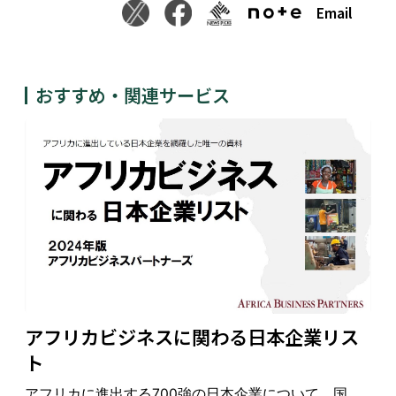
Email
おすすめ・関連サービス
アフリカビジネスに関わる日本企業リス
ト
アフリカに進出する700強の日本企業について、国