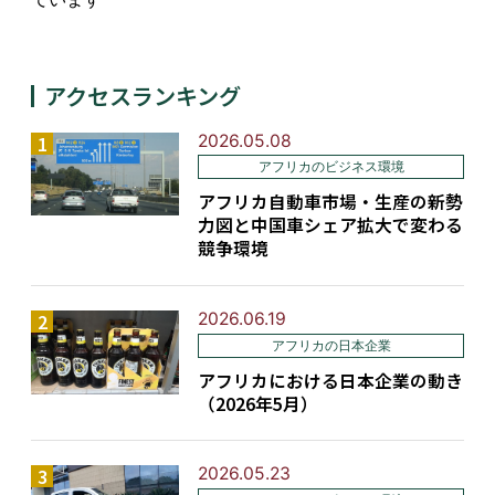
アクセスランキング
2026.05.08
アフリカのビジネス環境
アフリカ自動車市場・生産の新勢
力図と中国車シェア拡大で変わる
競争環境
2026.06.19
アフリカの日本企業
アフリカにおける日本企業の動き
（2026年5月）
2026.05.23