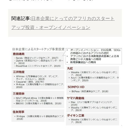
関連記事:
日本企業にとってのアフリカのスタート
アップ投資・オープンイノベーション