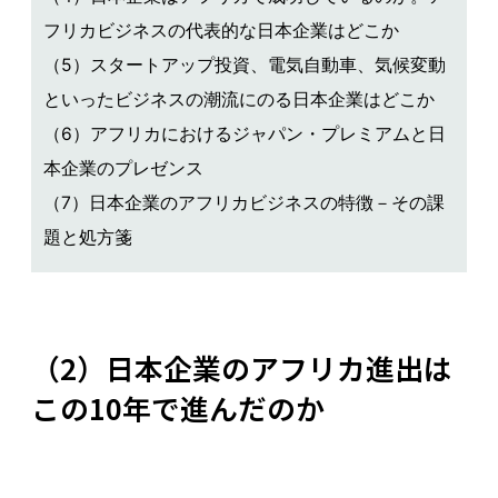
フリカビジネスの代表的な日本企業はどこか
（5）スタートアップ投資、電気自動車、気候変動
といったビジネスの潮流にのる日本企業はどこか
（6）アフリカにおけるジャパン・プレミアムと日
本企業のプレゼンス
（7）日本企業のアフリカビジネスの特徴－その課
題と処方箋
（2）日本企業のアフリカ進出は
この10年で進んだのか