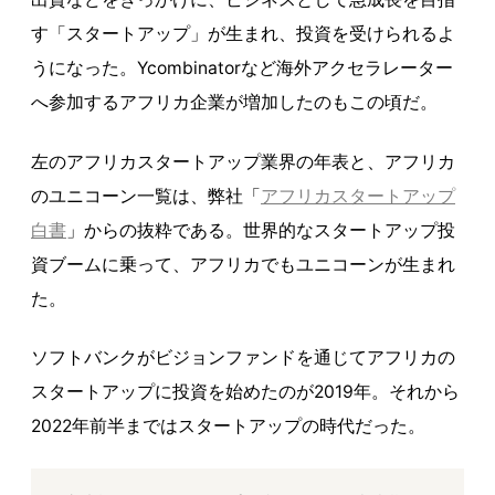
す「スタートアップ」が生まれ、投資を受けられるよ
うになった。Ycombinatorなど海外アクセラレーター
へ参加するアフリカ企業が増加したのもこの頃だ。
左のアフリカスタートアップ業界の年表と、アフリカ
のユニコーン一覧は、弊社「
アフリカスタートアップ
白書
」からの抜粋である。世界的なスタートアップ投
資ブームに乗って、アフリカでもユニコーンが生まれ
た。
ソフトバンクがビジョンファンドを通じてアフリカの
スタートアップに投資を始めたのが2019年。それから
2022年前半まではスタートアップの時代だった。