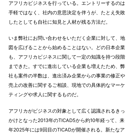
アフリカビジネスを行っている。エントリーするのは
手軽ではなく、社内の意思決定を伴うが、たとえ失敗
したとしても自社に知見と人材が残る方法だ。
いま弊社にお問い合わせをいただく企業に対して、地
図を広げることから始めることはない。どの日本企業
も、アフリカビジネスに関して一定の知識を持つ段階
まできた。すでに進出している企業も増えたため、弊
社も案件の半数は、進出済み企業からの事業の修正や
売上の改善に関するご相談、現地での具体的なマーケ
ティングや求人に関するものだ。
アフリカがビジネスの対象として広く認識されるきっ
かけとなった2013年のTICAD5から約10年経って、来
年2025年には9回目のTICADが開催される。新たなア