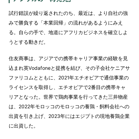
試行錯誤が繰り返されたのち、最近は、より自社の強
みで勝負する「本業回帰」の流れがあるようにみえ
る。自らの手で、地道にアフリカビジネスを確立しよ
うとする動きだ。
住友商事は、アジアでの携帯キャリア事業の経験を見
込まれ英Vodafoneと提携を結び、その子会社ケニアサ
ファリコムとともに、2021年エチオピアで通信事業の
ライセンスを取得し、エチオピアで2番目の携帯キャ
リアとなった。世界で鶏肉事業を行ってきた三井物産
は、2022年モロッコのモロッコの養鶏・飼料会社への
出資を引き上げ、2023年にはエジプトの現地養鶏企業
に出資した。