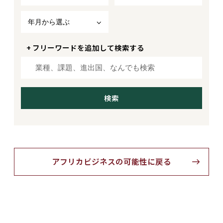
年月から選ぶ
+ フリーワードを追加して検索する
アフリカビジネスの可能性に戻る