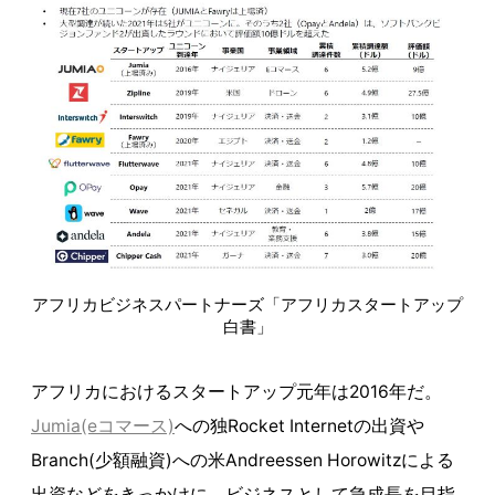
アフリカビジネスパートナーズ「アフリカスタートアップ
白書」
アフリカにおけるスタートアップ元年は2016年だ。
Jumia(eコマース)
への独Rocket Internetの出資や
Branch(少額融資)への米Andreessen Horowitzによる
出資などをきっかけに、ビジネスとして急成長を目指