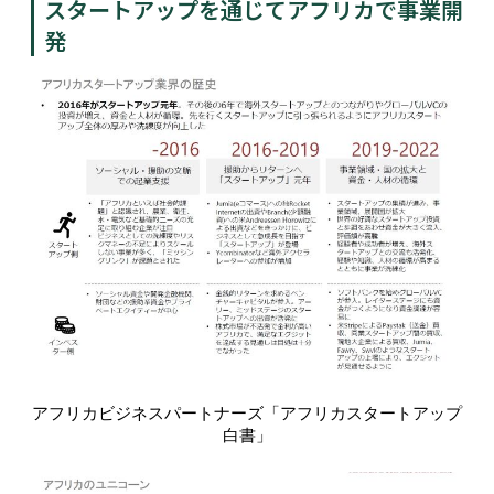
スタートアップを通じてアフリカで事業開
発
アフリカビジネスパートナーズ「アフリカスタートアップ
白書」