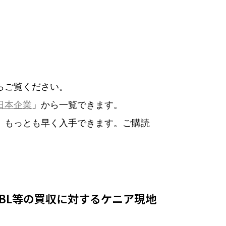
らご覧ください。
日本企業
」から一覧できます。
、もっとも早く入手できます。ご購読
BL等の買収に対するケニア現地