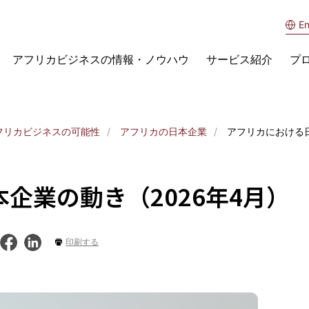
En
アフリカビジネスの情報・ノウハウ
サービス紹介
プ
フリカビジネスの可能性
アフリカの日本企業
アフリカにおける日
企業の動き（2026年4月）
印刷する