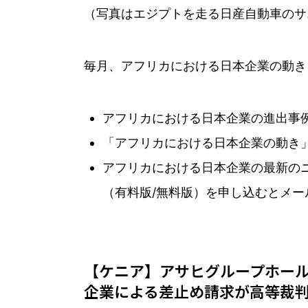
（写真はエジプトを走る日産自動車のサ
毎月、アフリカにおける日本企業の動き
アフリカにおける日本企業の進出事
「アフリカにおける日本企業の動き
アフリカにおける日本企業の最新の
（有料版/無料版）を申し込むとメー
【ケニア】アサヒグループホール
企業による差止め請求が高等裁判