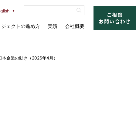
glish
ご相談
お問い合わせ
ロジェクトの進め方
実績
会社概要
本企業の動き（2026年4月）