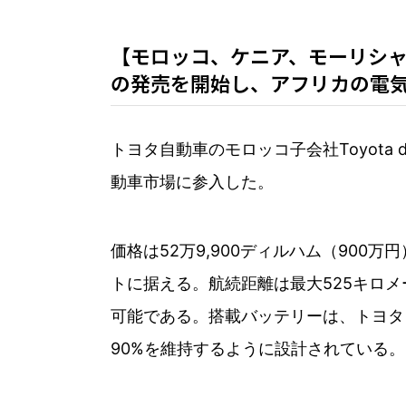
【モロッコ、ケニア、モーリシャ
の発売を開始し、アフリカの電気
トヨタ自動車のモロッコ子会社Toyota
動車市場に参入した。
価格は52万9,900ディルハム（90
トに据える。航続距離は最大525キロメ
可能である。搭載バッテリーは、トヨタ自動車とパ
90%を維持するように設計されている。