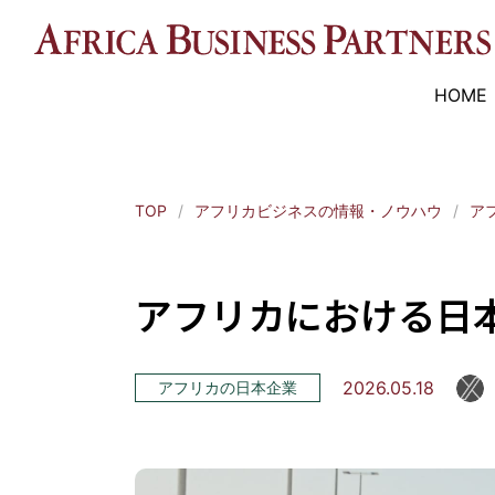
HOME
TOP
アフリカビジネスの情報・ノウハウ
ア
アフリカにおける日本
2026.05.18
アフリカの日本企業