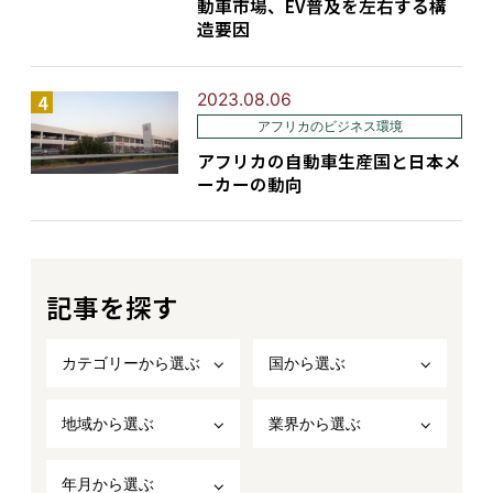
動車市場、EV普及を左右する構
造要因
2023.08.06
アフリカのビジネス環境
アフリカの自動車生産国と日本メ
ーカーの動向
記事を探す
カテゴリーから選ぶ
国から選ぶ
地域から選ぶ
業界から選ぶ
年月から選ぶ