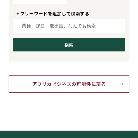
+ フリーワードを追加して検索する
アフリカビジネスの可能性に戻る