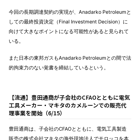
今回の長期調達契約の実現が、Anadarko Petroleumと
しての最終投資決定（Final Investment Decision）に
向けて大きなポイントになる可能性があると見られて
いる。
また日本の東邦ガスもAnadarko Petroleumとの間で法
的拘束力のない覚書を締結しているという。
【流通】豊田通商が子会社のCFAOとともに電気
工具メーカー・マキタのカメルーンでの販売代
理事業を開始（6/15）
豊田通商は、子会社のCFAOとともに、電気工具製造
販売の株式会社マキタの海外現地法人でモロッコを本