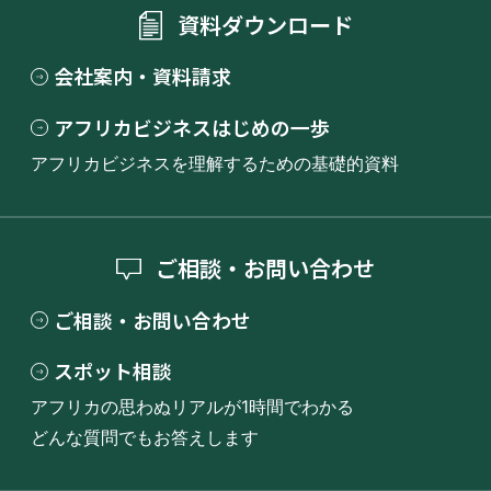
資料ダウンロード
会社案内・資料請求
アフリカビジネスはじめの一歩
アフリカビジネスを理解するための基礎的資料
ご相談・お問い合わせ
ご相談・お問い合わせ
スポット相談
アフリカの思わぬリアルが1時間でわかる
どんな質問でもお答えします