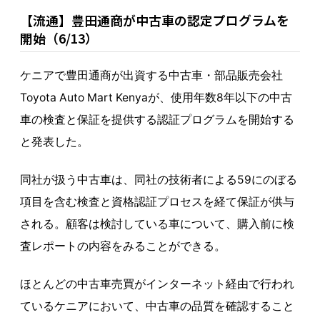
【流通】豊田通商が中古車の認定プログラムを
開始（6/13）
ケニアで豊田通商が出資する中古車・部品販売会社
Toyota Auto Mart Kenyaが、使用年数8年以下の中古
車の検査と保証を提供する認証プログラムを開始する
と発表した。
同社が扱う中古車は、同社の技術者による59にのぼる
項目を含む検査と資格認証プロセスを経て保証が供与
される。顧客は検討している車について、購入前に検
査レポートの内容をみることができる。
ほとんどの中古車売買がインターネット経由で行われ
ているケニアにおいて、中古車の品質を確認すること