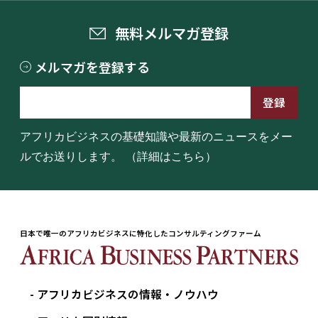
無料メルマガ登録
メルマガを登録する
アフリカビジネスの基礎知識や最新のニュースをメー
ルでお送りします。
（詳細はこちら）
日本で唯一のアフリカビジネスに特化したコンサルティングファーム
アフリカビジネスの情報・ノウハウ