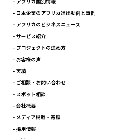
アフリカ国別情報
日本企業のアフリカ進出動向と事例
アフリカのビジネスニュース
サービス紹介
プロジェクトの進め方
お客様の声
実績
ご相談・お問い合わせ
スポット相談
会社概要
メディア掲載・寄稿
採用情報