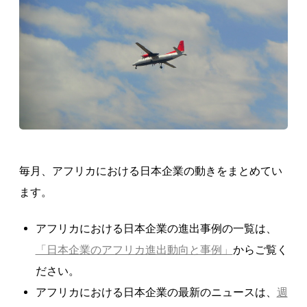
毎月、アフリカにおける日本企業の動きをまとめてい
ます。
アフリカにおける日本企業の進出事例の一覧は、
「日本企業のアフリカ進出動向と事例」
からご覧く
ださい。
アフリカにおける日本企業の最新のニュースは、
週