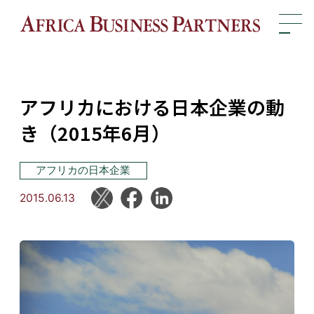
アフリカにおける日本企業の動
き（2015年6月）
アフリカの日本企業
2015.06.13