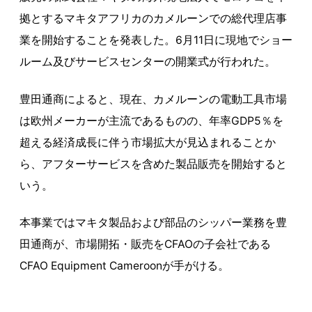
拠とするマキタアフリカのカメルーンでの総代理店事
業を開始することを発表した。6月11日に現地でショー
ルーム及びサービスセンターの開業式が行われた。
豊田通商によると、現在、カメルーンの電動工具市場
は欧州メーカーが主流であるものの、年率GDP5％を
超える経済成長に伴う市場拡大が見込まれることか
ら、アフターサービスを含めた製品販売を開始すると
いう。
本事業ではマキタ製品および部品のシッパー業務を豊
田通商が、市場開拓・販売をCFAOの子会社である
CFAO Equipment Cameroonが手がける。