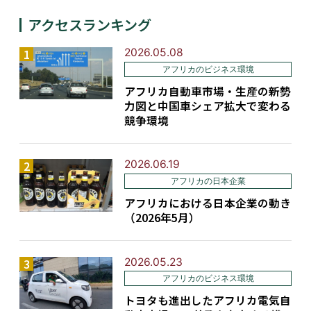
アクセスランキング
2026.05.08
アフリカのビジネス環境
アフリカ自動車市場・生産の新勢
力図と中国車シェア拡大で変わる
競争環境
2026.06.19
アフリカの日本企業
アフリカにおける日本企業の動き
（2026年5月）
2026.05.23
アフリカのビジネス環境
トヨタも進出したアフリカ電気自