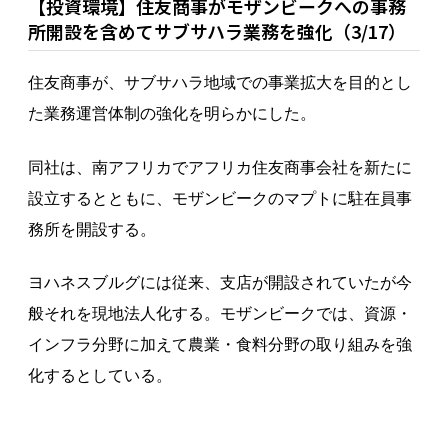
【投資環境】住友商事がモザンビークへの事務
所開設を含めてサブサハラ業務を強化（3/17）
住友商事が、サブサハラ地域での事業拡大を目的とし
た業務運営体制の強化を明らかにした。
同社は、南アフリカでアフリカ住友商事会社を新たに
設立するとともに、モザンビークのマプトに駐在員事
務所を開設する。
ヨハネスブルグには従来、支店が開設されていたが今
般それを現地法人化する。モザンビークでは、資源・
インフラ分野に加えて農業・食料分野の取り組みを強
化するとしている。