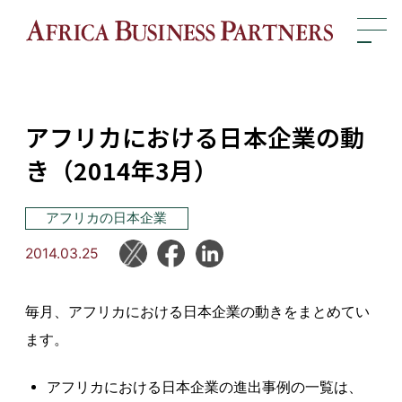
アフリカにおける日本企業の動
き（2014年3月）
アフリカの日本企業
2014.03.25
毎月、アフリカにおける日本企業の動きをまとめてい
ます。
アフリカにおける日本企業の進出事例の一覧は、