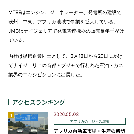
MTEEはエンジン、ジェネレーター、発電所の建設で
欧州、中東、アフリカ地域で事業を拡大している。
JMGはナイジェリアで発電関連機器の販売長年手がけ
ている。
両社は提携企業同士として、3月18日から20日にかけ
てナイジェリアの首都アブジャで行われた石油・ガス
業界のエキシビションに出展した。
アクセスランキング
2026.05.08
アフリカのビジネス環境
アフリカ自動車市場・生産の新勢