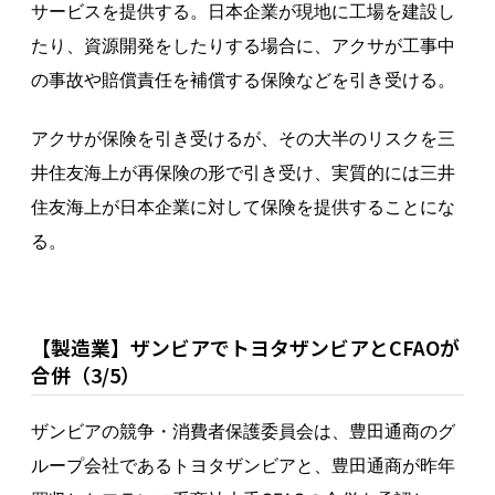
サービスを提供する。日本企業が現地に工場を建設し
たり、資源開発をしたりする場合に、アクサが工事中
の事故や賠償責任を補償する保険などを引き受ける。
アクサが保険を引き受けるが、その大半のリスクを三
井住友海上が再保険の形で引き受け、実質的には三井
住友海上が日本企業に対して保険を提供することにな
る。
【製造業】ザンビアでトヨタザンビアとCFAOが
合併（3/5）
ザンビアの競争・消費者保護委員会は、豊田通商のグ
ループ会社であるトヨタザンビアと、豊田通商が昨年