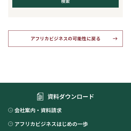
アフリカビジネスの可能性に戻る
資料ダウンロード
会社案内・資料請求
アフリカビジネスはじめの一歩