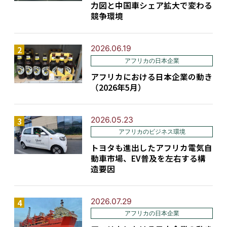
力図と中国車シェア拡大で変わる
競争環境
2026.06.19
アフリカの日本企業
アフリカにおける日本企業の動き
（2026年5月）
2026.05.23
アフリカのビジネス環境
トヨタも進出したアフリカ電気自
動車市場、EV普及を左右する構
造要因
2026.07.29
アフリカの日本企業