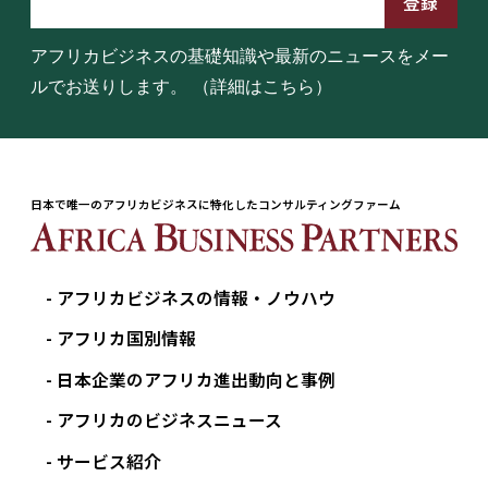
アフリカビジネスの基礎知識や最新のニュースをメー
ルでお送りします。
（詳細はこちら）
日本で唯一のアフリカビジネスに特化したコンサルティングファーム
アフリカビジネスの情報・ノウハウ
アフリカ国別情報
日本企業のアフリカ進出動向と事例
アフリカのビジネスニュース
サービス紹介