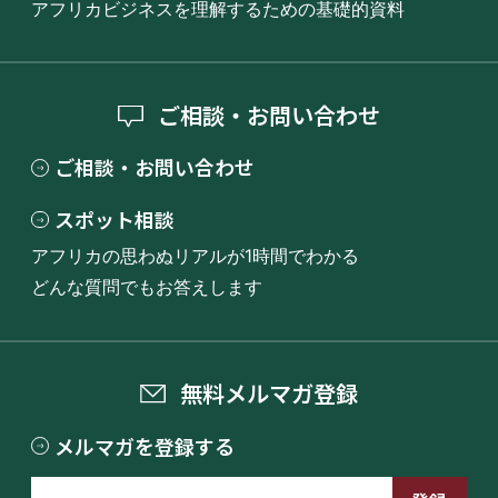
アフリカビジネスを理解するための基礎的資料
ご相談・お問い合わせ
ご相談・お問い合わせ
スポット相談
アフリカの思わぬリアルが1時間でわかる
どんな質問でもお答えします
無料メルマガ登録
メルマガを登録する