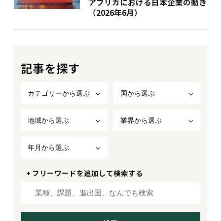
アフリカにおける日本企業の動き
（2026年6月）
記事を探す
カテゴリーから選ぶ
国から選ぶ
地域から選ぶ
業界から選ぶ
年月から選ぶ
+ フリーワードを追加して検索する