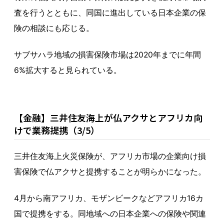
査を行うとともに、同国に進出している日本企業の保
険の相談にも応じる。
サブサハラ地域の損害保険市場は2020年までに年間
6%拡大すると見られている。
【金融】三井住友海上が仏アクサとアフリカ向
けで業務提携（3/5）
三井住友海上火災保険が、アフリカ市場の企業向け損
害保険で仏アクサと提携することが明らかになった。
4月から南アフリカ、モザンビークなどアフリカ16カ
国で提携をする。同地域への日本企業への保険や関連