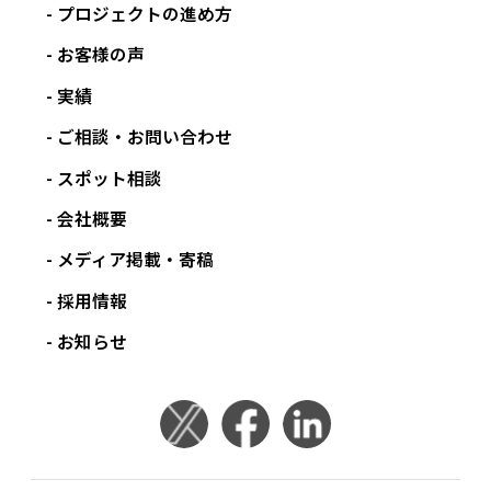
プロジェクトの進め方
お客様の声
実績
ご相談・お問い合わせ
スポット相談
会社概要
メディア掲載・寄稿
採用情報
お知らせ