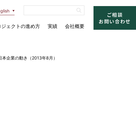
glish
ご相談
お問い合わせ
ロジェクトの進め方
実績
会社概要
本企業の動き（2013年8月）