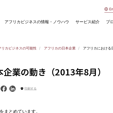
En
アフリカビジネスの情報・ノウハウ
サービス紹介
プ
フリカビジネスの可能性
アフリカの日本企業
アフリカにおける日
企業の動き（2013年8月）
印刷する
をまとめています。