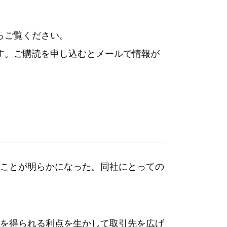
らご覧ください。
す。ご購読を申し込むとメールで情報が
ことが明らかになった。同社にとっての
を得られる利点を生かして取引先を広げ