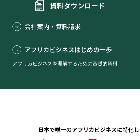
資料ダウンロード
会社案内・資料請求
アフリカビジネスはじめの一歩
アフリカビジネスを理解するための基礎的資料
日本で唯一のアフリカビジネスに特化し