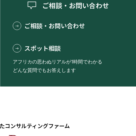
ご相談・お問い合わせ
ご相談・お問い合わせ
スポット相談
アフリカの思わぬリアルが1時間でわかる
どんな質問でもお答えします
たコンサルティングファーム