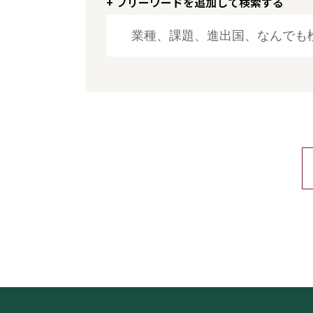
+ フリーワードを追加して検索する