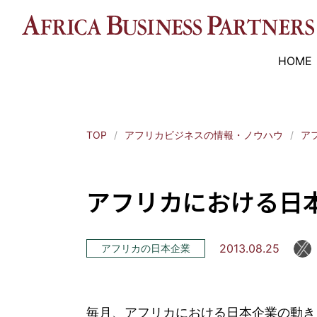
HOME
TOP
アフリカビジネスの情報・ノウハウ
ア
アフリカにおける日本
2013.08.25
アフリカの日本企業
毎月、アフリカにおける日本企業の動き