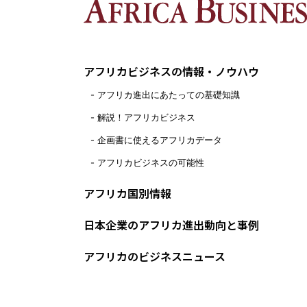
アフリカビジネスの情報・ノウハウ
アフリカ進出にあたっての基礎知識
解説！アフリカビジネス
企画書に使えるアフリカデータ
アフリカビジネスの可能性
アフリカ国別情報
日本企業のアフリカ進出動向と事例
アフリカのビジネスニュース