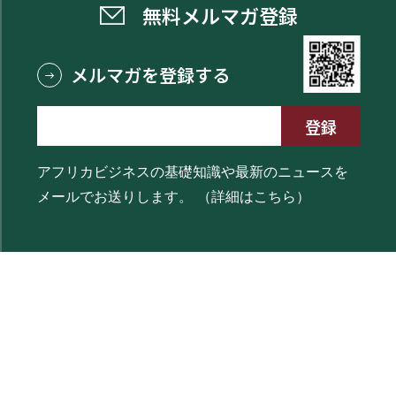
無料メルマガ登録
メルマガを登録する
アフリカビジネスの基礎知識や最新のニュースを
メールでお送りします。
（詳細はこちら）