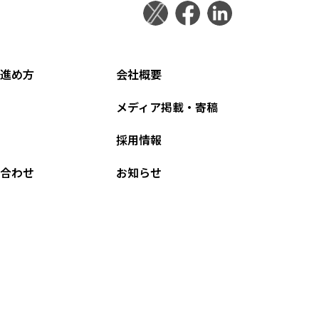
進め方
会社概要
メディア掲載・寄稿
採用情報
合わせ
お知らせ