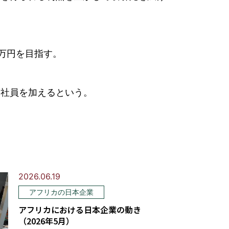
0万円を目指す。
る社員を加えるという。
2026.06.19
アフリカの日本企業
アフリカにおける日本企業の動き
（2026年5月）