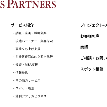
サービス紹介
プロジェクトの
調査・企画・戦略立案
お客様の声
現地パートナー・顧客探索
実績
事業立ち上げ支援
営業販促戦略の立案と代行
ご相談・お問い
投資・M&A支援
スポット相談
情報提供
その他のサービス
スポット相談
週刊アフリカビジネス