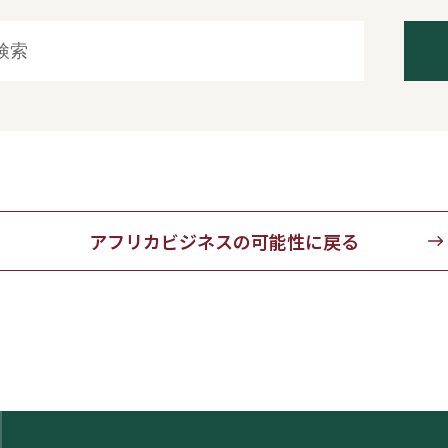
アフリカビジネスの可能性に戻る