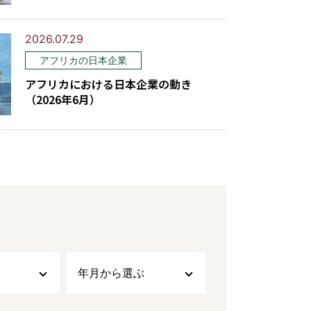
2026.07.29
アフリカの日本企業
アフリカにおける日本企業の動き
（2026年6月）
年月から選ぶ