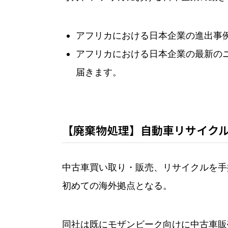
アフリカにおける日本企業の進出事
アフリカにおける日本企業の最新の
届きます。
【廃棄物処理】自動車リサイクル
中古車買い取り・販売、リサイクルを手
初めての海外拠点となる。
同社は既にモザンビーク向けに中古車販