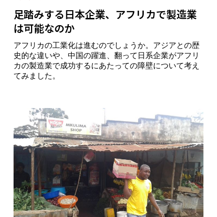
足踏みする日本企業、アフリカで製造業
は可能なのか
アフリカの工業化は進むのでしょうか。アジアとの歴
史的な違いや、中国の躍進、翻って日系企業がアフリ
カの製造業で成功するにあたっての障壁について考え
てみました。