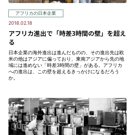
アフリカの日本企業
2018.02.18
アフリカ進出で「時差3時間の壁」を超え
る
日本企業の海外進出は進んだものの、その進出先は欧
米の他はアジアに偏っており、東南アジアから先の地
域には進めない「時差3時間の壁」がある。アフリカ
への進出は、この壁を超えるきっかけになるだろう
か。