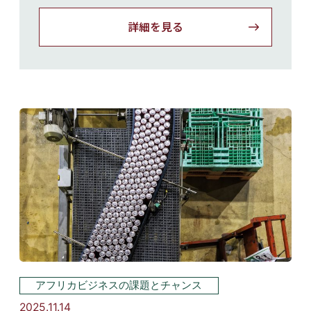
詳細を見る
アフリカビジネスの課題とチャンス
2025.11.14