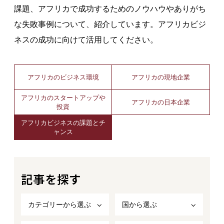
課題、アフリカで成功するためのノウハウやありがち
な失敗事例について、紹介しています。アフリカビジ
ネスの成功に向けて活用してください。
アフリカのビジネス環境
アフリカの現地企業
アフリカのスタートアップや
アフリカの日本企業
投資
アフリカビジネスの課題とチ
ャンス
記事を探す
カテゴリーから選ぶ
国から選ぶ