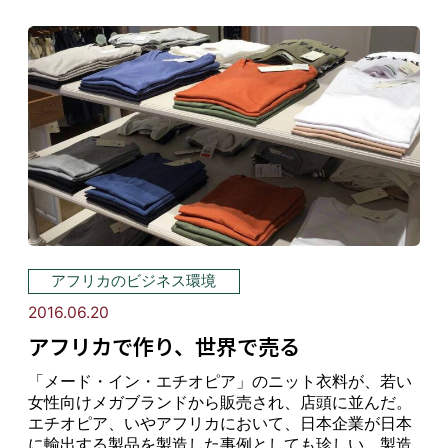
アフリカのビジネス環境
2016.06.20
アフリカで作り、世界で売る
「メード・イン・エチオピア」のニット衣料が、若い
女性向けメガブランドから販売され、店頭に並んだ。
エチオピア、いやアフリカにおいて、日本企業が日本
に輸出する製品を製造した事例としても珍しい。製造