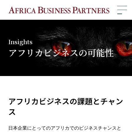
Insights
アフリカビジネスの可能性
アフリカビジネスの課題とチャン
ス
日本企業にとってのアフリカでのビジネスチャンスと