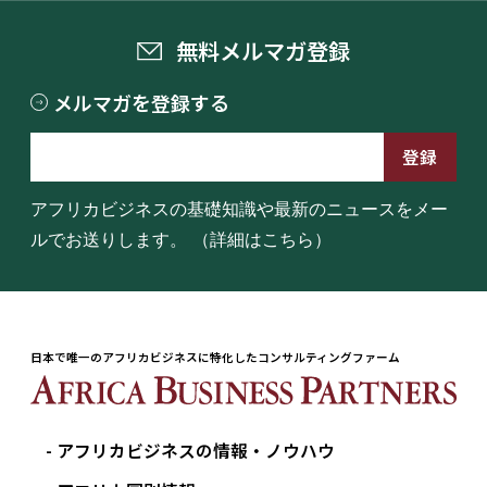
無料メルマガ登録
メルマガを登録する
アフリカビジネスの基礎知識や最新のニュースをメー
ルでお送りします。
（詳細はこちら）
日本で唯一のアフリカビジネスに特化したコンサルティングファーム
アフリカビジネスの情報・ノウハウ