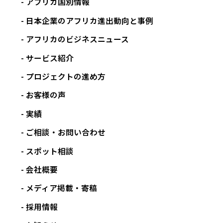
アフリカ国別情報
日本企業のアフリカ進出動向と事例
アフリカのビジネスニュース
サービス紹介
プロジェクトの進め方
お客様の声
実績
ご相談・お問い合わせ
スポット相談
会社概要
メディア掲載・寄稿
採用情報