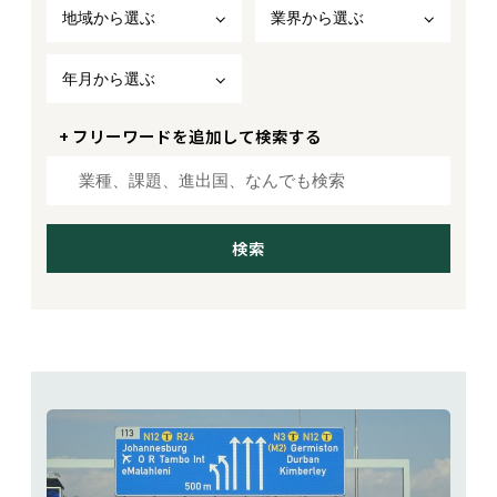
地域から選ぶ
業界から選ぶ
年月から選ぶ
+ フリーワードを追加して検索する