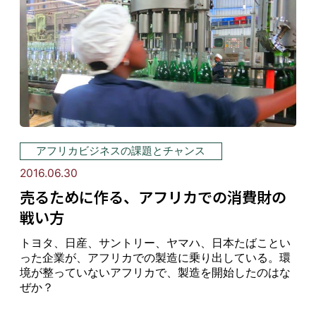
アフリカビジネスの課題とチャンス
2016.06.30
売るために作る、アフリカでの消費財の
戦い方
トヨタ、日産、サントリー、ヤマハ、日本たばことい
った企業が、アフリカでの製造に乗り出している。環
境が整っていないアフリカで、製造を開始したのはな
ぜか？