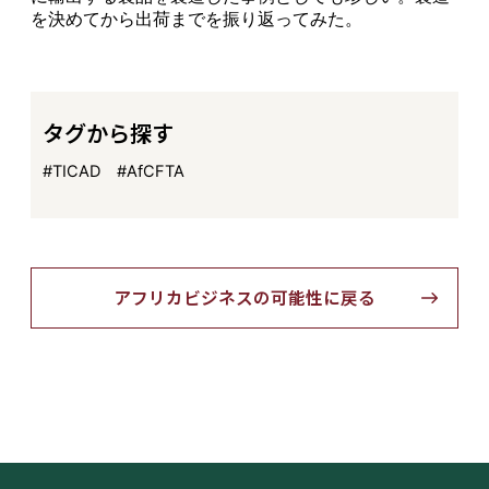
を決めてから出荷までを振り返ってみた。
タグから探す
#TICAD
#AfCFTA
アフリカビジネスの可能性に戻る