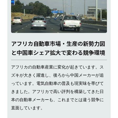
アフリカ自動車市場・生産の新勢力図
と中国車シェア拡大で変わる競争環境
アフリカの自動車産業に変化が起きています。ス
ズキが大きく躍進し、後ろから中国メーカーが追
っています。電気自動車の普及も現実味を帯びて
きました。アフリカで高い評判を構築してきた日
本の自動車メーカーも、これまでとは違う競争に
直面しています。