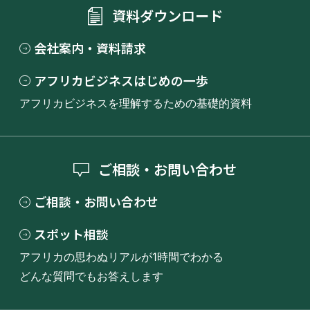
資料ダウンロード
会社案内・資料請求
アフリカビジネスはじめの一歩
アフリカビジネスを理解するための基礎的資料
ご相談・お問い合わせ
ご相談・お問い合わせ
スポット相談
アフリカの思わぬリアルが1時間でわかる
どんな質問でもお答えします