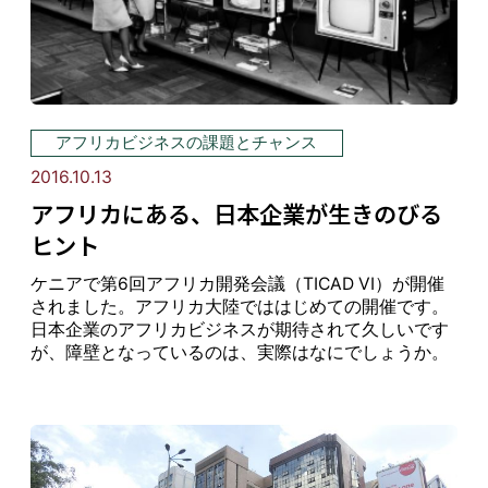
アフリカビジネスの課題とチャンス
2016.10.13
アフリカにある、日本企業が生きのびる
ヒント
ケニアで第6回アフリカ開発会議（TICAD VI）が開催
されました。アフリカ大陸でははじめての開催です。
日本企業のアフリカビジネスが期待されて久しいです
が、障壁となっているのは、実際はなにでしょうか。