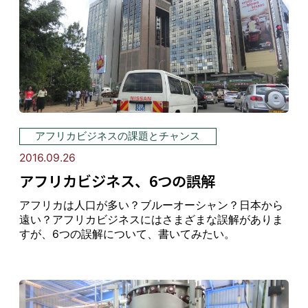
アフリカビジネスの課題とチャンス
2016.09.26
アフリカビジネス、6つの誤解
アフリカは人口が多い？ブルーオーシャン？日本から
遠い？アフリカビジネスにはさまざまな誤解がありま
すが、6つの誤解について、書いてみたい。