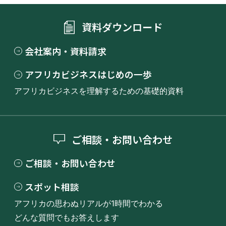
資料ダウンロード
会社案内・資料請求
アフリカビジネスはじめの一歩
アフリカビジネスを理解するための基礎的資料
ご相談・お問い合わせ
ご相談・お問い合わせ
スポット相談
アフリカの思わぬリアルが1時間でわかる
どんな質問でもお答えします