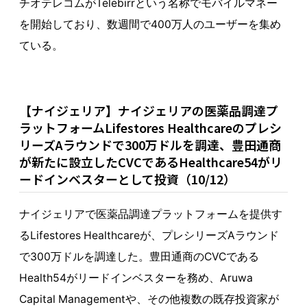
チオテレコムがTelebirrという名称でモバイルマネー
を開始しており、数週間で400万人のユーザーを集め
ている。
【ナイジェリア】ナイジェリアの医薬品調達プ
ラットフォームLifestores Healthcareのプレシ
リーズAラウンドで300万ドルを調達、豊田通商
が新たに設立したCVCであるHealthcare54がリ
ードインベスターとして投資（10/12）
ナイジェリアで医薬品調達プラットフォームを提供す
るLifestores Healthcareが、プレシリーズAラウンド
で300万ドルを調達した。豊田通商のCVCである
Health54がリードインベスターを務め、Aruwa
Capital Managementや、その他複数の既存投資家が