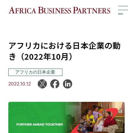
アフリカにおける日本企業の動
き（2022年10月）
アフリカの日本企業
2022.10.12