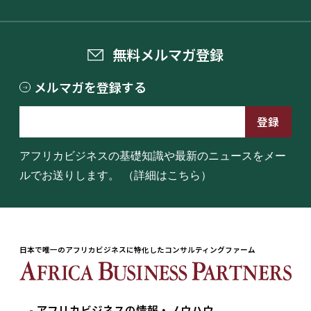
無料メルマガ登録
メルマガを登録する
アフリカビジネスの基礎知識や最新のニュースをメー
ルでお送りします。
（詳細はこちら）
日本で唯一のアフリカビジネスに特化したコンサルティングファーム
アフリカビジネスの情報・ノウハウ