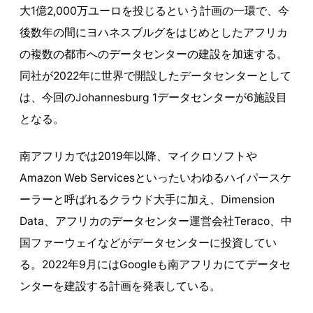
大1億2,000万ユーロを投じるという計画の一環で、今
後数年の間にヨハネスブルグをはじめとしたアフリカ
の複数の都市へのデータセンターの建設を加速する。
同社が2022年に世界で開設したデータセンターとして
は、今回のJohannesburg 1データセンターが6施設目
となる。
南アフリカでは2019年以降、マイクロソフトや
Amazon Web Servicesといったいわゆるハイパースケ
ーラーと呼ばれるクラウド大手に加え、Dimension
Data、アフリカのデータセンター運営会社Teraco、中
国ファーウェイなどがデータセンターに投資してい
る。2022年9月にはGoogleも南アフリカにてデータセ
ンターを建設する計画を発表している。