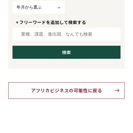
年月から選ぶ
+ フリーワードを追加して検索する
アフリカビジネスの可能性に戻る