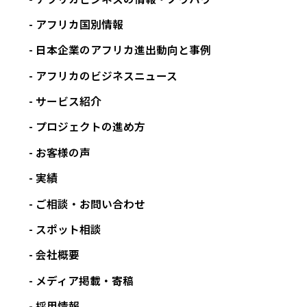
アフリカ国別情報
日本企業のアフリカ進出動向と事例
アフリカのビジネスニュース
サービス紹介
プロジェクトの進め方
お客様の声
実績
ご相談・お問い合わせ
スポット相談
会社概要
メディア掲載・寄稿
採用情報