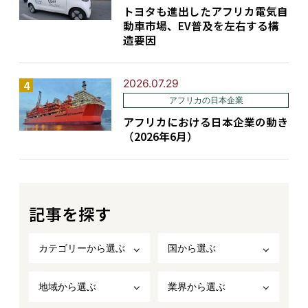
トヨタも進出したアフリカ電気自
動車市場、EV普及を左右する構
造要因
2026.07.29
アフリカの日本企業
アフリカにおける日本企業の動き
（2026年6月）
記事を探す
カテゴリーから選ぶ
国から選ぶ
地域から選ぶ
業界から選ぶ