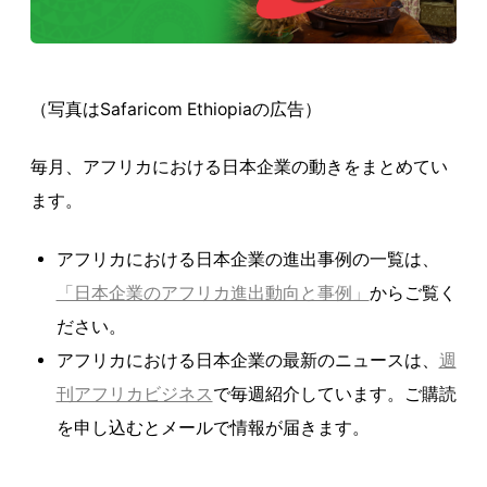
（写真はSafaricom Ethiopiaの広告）
毎月、アフリカにおける日本企業の動きをまとめてい
ます。
アフリカにおける日本企業の進出事例の一覧は、
「日本企業のアフリカ進出動向と事例」
からご覧く
ださい。
アフリカにおける日本企業の最新のニュースは、
週
刊アフリカビジネス
で毎週紹介しています。ご購読
を申し込むとメールで情報が届きます。