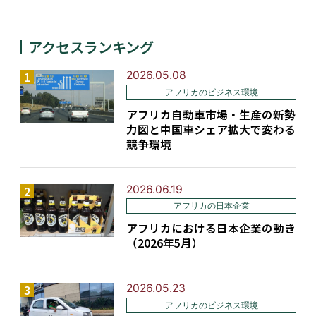
アクセスランキング
2026.05.08
アフリカのビジネス環境
アフリカ自動車市場・生産の新勢
力図と中国車シェア拡大で変わる
競争環境
2026.06.19
アフリカの日本企業
アフリカにおける日本企業の動き
（2026年5月）
2026.05.23
アフリカのビジネス環境