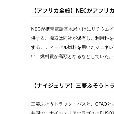
【アフリカ全般】NECがアフリ
NECが携帯電話基地局向けにリチウム
供する。機器は同社が保有し、利用料を
する。ディーゼル燃料を用いたジェネレ
い、燃料費が高額となるなどしていた。
【ナイジェリア】三菱ふそうトラッ
三菱ふそうトラック・バスと、CFAOとそ
共同で、ナイジェリアのラゴスにFUS