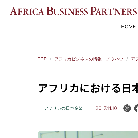
HOME
TOP
アフリカビジネスの情報・ノウハウ
ア
アフリカにおける日本
2017.11.10
アフリカの日本企業