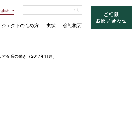
glish
ご相談
お問い合わせ
ロジェクトの進め方
実績
会社概要
本企業の動き（2017年11月）