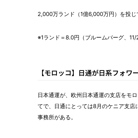
2,000万ランド（1億6,000万円）を
※1ランド＝8.0円（ブルームバーグ、11/
【モロッコ】日通が日系フォワー
日本通運が、欧州日本通運の支店をモロ
てで、日通にとっては8月のケニア支店
事務所がある。