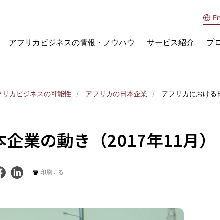
En
アフリカビジネスの情報・ノウハウ
サービス紹介
プ
フリカビジネスの可能性
アフリカの日本企業
アフリカにおける日
企業の動き（2017年11月）
印刷する