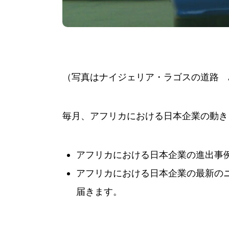
（写真はナイジェリア・ラゴスの道路 
毎月、アフリカにおける日本企業の動き
アフリカにおける日本企業の進出事
アフリカにおける日本企業の最新の
届きます。