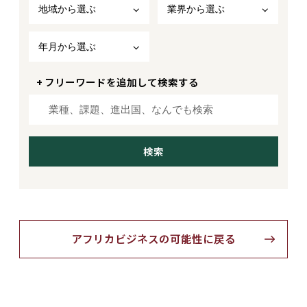
地域から選ぶ
業界から選ぶ
年月から選ぶ
+ フリーワードを追加して検索する
アフリカビジネスの可能性に戻る