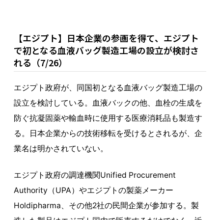
【エジプト】日本企業の参画を得て、エジプト
で初となる血液バッグ製造工場の設立が検討さ
れる（7/26）
エジプト政府が、同国初となる血液バッグ製造工場の
設立を検討している。血液バックの他、血栓の生成を
防ぐ抗凝固薬や輸血時に使用する医療消耗品も製造す
る。日本企業からの技術移転を受けるとされるが、企
業名は明かされていない。
エジプト政府の調達機関Unified Procurement
Authority（UPA）やエジプトの製薬メーカー
Holdipharma、その他2社の民間企業が参加する。製