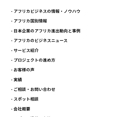
アフリカビジネスの情報・ノウハウ
アフリカ国別情報
日本企業のアフリカ進出動向と事例
アフリカのビジネスニュース
サービス紹介
プロジェクトの進め方
お客様の声
実績
ご相談・お問い合わせ
スポット相談
会社概要