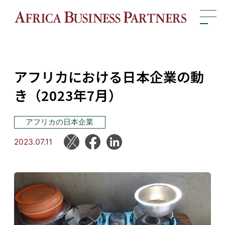
アフリカにおける日本企業の動
き（2023年7月）
アフリカの日本企業
2023.07.11