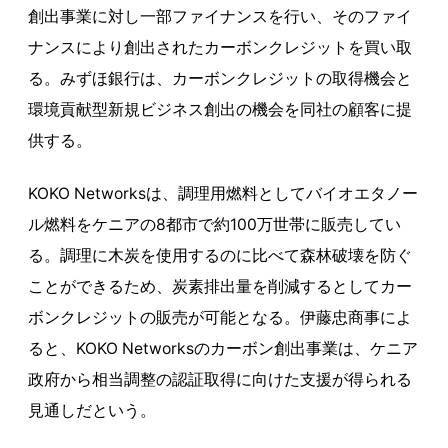
創出事業に対し一部ファイナンスを行い、そのファイ
ナンスにより創出されたカーボンクレジットを買い取
る。みずほ銀行は、カーボンクレジットの取得機会と
環境貢献型新規ビジネス創出の機会を同社の顧客に提
供する。
KOKO Networksは、調理用燃料としてバイオエタノー
ル燃料をケニアの8都市で約100万世帯に販売してい
る。調理に木炭を使用するのに比べて森林破壊を防ぐ
ことができるため、炭素排出量を削減するとしてカー
ボンクレジットの販売が可能となる。伊藤忠商事によ
ると、KOKO Networksのカーボン創出事業は、ケニア
政府から相当調整の認証取得に向けた支援が得られる
見通しだという。