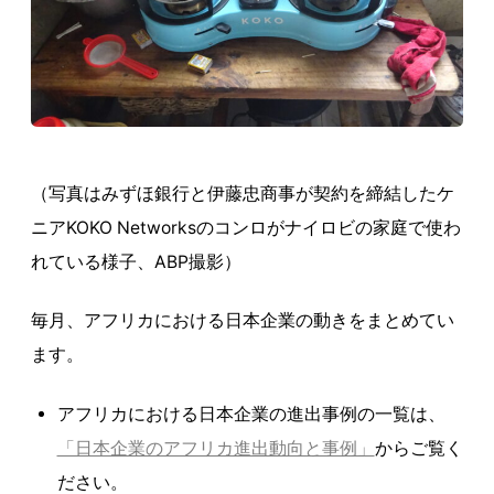
（写真はみずほ銀行と伊藤忠商事が契約を締結したケ
ニアKOKO Networksのコンロがナイロビの家庭で使わ
れている様子、ABP撮影）
毎月、アフリカにおける日本企業の動きをまとめてい
ます。
アフリカにおける日本企業の進出事例の一覧は、
「日本企業のアフリカ進出動向と事例」
からご覧く
ださい。