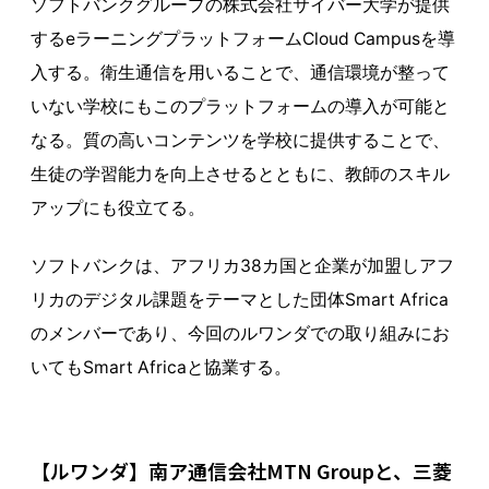
ソフトバンクグループの株式会社サイバー大学が提供
するeラーニングプラットフォームCloud Campusを導
入する。衛生通信を用いることで、通信環境が整って
いない学校にもこのプラットフォームの導入が可能と
なる。質の高いコンテンツを学校に提供することで、
生徒の学習能力を向上させるとともに、教師のスキル
アップにも役立てる。
ソフトバンクは、アフリカ38カ国と企業が加盟しアフ
リカのデジタル課題をテーマとした団体Smart Africa
のメンバーであり、今回のルワンダでの取り組みにお
いてもSmart Africaと協業する。
【ルワンダ】南ア通信会社MTN Groupと、三菱