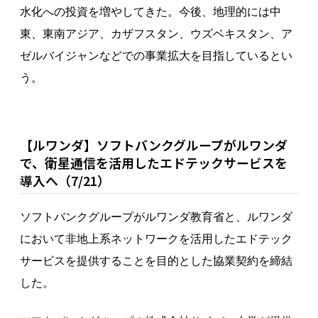
水化への投資を増やしてきた。今後、地理的には中
東、東南アジア、カザフスタン、ウズベキスタン、ア
ゼルバイジャンなどでの事業拡大を目指しているとい
う。
【ルワンダ】ソフトバンクグループがルワンダ
で、衛星通信を活用したエドテックサービスを
導入へ（7/21）
ソフトバンクグループがルワンダ教育省と、ルワンダ
において非地上系ネットワークを活用したエドテック
サービスを提供することを目的とした協業契約を締結
した。