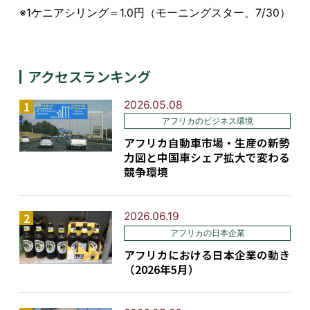
※1ケニアシリング＝1.0円（モーニングスター、7/30）
アクセスランキング
2026.05.08
アフリカのビジネス環境
アフリカ自動車市場・生産の新勢
力図と中国車シェア拡大で変わる
競争環境
2026.06.19
アフリカの日本企業
アフリカにおける日本企業の動き
（2026年5月）