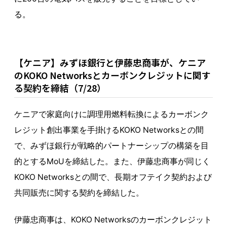
る。
【ケニア】みずほ銀行と伊藤忠商事が、ケニア
のKOKO Networksとカーボンクレジットに関す
る契約を締結（7/28）
ケニアで家庭向けに調理用燃料転換によるカーボンク
レジット創出事業を手掛けるKOKO Networksとの間
で、みずほ銀行が戦略的パートナーシップの構築を目
的とするMoUを締結した。また、伊藤忠商事が同じく
KOKO Networksとの間で、長期オフテイク契約および
共同販売に関する契約を締結した。
伊藤忠商事は、KOKO Networksのカーボンクレジット