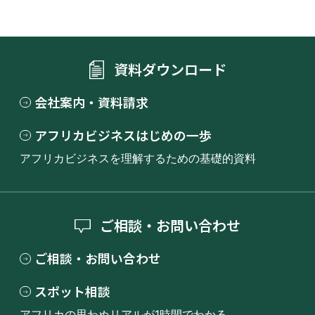
資料ダウンロード
会社案内・資料請求
アフリカビジネスはじめの一歩
アフリカビジネスを理解するための基礎的資料
ご相談・お問い合わせ
ご相談・お問い合わせ
スポット相談
アフリカの思わぬリアルが1時間でわかる