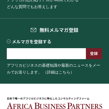
どんな質問でもお答えします
無料メルマガ登録
メルマガを登録する
アフリカビジネスの基礎知識や最新のニュースをメー
ルでお送りします。
（詳細はこちら）
日本で唯一のアフリカビジネスに特化したコンサルティングファーム