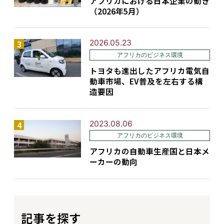
アフリカにおける日本企業の動き
（2026年5月）
2026.05.23
アフリカのビジネス環境
トヨタも進出したアフリカ電気自
動車市場、EV普及を左右する構
造要因
2023.08.06
アフリカのビジネス環境
アフリカの自動車生産国と日本メ
ーカーの動向
記事を探す