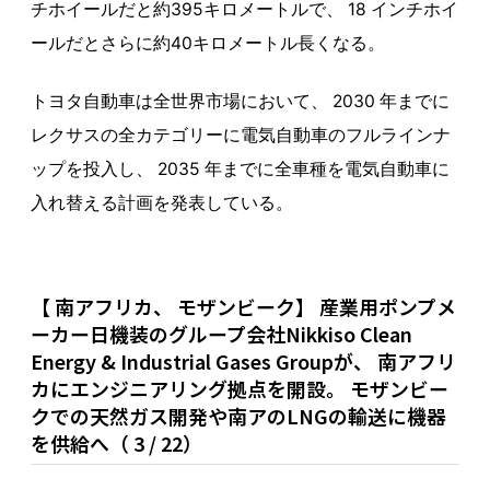
チホイールだと約395キロメートルで、 18 インチホイ
ールだとさらに約40キロメートル長くなる。
トヨタ自動車は全世界市場において、 2030 年までに
レクサスの全カテゴリーに電気自動車のフルラインナ
ップを投入し、 2035 年までに全車種を電気自動車に
入れ替える計画を発表している。
【 南アフリカ、 モザンビーク】 産業用ポンプメ
ーカー日機装のグループ会社Nikkiso Clean
Energy & Industrial Gases Groupが、 南アフリ
カにエンジニアリング拠点を開設。 モザンビー
クでの天然ガス開発や南アのLNGの輸送に機器
を供給へ（ 3 / 22）