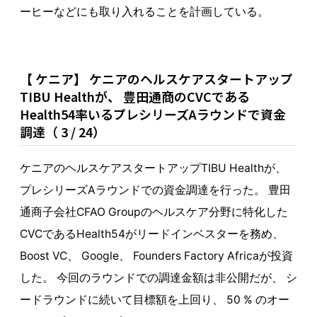
ーヒーなどにも取り入れることを計画している。
【 ケニア】 ケニアのヘルスケアスタートアップ
TIBU Healthが、 豊田通商のCVCである
Health54率いるプレシリーズAラウンドで資金
調達（ 3 / 24）
ケニアのヘルスケアスタートアップTIBU Healthが、
プレシリーズAラウンドでの資金調達を行った。 豊田
通商子会社CFAO Groupのヘルスケア分野に特化した
CVCであるHealth54がリードインベスターを務め、
Boost VC、 Google、 Founders Factory Africaが投資
した。 今回のラウンドでの調達金額は非公開だが、 シ
ードラウンドに続いて目標額を上回り、 50 % のオー