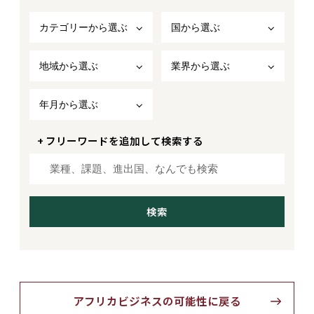
カテゴリーから選ぶ
国から選ぶ
地域から選ぶ
業界から選ぶ
年月から選ぶ
+ フリーワードを追加して検索する
アフリカビジネスの可能性に戻る