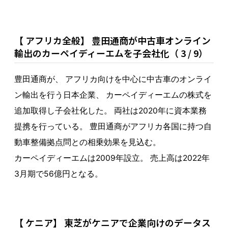
【 アフリカ全般】 豊田通商が中古車オンライン
輸出のカーペイディーエムを子会社化（ 3 / 9）
豊田通商が、 アフリカ向けを中心に中古車のオンライ
ン輸出を行う日本企業、 カーペイディーエムの株式を
追加取得し子会社化した。 両社は2020年に資本業務
提携を行っている。 豊田通商がアフリカ各国に持つ自
動車整備拠点問との相乗効果を見込む。
カーペイディーエムは2009年設立。 売上高は2022年
3月期で56億円となる。
【 ケニア】 東芝がケニアで企業向けのデータス