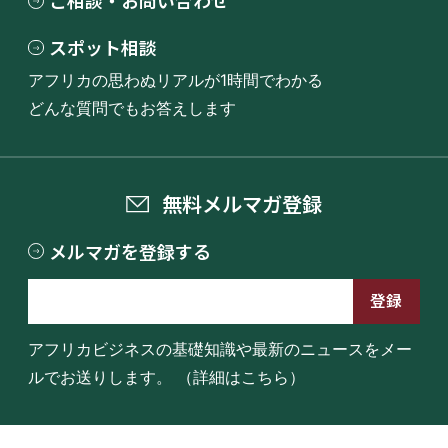
ご相談・お問い合わせ
スポット相談
アフリカの思わぬリアルが1時間でわかる
どんな質問でもお答えします
無料メルマガ登録
メルマガを登録する
アフリカビジネスの基礎知識や最新のニュースをメー
ルでお送りします。
（詳細はこちら）