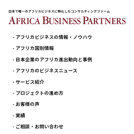
日本で唯一のアフリカビジネスに特化したコンサルティングファーム
アフリカビジネスの情報・ノウハウ
アフリカ国別情報
日本企業のアフリカ進出動向と事例
アフリカのビジネスニュース
サービス紹介
プロジェクトの進め方
お客様の声
実績
ご相談・お問い合わせ