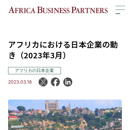
アフリカにおける日本企業の動
き（2023年3月）
アフリカの日本企業
2023.03.18