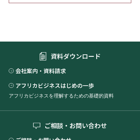
資料ダウンロード
会社案内・資料請求
アフリカビジネスはじめの一歩
アフリカビジネスを理解するための基礎的資料
ご相談・お問い合わせ