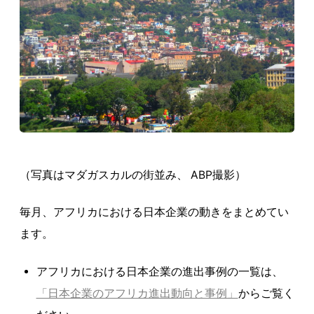
（写真はマダガスカルの街並み、 ABP撮影）
毎月、アフリカにおける日本企業の動きをまとめてい
ます。
アフリカにおける日本企業の進出事例の一覧は、
「日本企業のアフリカ進出動向と事例」
からご覧く