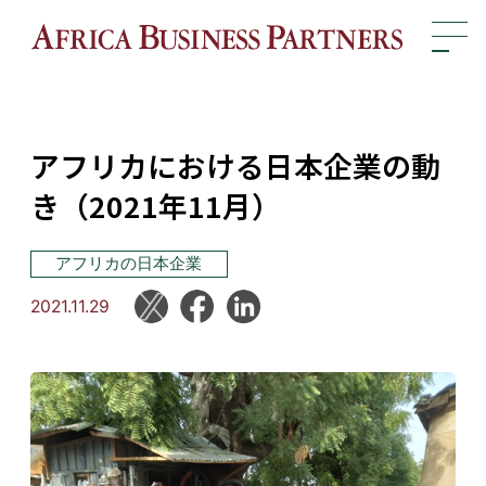
アフリカにおける日本企業の動
き（2021年11月）
アフリカの日本企業
2021.11.29