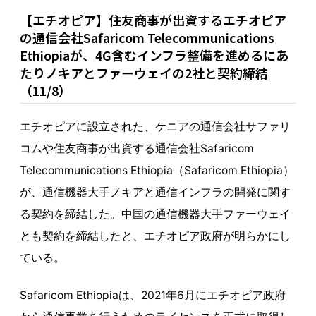
【エチオピア】住友商事が出資するエチオピア
の通信会社Safaricom Telecommunications
Ethiopiaが、4G含むインフラ整備を進めるにあ
たりノキアとファーウェイの2社と契約締結
（11/8）
エチオピアに設立された、ケニアの通信会社サファリ
コムや住友商事が出資する通信会社Safaricom
Telecommunications Ethiopia（Safaricom Ethiopia）
が、通信機器大手ノキアと通信インフラの開発に関す
る契約を締結した。中国の通信機器大手ファーウェイ
とも契約を締結したと、エチオピア政府が明らかにし
ている。
Safaricom Ethiopiaは、2021年6月にエチオピア政府