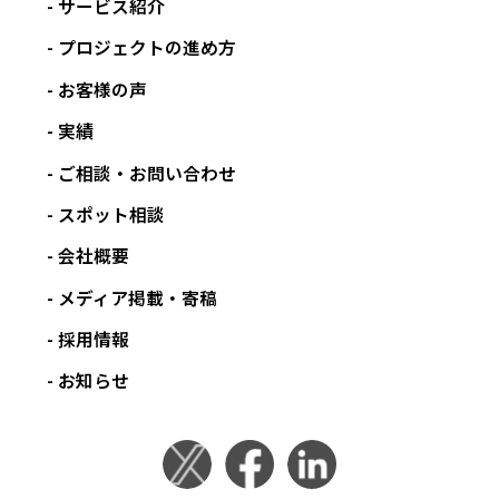
サービス紹介
プロジェクトの進め方
お客様の声
実績
ご相談・お問い合わせ
スポット相談
会社概要
メディア掲載・寄稿
採用情報
お知らせ