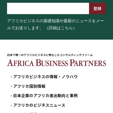
アフリカビジネスの基礎知識や最新のニュースをメー
ルでお送りします。
（詳細はこちら）
日本で唯一のアフリカビジネスに特化したコンサルティングファーム
アフリカビジネスの情報・ノウハウ
アフリカ国別情報
日本企業のアフリカ進出動向と事例
アフリカのビジネスニュース