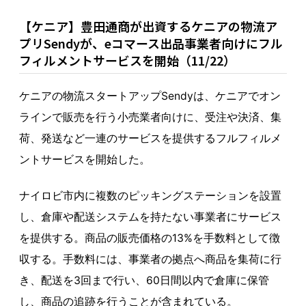
【ケニア】豊田通商が出資するケニアの物流ア
プリSendyが、eコマース出品事業者向けにフル
フィルメントサービスを開始（11/22）
ケニアの物流スタートアップSendyは、ケニアでオン
ラインで販売を行う小売業者向けに、受注や決済、集
荷、発送など一連のサービスを提供するフルフィルメ
ントサービスを開始した。
ナイロビ市内に複数のピッキングステーションを設置
し、倉庫や配送システムを持たない事業者にサービス
を提供する。商品の販売価格の13%を手数料として徴
収する。手数料には、事業者の拠点へ商品を集荷に行
き、配送を3回まで行い、60日間以内で倉庫に保管
し、商品の追跡を行うことが含まれている。