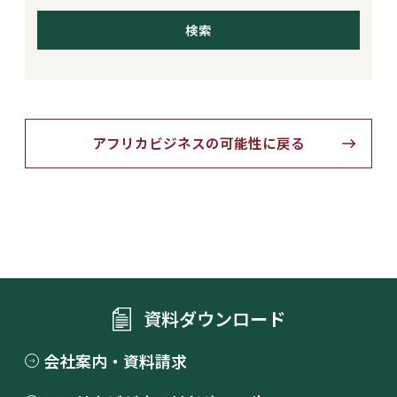
アフリカビジネスの可能性に戻る
資料ダウンロード
会社案内・資料請求