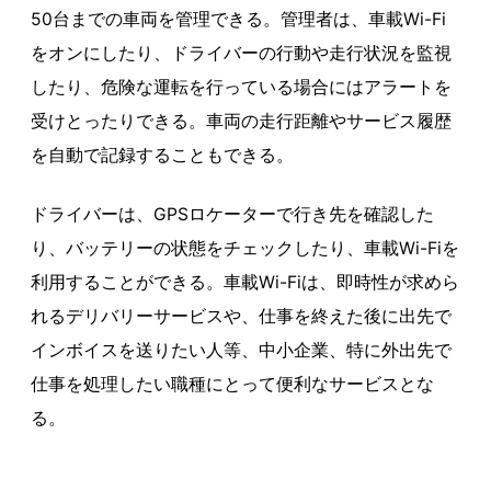
50台までの車両を管理できる。管理者は、車載Wi-Fi
をオンにしたり、ドライバーの行動や走行状況を監視
したり、危険な運転を行っている場合にはアラートを
受けとったりできる。車両の走行距離やサービス履歴
を自動で記録することもできる。
ドライバーは、GPSロケーターで行き先を確認した
り、バッテリーの状態をチェックしたり、車載Wi-Fiを
利用することができる。車載Wi-Fiは、即時性が求めら
れるデリバリーサービスや、仕事を終えた後に出先で
インボイスを送りたい人等、中小企業、特に外出先で
仕事を処理したい職種にとって便利なサービスとな
る。