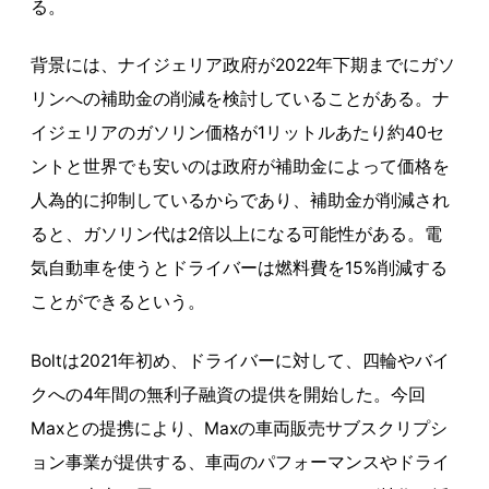
る。
背景には、ナイジェリア政府が2022年下期までにガソ
リンへの補助金の削減を検討していることがある。ナ
イジェリアのガソリン価格が1リットルあたり約40セ
ントと世界でも安いのは政府が補助金によって価格を
人為的に抑制しているからであり、補助金が削減され
ると、ガソリン代は2倍以上になる可能性がある。電
気自動車を使うとドライバーは燃料費を15%削減する
ことができるという。
Boltは2021年初め、ドライバーに対して、四輪やバイ
クへの4年間の無利子融資の提供を開始した。今回
Maxとの提携により、Maxの車両販売サブスクリプシ
ョン事業が提供する、車両のパフォーマンスやドライ