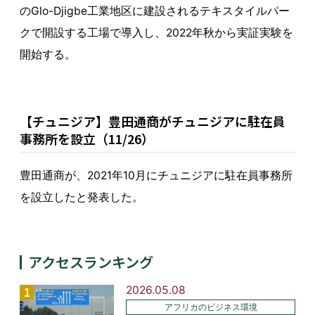
のGlo-Djigbe工業地区に建設されるテキスタイルパー
クで開設する工場で導入し、2022年秋から実証実験を
開始する。
【チュニジア】豊田通商がチュニジアに駐在員
事務所を設立（11/26）
豊田通商が、2021年10月にチュニジアに駐在員事務所
を設立したと発表した。
アクセスランキング
2026.05.08
アフリカのビジネス環境