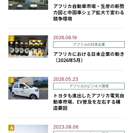
アフリカ自動車市場・生産の新勢
力図と中国車シェア拡大で変わる
競争環境
2026.06.19
アフリカの日本企業
アフリカにおける日本企業の動き
（2026年5月）
2026.05.23
アフリカのビジネス環境
トヨタも進出したアフリカ電気自
動車市場、EV普及を左右する構
造要因
2023.08.06