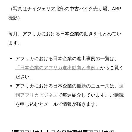
（写真はナイジェリア北部の中古バイク売り場、ABP
撮影）
毎月、アフリカにおける日本企業の動きをまとめてい
ます。
アフリカにおける日本企業の進出事例の一覧は、
「日本企業のアフリカ進出動向と事例」
からご覧く
ださい。
アフリカにおける日本企業の最新のニュースは、
週
刊アフリカビジネス
で毎週紹介しています。ご購読
を申し込むとメールで情報が届きます。