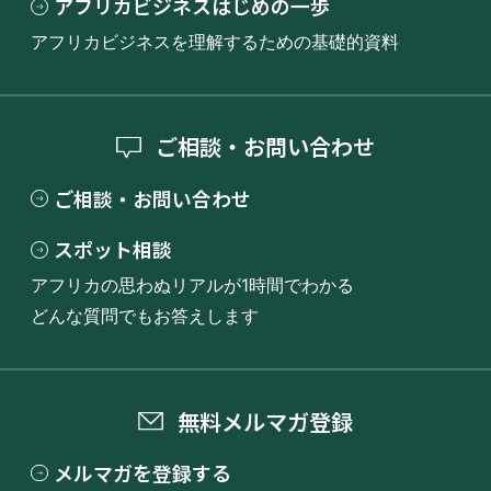
アフリカビジネスはじめの一歩
アフリカビジネスを理解するための基礎的資料
ご相談・お問い合わせ
ご相談・お問い合わせ
スポット相談
アフリカの思わぬリアルが1時間でわかる
どんな質問でもお答えします
無料メルマガ登録
メルマガを登録する