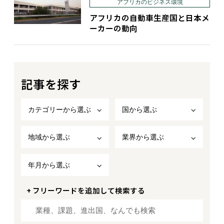
アフリカのビジネス環境
アフリカの自動車生産国と日本メ
ーカーの動向
記事を探す
カテゴリーから選ぶ
国から選ぶ
地域から選ぶ
業界から選ぶ
年月から選ぶ
+ フリーワードを追加して検索する