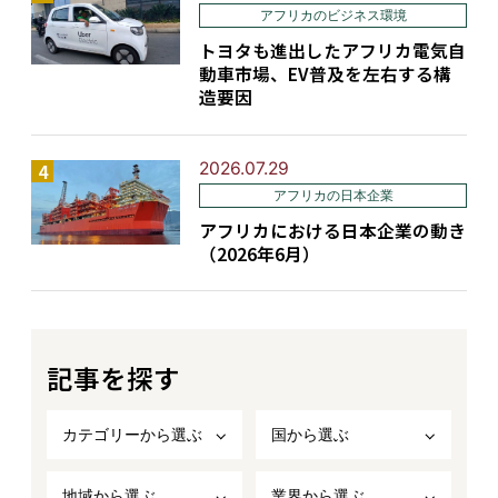
アフリカのビジネス環境
トヨタも進出したアフリカ電気自
動車市場、EV普及を左右する構
造要因
2026.07.29
アフリカの日本企業
アフリカにおける日本企業の動き
（2026年6月）
記事を探す
カテゴリーから選ぶ
国から選ぶ
地域から選ぶ
業界から選ぶ