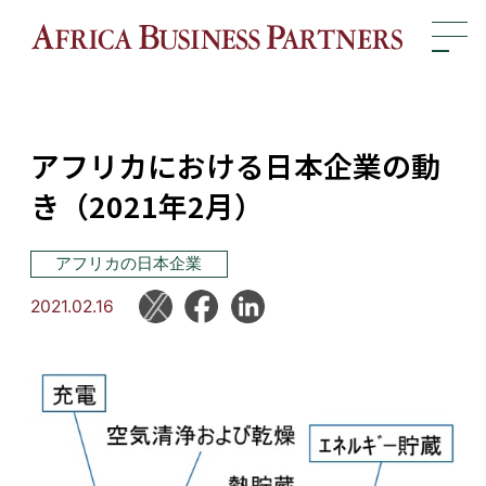
アフリカにおける日本企業の動
き（2021年2月）
アフリカの日本企業
2021.02.16