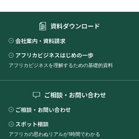
資料ダウンロード
会社案内・資料請求
アフリカビジネスはじめの一歩
アフリカビジネスを理解するための基礎的資料
ご相談・お問い合わせ
ご相談・お問い合わせ
スポット相談
アフリカの思わぬリアルが1時間でわかる