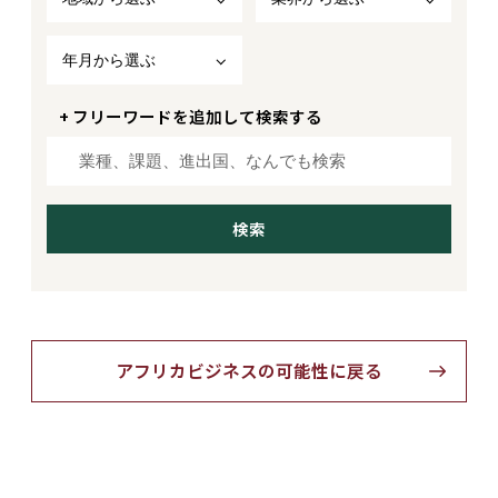
年月から選ぶ
+ フリーワードを追加して検索する
アフリカビジネスの可能性に戻る