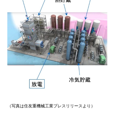
（写真は住友重機械工業プレスリリースより）