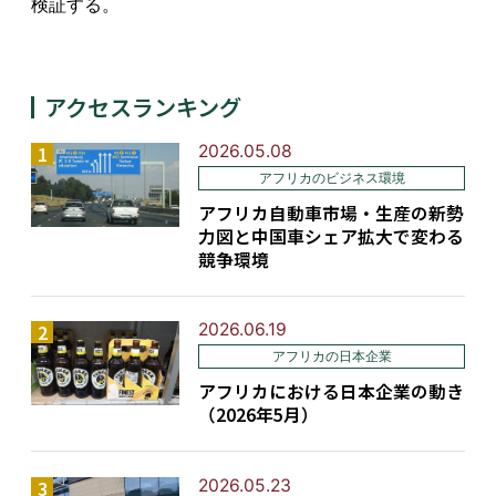
検証する。
アクセスランキング
2026.05.08
アフリカのビジネス環境
アフリカ自動車市場・生産の新勢
力図と中国車シェア拡大で変わる
競争環境
2026.06.19
アフリカの日本企業
アフリカにおける日本企業の動き
（2026年5月）
2026.05.23