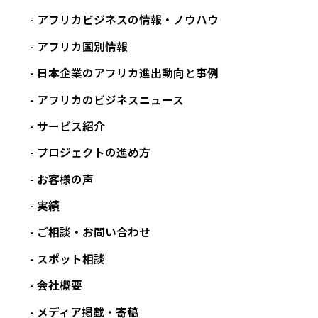
アフリカビジネスの情報・ノウハウ
アフリカ国別情報
日本企業のアフリカ進出動向と事例
アフリカのビジネスニュース
サービス紹介
プロジェクトの進め方
お客様の声
実績
ご相談・お問い合わせ
スポット相談
会社概要
メディア掲載・寄稿