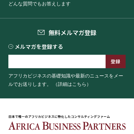
どんな質問でもお答えします
無料メルマガ登録
メルマガを登録する
アフリカビジネスの基礎知識や最新のニュースをメー
ルでお送りします。
（詳細はこちら）
日本で唯一のアフリカビジネスに特化したコンサルティングファーム