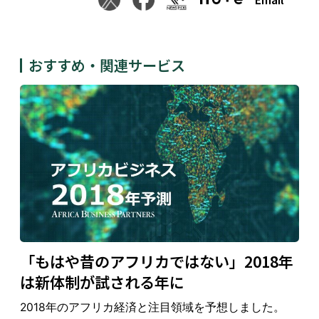
おすすめ・関連サービス
「もはや昔のアフリカではない」2018年
は新体制が試される年に
2018年のアフリカ経済と注目領域を予想しました。