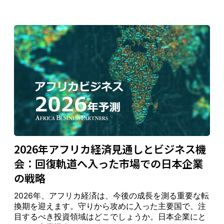
2026年アフリカ経済見通しとビジネス機
会：回復軌道へ入った市場での日本企業
の戦略
2026年、アフリカ経済は、今後の成長を測る重要な転
換期を迎えます。守りから攻めに入った主要国で、注
目するべき投資領域はどこでしょうか。日本企業にと