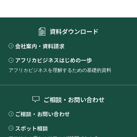
資料ダウンロード
会社案内・資料請求
アフリカビジネスはじめの一歩
アフリカビジネスを理解するための基礎的資料
ご相談・お問い合わせ
ご相談・お問い合わせ
スポット相談