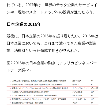
れている。2017年は、世界のテック企業のサービスイ
ンや、現地のスタートアップへの投資が進むだろう。
日本企業の2016年
最後に、日本企業の2016年を振り返りたい。2016年は
日本企業においても、これまで述べてきた農業や製造
業、消費財といった領域で動きが見られた。
図2:2016年の日本企業の動き（アフリカビジネスパー
トナーズ調べ）