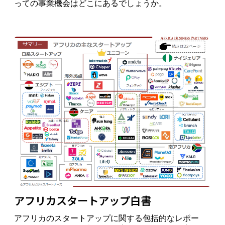
っての事業機会はどこにあるでしょうか。
アフリカスタートアップ白書
アフリカのスタートアップに関する包括的なレポー