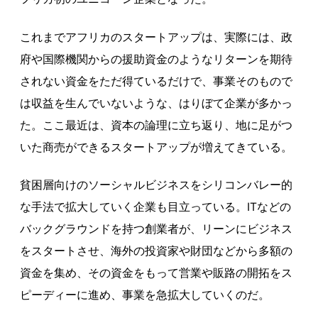
これまでアフリカのスタートアップは、実際には、政
府や国際機関からの援助資金のようなリターンを期待
されない資金をただ得ているだけで、事業そのもので
は収益を生んでいないような、はりぼて企業が多かっ
た。ここ最近は、資本の論理に立ち返り、地に足がつ
いた商売ができるスタートアップが増えてきている。
貧困層向けのソーシャルビジネスをシリコンバレー的
な手法で拡大していく企業も目立っている。ITなどの
バックグラウンドを持つ創業者が、リーンにビジネス
をスタートさせ、海外の投資家や財団などから多額の
資金を集め、その資金をもって営業や販路の開拓をス
ピーディーに進め、事業を急拡大していくのだ。