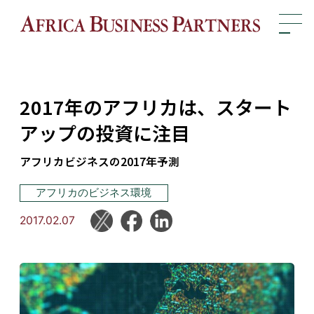
2017年のアフリカは、スタート
アップの投資に注目
アフリカビジネスの2017年予測
アフリカのビジネス環境
2017.02.07