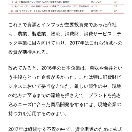
これまで資源とインフラが主要投資先であった商社
も、農業、製造業、物流、消費財、消費サービス、テ
ック事業に目を向けており、2017年はこれら領域への
投資が期待される。
改めてみると、2016年の日本企業は、買収や合弁とい
う手段をとった企業が多かった。これは特に消費財ビ
ジネスにおいて妥当な方法だ。厳しい競争の中、現地
の地方に至るまでの流通を押さえて、ブランドを抱き
込みニーズに合った商品開発をするには、現地企業の
持つ力を活用するのがよい。
2017年は継続する不況の中で、資金調達のために株式