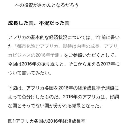
への投資がさかんとなるだろう
成長した国、不況だった国
アフリカの基本的な経済状況については、1年前に書い
た「
都市化進むアフリカ、期待は内需の成長 アフリ
カビジネスの2016年予測
」をご参照いただくとして、
今回は2016年の振り返りと、そこから見える2017年に
ついて書いてみたい。
下図は、アフリカ各国を2016年の経済成長率予測値に
よって色分けしたものだ。2016年のアフリカは、好調
な国とそうでない国が分かれる結果となった。
図1:アフリカ各国の2016年経済成長率