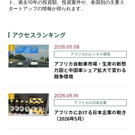
ト。過去10年の投資額、投資案件や、各国別の主要ス
タートアップの情報が得られます。
アクセスランキング
2026.05.08
アフリカのビジネス環境
アフリカ自動車市場・生産の新勢
力図と中国車シェア拡大で変わる
競争環境
2026.06.19
アフリカの日本企業
アフリカにおける日本企業の動き
（2026年5月）