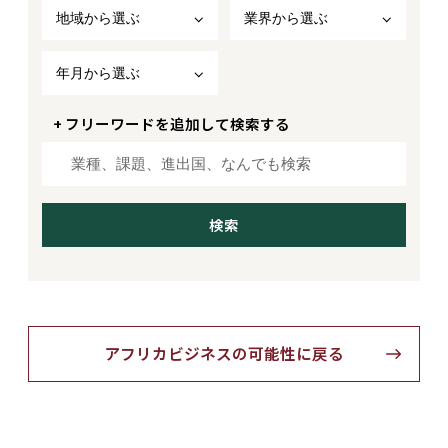
地域から選ぶ
業界から選ぶ
年月から選ぶ
+ フリーワードを追加して検索する
アフリカビジネスの可能性に戻る