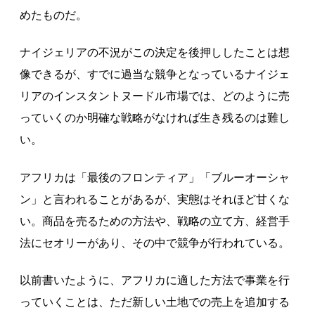
めたものだ。
ナイジェリアの不況がこの決定を後押ししたことは想
像できるが、すでに過当な競争となっているナイジェ
リアのインスタントヌードル市場では、どのように売
っていくのか明確な戦略がなければ生き残るのは難し
い。
アフリカは「最後のフロンティア」「ブルーオーシャ
ン」と言われることがあるが、実態はそれほど甘くな
い。商品を売るための方法や、戦略の立て方、経営手
法にセオリーがあり、その中で競争が行われている。
以前書いたように、アフリカに適した方法で事業を行
っていくことは、ただ新しい土地での売上を追加する