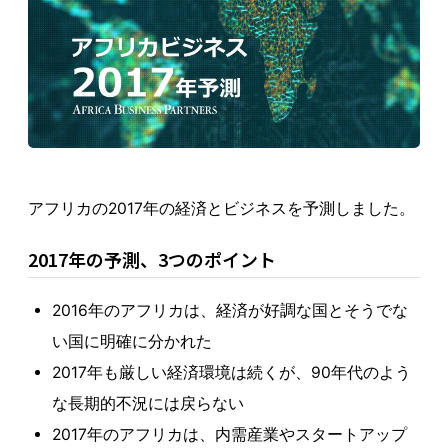
アフリカの2017年の経済とビジネスを予測しました。
2017年の予測、3つのポイント
2016年のアフリカは、経済が好調な国とそうでな
い国に明確に分かれた
2017年も厳しい経済環境は続くが、90年代のよう
な長期的不況には戻らない
2017年のアフリカは、内需産業やスタートアップ