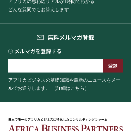
アフリカの思わぬリアルが1時間でわかる
どんな質問でもお答えします
無料メルマガ登録
メルマガを登録する
アフリカビジネスの基礎知識や最新のニュースをメー
ルでお送りします。
（詳細はこちら）
日本で唯一のアフリカビジネスに特化したコンサルティングファーム