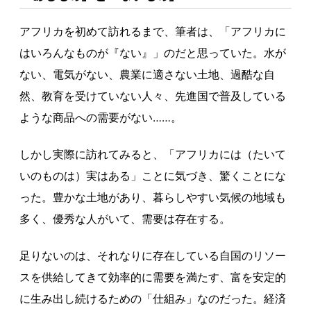
アフリカを初めて訪れるまで、筆者は、「アフリカに
はいろんなものが『ない』」のだと思っていた。水が
ない、電気がない、農業に適さない土地、過酷な自
然、教育を受けていない人々、先進国で普及している
ような商品への需要がない……。
しかし実際に訪れてみると、「アフリカには（たいて
いのものは）実はある」ことに気づき、驚くことにな
った。豊かな土地があり、暮らしやすい気候の地域も
多く、優秀な人がいて、需要は存在する。
足りないのは、それなりに存在している自国のリソー
スを供給してきて効率的に需要を満たす、富を安定的
に生み出し続けるための「仕組み」なのだった。経済