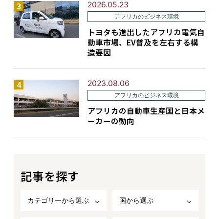
2026.05.23
アフリカのビジネス環境
トヨタも進出したアフリカ電気自
動車市場、EV普及を左右する構
造要因
2023.08.06
アフリカのビジネス環境
アフリカの自動車生産国と日本メ
ーカーの動向
記事を探す
カテゴリーから選ぶ
国から選ぶ