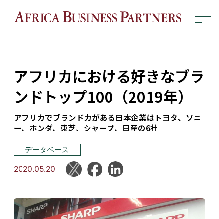
アフリカにおける好きなブラ
ンドトップ100（2019年）
アフリカでブランド力がある日本企業はトヨタ、ソニ
ー、ホンダ、東芝、シャープ、日産の6社
データベース
2020.05.20