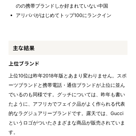
のの携帯ブランドしか好まれていない中国
アリババがはじめてトップ100にランクイン
主な結果
上位ブランド
上位10位は昨年2018年版とあまり変わりません。スポ
ーツブランドと携帯電話・通信ブランドが上位に並ん
でいるのも同様です。グッチについては、昨年も書い
たように、アフリカでフェイク品がよく作られる代表
的なラグジュアリーブランドです。露天では、Gucci
というロゴがついたさまざまな商品が販売されていま
す。