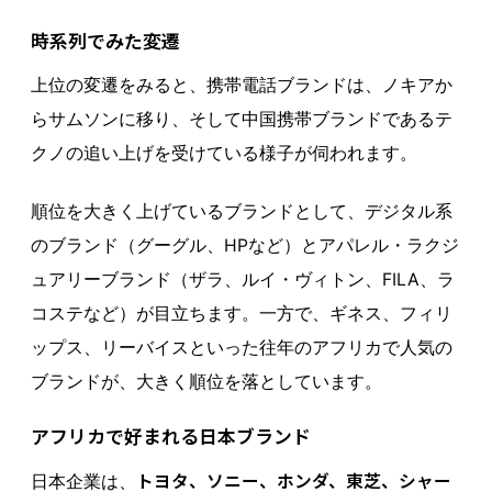
時系列でみた変遷
上位の変遷をみると、携帯電話ブランドは、ノキアか
らサムソンに移り、そして中国携帯ブランドであるテ
クノの追い上げを受けている様子が伺われます。
順位を大きく上げているブランドとして、デジタル系
のブランド（グーグル、HPなど）とアパレル・ラクジ
ュアリーブランド（ザラ、ルイ・ヴィトン、FILA、ラ
コステなど）が目立ちます。一方で、ギネス、フィリ
ップス、リーバイスといった往年のアフリカで人気の
ブランドが、大きく順位を落としています。
アフリカで好まれる日本ブランド
トヨタ、ソニー、ホンダ、東芝、シャー
日本企業は、