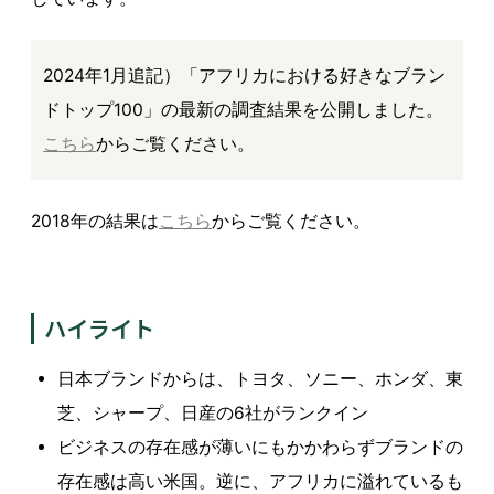
2024年1月追記）「アフリカにおける好きなブラン
ドトップ100」の最新の調査結果を公開しました。
こちら
からご覧ください。
2018年の結果は
こちら
からご覧ください。
ハイライト
日本ブランドからは、トヨタ、ソニー、ホンダ、東
芝、シャープ、日産の6社がランクイン
ビジネスの存在感が薄いにもかかわらずブランドの
存在感は高い米国。逆に、アフリカに溢れているも