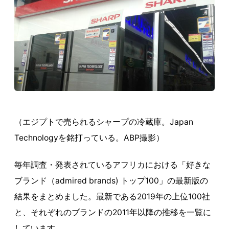
（エジプトで売られるシャープの冷蔵庫。Japan
Technologyを銘打っている。ABP撮影）
毎年調査・発表されているアフリカにおける「好きな
ブランド（admired brands) トップ100」の最新版の
結果をまとめました。最新である2019年の上位100社
と、それぞれのブランドの2011年以降の推移を一覧に
しています。