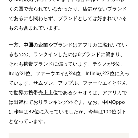
くの国で売られていなかったり、店舗がないブランド
であるにも関わらず、ブランドとしては好まれている
ものも含まれています。
中国
一方、
の企業やブランドはアフリカに溢れいてい
るものの、ランクインしたのは6ブランドに留まり、
それも携帯ブランドに偏っています。テクノが5位、
Itelが21位、ファーウエイが24位、Infinixが27位に入っ
ています。サムソン、アップル、ファーウエイと並ん
で世界の携帯売上上位であるシャオミは、アフリカで
は出遅れておりランキング外です。なお、中国Oppo
は昨年は82位に入っていましたが、今年は100位以下
となっています。