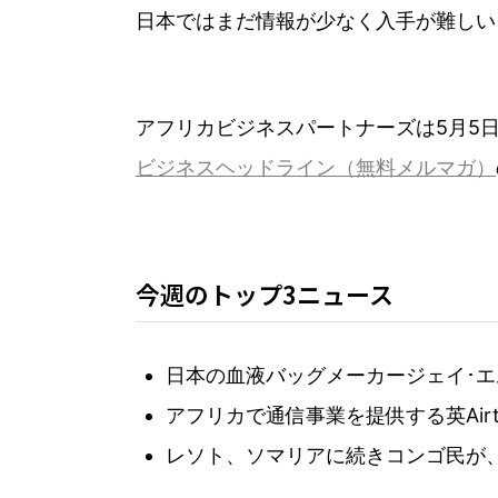
日本ではまだ情報が少なく入手が難しい
アフリカビジネスパートナーズは5月5
ビジネスヘッドライン（無料メルマガ）
今週のトップ3ニュース
日本の血液バッグメーカージェイ･エ
アフリカで通信事業を提供する英Airte
レソト、ソマリアに続きコンゴ民が