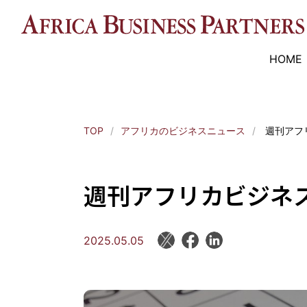
HOME
TOP
アフリカのビジネスニュース
週刊アフリ
週刊アフリカビジネス7
2025.05.05