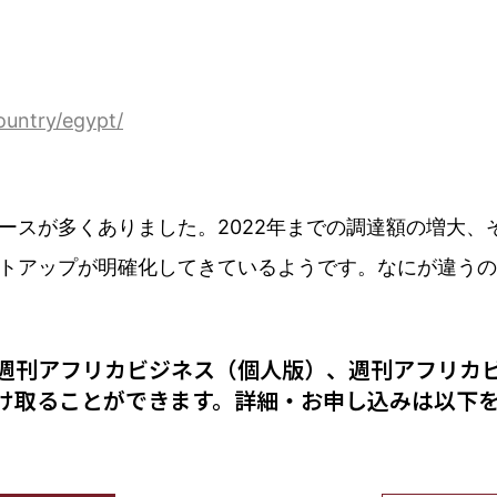
ountry/egypt/
ースが多くありました。2022年までの調達額の増大、
トアップが明確化してきているようです。なにが違うの
週刊アフリカビジネス（個人版）、週刊アフリカ
け取ることができます。詳細・お申し込みは以下