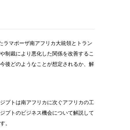
れたラマポーザ南アフリカ大統領とトラン
や制裁により悪化した関係を改善するこ
今後どのようなことが想定されるか、解
エジプトは南アフリカに次ぐアフリカの工
ジプトのビジネス機会について解説して
す。