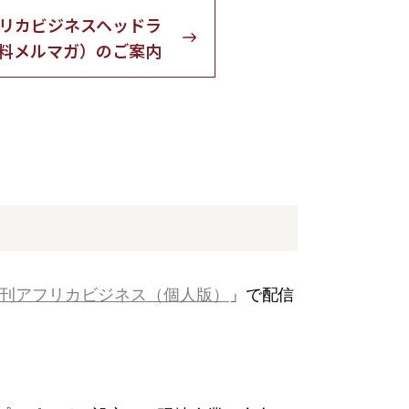
リカビジネスヘッドラ
料メルマガ）のご案内
刊アフリカビジネス（個人版）
」で配信