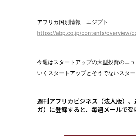
アフリカ国別情報 エジプト
https://abp.co.jp/contents/overview/c
今週はスタートアップの大型投資のニュ
いくスタートアップとそうでないスター
週刊アフリカビジネス（法人版）、
ガ）に登録すると、毎週メールで受