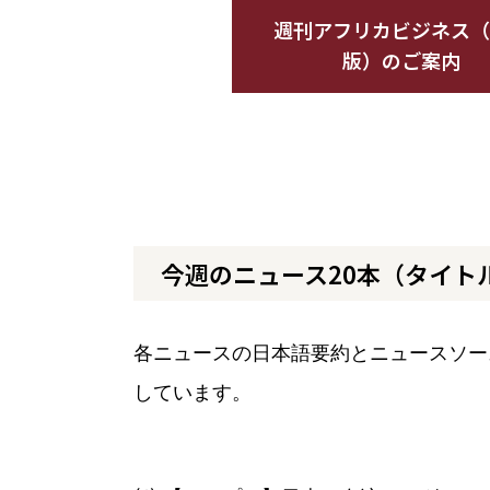
週刊アフリカビジネス（
版）のご案内
今週のニュース20本（タイト
各ニュースの日本語要約とニュースソー
しています。