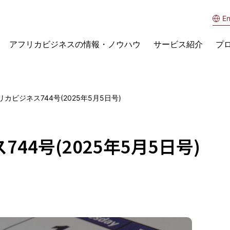
En
アフリカビジネスの情報・ノウハウ
サービス紹介
プ
カビジネス744号(2025年5月5日号)
44号(2025年5月5日号)