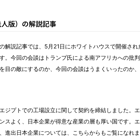
法人版）の解説記事
の解説記事では、5月21日にホワイトハウスで開催さ
す。今回の会談はトランプ氏による南アフリカへの批判
を目の敵にするのか、今回の会談はうまくいったのか、
がエジプトでの工場設立に関して契約を締結しました。
ンスよく、日本企業が得意な産業の層も厚い国です。エ
、進出日本企業については、こちらからもご覧になれま