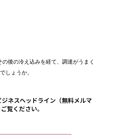
その後の冷え込みを経て、調達がうまく
でしょうか。
ビジネスヘッドライン（無料メルマ
をご覧ください。