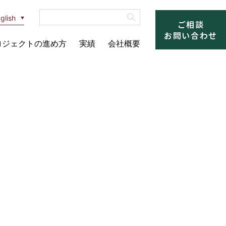
glish
ご相談
お問い合わせ
ロジェクトの進め方
実績
会社概要