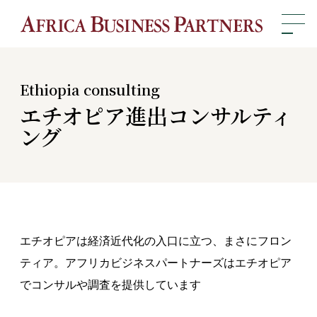
Ethiopia consulting
エチオピア進出コンサルティ
ング
エチオピアは経済近代化の入口に立つ、まさにフロン
ティア。アフリカビジネスパートナーズはエチオピア
でコンサルや調査を提供しています