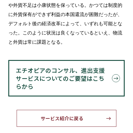
や外貨不足は小康状態を保っている。かつては制度的
に外貨保有ができず利益の本国還流が困難だったが、
デフォルト後の経済改革によって、いずれも可能とな
った。このように状況は良くなっているといえ、物流
と外貨は常に課題となる。
エチオピアのコンサル、進出支援
サービスについてのご要望はこち
らから
サービス紹介に戻る