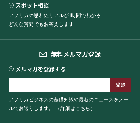
スポット相談
アフリカの思わぬリアルが1時間でわかる
どんな質問でもお答えします
無料メルマガ登録
メルマガを登録する
アフリカビジネスの基礎知識や最新のニュースをメー
ルでお送りします。
（詳細はこちら）