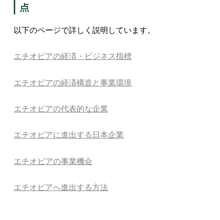
点
以下のページで詳しく説明しています。
エチオピアの経済・ビジネス指標
エチオピアの経済構造と事業環境
エチオピアの代表的な企業
エチオピアに進出する日本企業
エチオピアの事業機会
エチオピアへ進出する方法