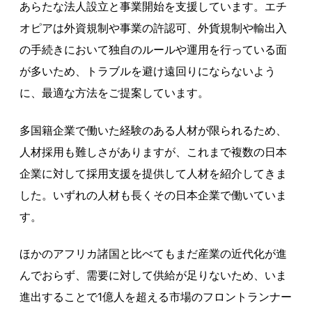
あらたな法人設立と事業開始を支援しています。エチ
オピアは外資規制や事業の許認可、外貨規制や輸出入
の手続きにおいて独自のルールや運用を行っている面
が多いため、トラブルを避け遠回りにならないよう
に、最適な方法をご提案しています。
多国籍企業で働いた経験のある人材が限られるため、
人材採用も難しさがありますが、これまで複数の日本
企業に対して採用支援を提供して人材を紹介してきま
した。いずれの人材も長くその日本企業で働いていま
す。
ほかのアフリカ諸国と比べてもまだ産業の近代化が進
んでおらず、需要に対して供給が足りないため、いま
進出することで1億人を超える市場のフロントランナー