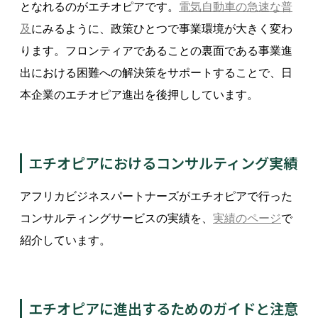
となれるのがエチオピアです。
電気自動車の急速な普
及
にみるように、政策ひとつで事業環境が大きく変わ
ります。フロンティアであることの裏面である事業進
出における困難への解決策をサポートすることで、日
本企業のエチオピア進出を後押ししています。
エチオピアにおけるコンサルティング実績
アフリカビジネスパートナーズがエチオピアで行った
コンサルティングサービスの実績を、
実績のページ
で
紹介しています。
エチオピアに進出するためのガイドと注意