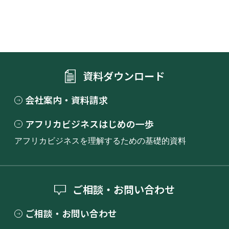
資料ダウンロード
会社案内・資料請求
アフリカビジネスはじめの一歩
アフリカビジネスを理解するための基礎的資料
ご相談・お問い合わせ
ご相談・お問い合わせ