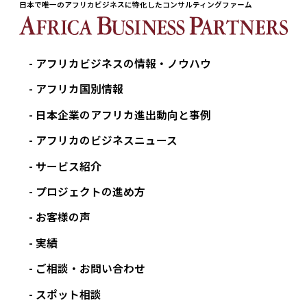
日本で唯一のアフリカビジネスに特化したコンサルティングファーム
アフリカビジネスの情報・ノウハウ
アフリカ国別情報
日本企業のアフリカ進出動向と事例
アフリカのビジネスニュース
サービス紹介
プロジェクトの進め方
お客様の声
実績
ご相談・お問い合わせ
スポット相談