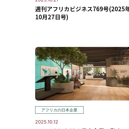
週刊アフリカビジネス769号(2025
10月27日号)
アフリカの日本企業
2025.10.12