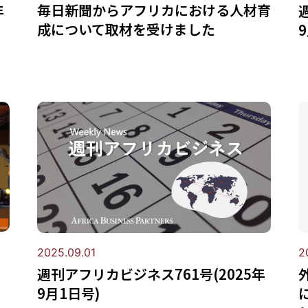
毎日新聞からアフリカにおける人材育
年
成について取材を受けました
2
2025.09.01
週刊アフリカビジネス761号(2025年
9月1日号)