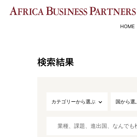
HOME
検索結果
カテゴリーから選ぶ
国から選