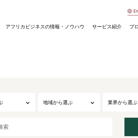
En
アフリカビジネスの情報・ノウハウ
サービス紹介
プ
ぶ
地域から選ぶ
業界から選ぶ