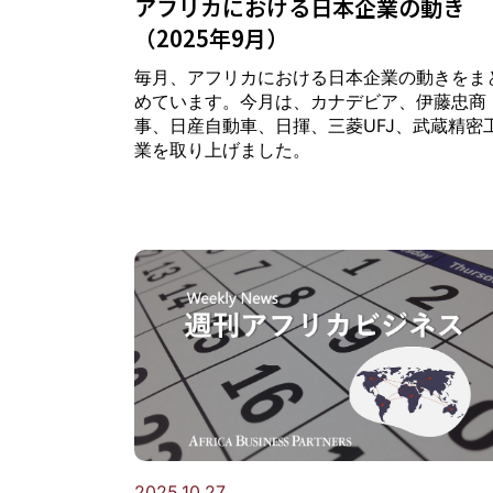
アフリカにおける日本企業の動き
（2025年9月）
毎月、アフリカにおける日本企業の動きをま
めています。今月は、カナデビア、伊藤忠商
事、日産自動車、日揮、三菱UFJ、武蔵精密
業を取り上げました。
2025.10.27