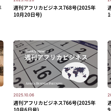
年
週刊アフリカビジネス768号(2025年
10月20日号)
2025.10.06
2
週刊アフリカビジネス766号(2025年
10月6日号)