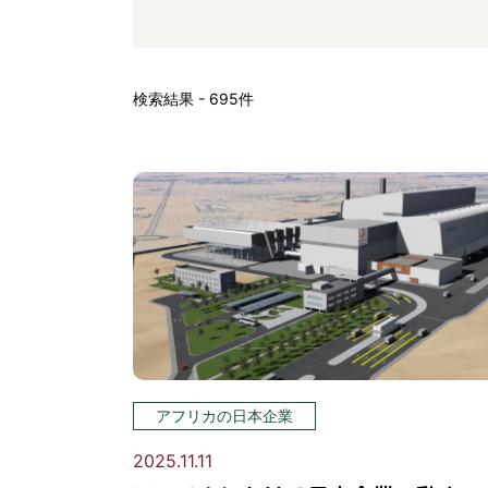
検索結果 - 695件
アフリカの日本企業
2025.11.11