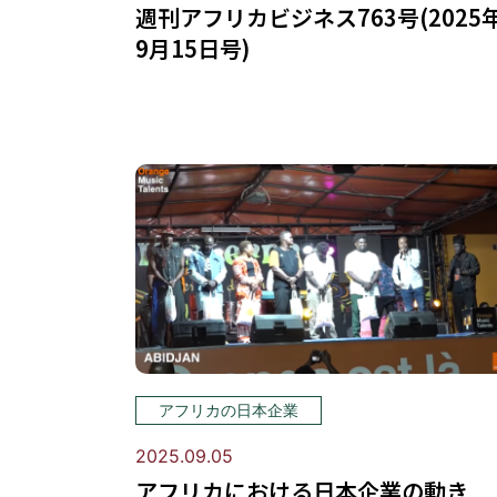
週刊アフリカビジネス763号(2025
9月15日号)
アフリカの日本企業
2025.09.05
アフリカにおける日本企業の動き