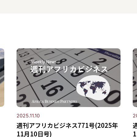
2025.11.10
2
週刊アフリカビジネス771号(2025年
11月10日号)