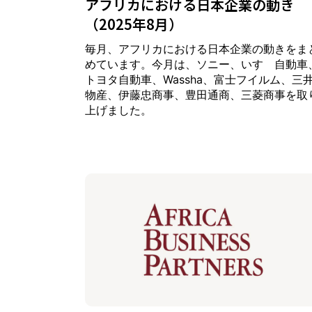
アフリカにおける日本企業の動き
（2025年8月）
毎月、アフリカにおける日本企業の動きをま
めています。今月は、ソニー、いすゞ自動車
トヨタ自動車、Wassha、富士フイルム、三
物産、伊藤忠商事、豊田通商、三菱商事を取
上げました。