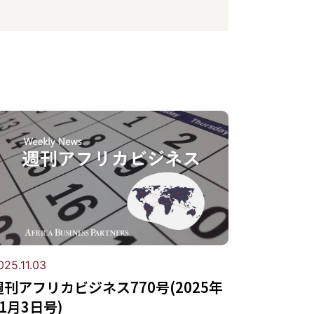
025.11.03
週刊アフリカビジネス770号(2025年
11月3日号)