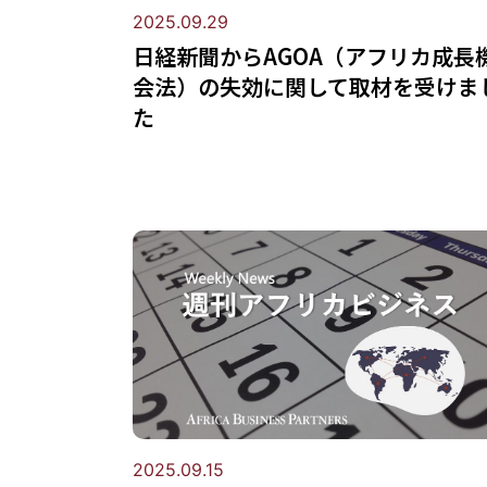
2025.09.29
日経新聞からAGOA（アフリカ成長
会法）の失効に関して取材を受けま
た
2025.09.15