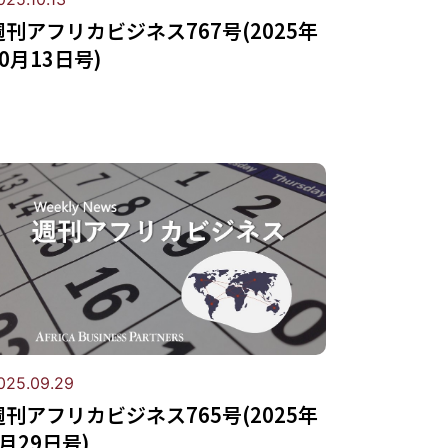
週刊アフリカビジネス767号(2025年
10月13日号)
025.09.29
週刊アフリカビジネス765号(2025年
9月29日号)