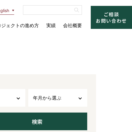
glish
ご相談
お問い合わせ
ロジェクトの進め方
実績
会社概要
年月から選ぶ