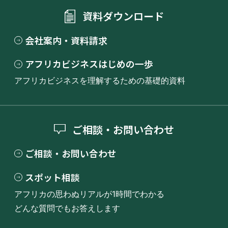
資料ダウンロード
会社案内・資料請求
アフリカビジネスはじめの一歩
アフリカビジネスを理解するための基礎的資料
ご相談・お問い合わせ
ご相談・お問い合わせ
スポット相談
アフリカの思わぬリアルが1時間でわかる
どんな質問でもお答えします