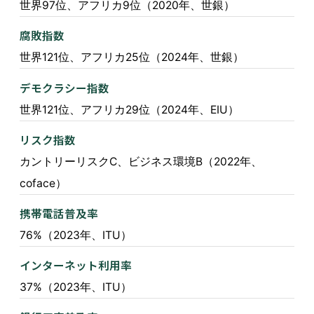
世界97位、アフリカ9位（2020年、世銀）
腐敗指数
世界121位、アフリカ25位（2024年、世銀）
デモクラシー指数
世界121位、アフリカ29位（2024年、EIU）
リスク指数
カントリーリスクC、ビジネス環境B（2022年、
coface）
携帯電話普及率
76%（2023年、ITU）
インターネット利用率
37%（2023年、ITU）