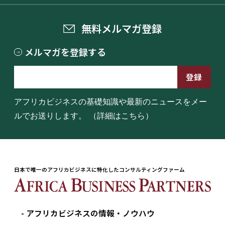
無料メルマガ登録
メルマガを登録する
アフリカビジネスの基礎知識や最新のニュースをメー
ルでお送りします。
（詳細はこちら）
日本で唯一のアフリカビジネスに特化したコンサルティングファーム
アフリカビジネスの情報・ノウハウ