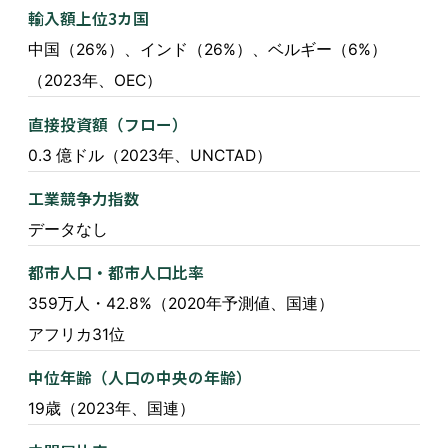
輸入額上位3カ国
中国（26%）、インド（26%）、ベルギー（6%）
（2023年、OEC）
直接投資額（フロー）
0.3 億ドル（2023年、UNCTAD）
工業競争力指数
データなし
都市人口・都市人口比率
359万人・42.8%（2020年予測値、国連）
アフリカ31位
中位年齢（人口の中央の年齢）
19歳（2023年、国連）