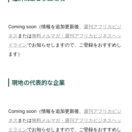
Coming soon（情報を追加更新後、
週刊アフリカビジ
ネス
または
無料メルマガ・週刊アフリカビジネスヘッ
ドライン
でお知らせしますので、ご登録をおすすめし
ます）
現地の代表的な企業
Coming soon（情報を追加更新後、
週刊アフリカビジ
ネス
または
無料メルマガ・週刊アフリカビジネスヘッ
ドライン
でお知らせしますので、ご登録をおすすめし