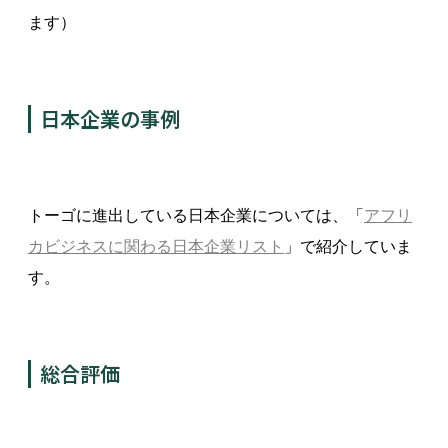
ます）
日本企業の事例
トーゴに進出している日本企業については、「
アフリ
カビジネスに関わる日本企業リスト
」で紹介していま
す。
総合評価