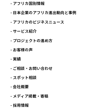
アフリカ国別情報
日本企業のアフリカ進出動向と事例
アフリカのビジネスニュース
サービス紹介
プロジェクトの進め方
お客様の声
実績
ご相談・お問い合わせ
スポット相談
会社概要
メディア掲載・寄稿
採用情報