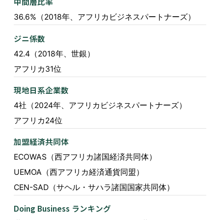
中間層比率
36.6%（2018年、アフリカビジネスパートナーズ）
ジニ係数
42.4（2018年、世銀）
アフリカ31位
現地日系企業数
4社（2024年、アフリカビジネスパートナーズ）
アフリカ24位
加盟経済共同体
ECOWAS（西アフリカ諸国経済共同体）
UEMOA（西アフリカ経済通貨同盟）
CEN-SAD（サヘル・サハラ諸国国家共同体）
Doing Business ランキング