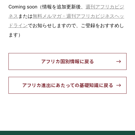
Coming soon（情報を追加更新後、
週刊アフリカビジ
ネス
または
無料メルマガ・週刊アフリカビジネスヘッ
ドライン
でお知らせしますので、ご登録をおすすめし
ます）
アフリカ国別情報に戻る
アフリカ進出にあたっての基礎知識に戻る