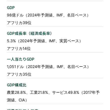
GDP
98億ドル（2024年予測値、IMF、名目ベース）
アフリカ39位
GDP成長率（経済成長率）
5.3%（2024年予測値、IMF、実質ベース）
アフリカ14位
一人当たりGDP
1,051ドル（2024年予測値、IMF、名目ベース）
アフリカ35位
GDP構成比
農業28.8%、工業21.8%、サービス49.8%（2017年予
測値、CIA）