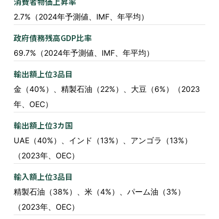
消費者物価上昇率
2.7%（2024年予測値、IMF、年平均）
政府債務残高GDP比率
69.7%（2024年予測値、IMF、年平均）
輸出額上位3品目
金（40%）、精製石油（22%）、大豆（6%）（2023
年、OEC）
輸出額上位3カ国
UAE（40%）、インド（13%）、アンゴラ（13%）
（2023年、OEC）
輸入額上位3品目
精製石油（38%）、米（4%）、パーム油（3%）
（2023年、OEC）