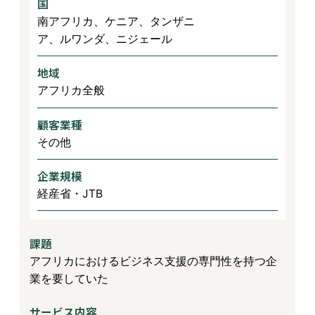
国
南アフリカ、ケニア、タンザニ
ア、ルワンダ、ニジェール
地域
アフリカ全般
顧客業種
その他
企業規模
経産省・JTB
課題
アフリカにおけるビジネス支援の専門性を持つ企
業を要していた
サービス内容