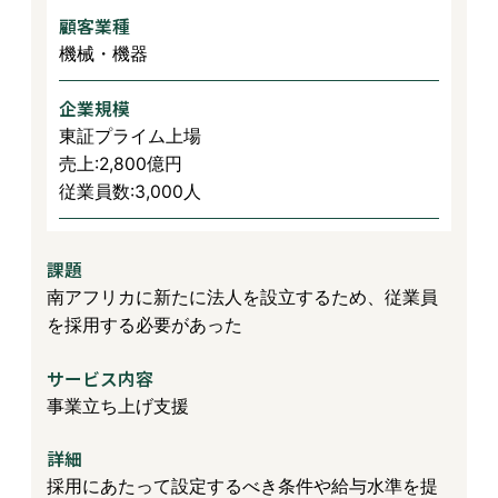
顧客業種
機械・機器
企業規模
東証プライム上場
売上:2,800億円
従業員数:3,000人
課題
南アフリカに新たに法人を設立するため、従業員
を採用する必要があった
サービス内容
事業立ち上げ支援
詳細
採用にあたって設定するべき条件や給与水準を提