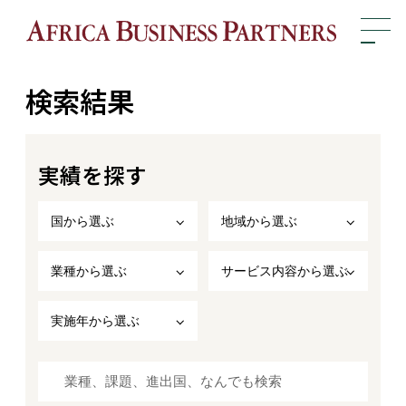
検索結果
実績を探す
国から選ぶ
地域から選ぶ
業種から選ぶ
サービス内容から選ぶ
実施年から選ぶ