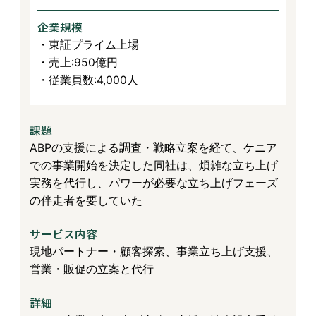
企業規模
・東証プライム上場
・売上:950億円
・従業員数:4,000人
課題
ABPの支援による調査・戦略立案を経て、ケニア
での事業開始を決定した同社は、煩雑な立ち上げ
実務を代行し、パワーが必要な立ち上げフェーズ
の伴走者を要していた
サービス内容
現地パートナー・顧客探索、事業立ち上げ支援、
営業・販促の立案と代行
詳細