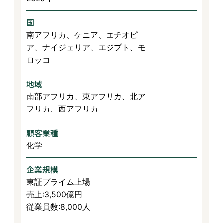
国
南アフリカ、ケニア、エチオピ
ア、ナイジェリア、エジプト、モ
ロッコ
地域
南部アフリカ、東アフリカ、北ア
フリカ、西アフリカ
顧客業種
化学
企業規模
東証プライム上場
売上:3,500億円
従業員数:8,000人