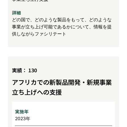
詳細
どの国で、どのような製品をもって、どのような
事業が立ち上げ可能であるかについて、情報を提
供しながらファシリテート
実績： 130
アフリカでの新製品開発・新規事業
立ち上げへの支援
実施年
2023年