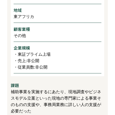
地域
東アフリカ
顧客業種
その他
企業規模
・東証プライム上場
・売上:非公開
・従業員数:非公開
課題
補助事業を実施するにあたり、現地調査やビジネ
スモデル立案といった現地の専門家による事業そ
のものの支援や、事務局業務に詳しい人の支援が
必要だった