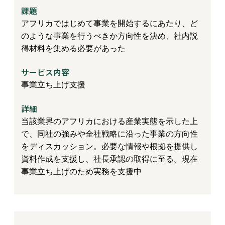
課題
アフリカではじめて事業を開始するにあたり、ど
のような事業を行うべきか方向性を決め、社内説
得材料を集める必要があった
サービス内容
事業立ち上げ支援
詳細
当該業界のアフリカにおける産業実態を示した上
で、同社の強みや全社戦略に沿った事業の方向性
をディスカッション。必要な情報や根拠を提供し
資料作成を支援し、社長承認の取得に至る。現在
事業立ち上げのため実務を支援中