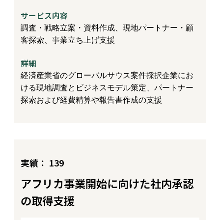
サービス内容
調査・戦略立案・資料作成、現地パートナー・顧
客探索、事業立ち上げ支援
詳細
経済産業省のグローバルサウス案件採択企業にお
ける現地調査とビジネスモデル策定、パートナー
探索および経費精算や報告書作成の支援
実績： 139
アフリカ事業開始に向けた社内承認
の取得支援