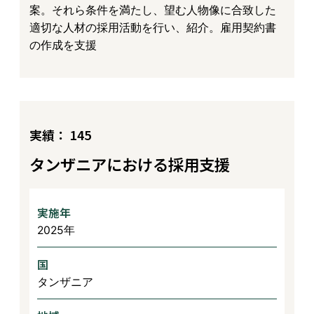
案。それら条件を満たし、望む人物像に合致した
適切な人材の採用活動を行い、紹介。雇用契約書
の作成を支援
実績： 145
タンザニアにおける採用支援
実施年
2025年
国
タンザニア