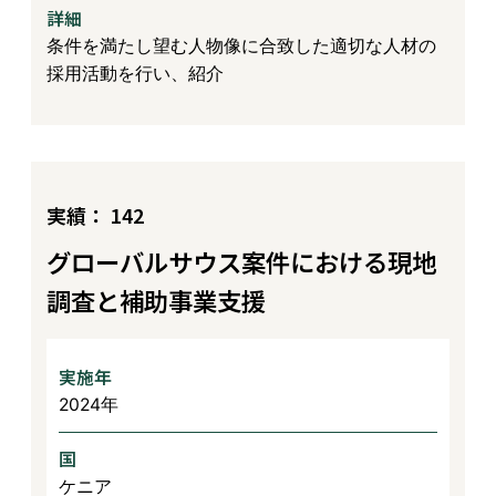
詳細
条件を満たし望む人物像に合致した適切な人材の
採用活動を行い、紹介
実績： 142
グローバルサウス案件における現地
調査と補助事業支援
実施年
2024年
国
ケニア