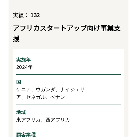
実績： 132
アフリカスタートアップ向け事業支
援
実施年
2024年
国
ケニア、ウガンダ、ナイジェリ
ア、セネガル、ベナン
地域
東アフリカ、西アフリカ
顧客業種