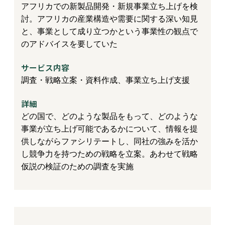
アフリカでの新製品開発・新規事業立ち上げを検
討。アフリカの産業構造や需要に関する深い知見
と、事業として成り立つかという事業性の観点で
のアドバイスを要していた
サービス内容
調査・戦略立案・資料作成、事業立ち上げ支援
詳細
どの国で、どのような製品をもって、どのような
事業が立ち上げ可能であるかについて、情報を提
供しながらファシリテートし、同社の強みを活か
し競争力を持つための戦略を立案。あわせて戦略
仮説の検証のための調査を実施