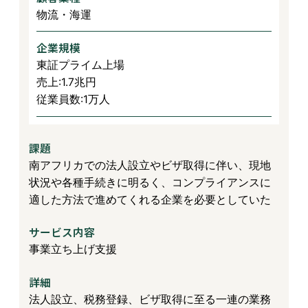
物流・海運
企業規模
東証プライム上場
売上:1.7兆円
従業員数:1万人
課題
南アフリカでの法人設立やビザ取得に伴い、現地
状況や各種手続きに明るく、コンプライアンスに
適した方法で進めてくれる企業を必要としていた
サービス内容
事業立ち上げ支援
詳細
法人設立、税務登録、ビザ取得に至る一連の業務