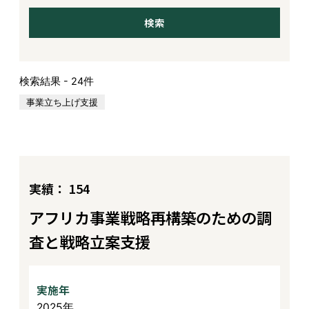
検索結果 - 24件
事業立ち上げ支援
実績： 154
アフリカ事業戦略再構築のための調
査と戦略立案支援
実施年
2025年