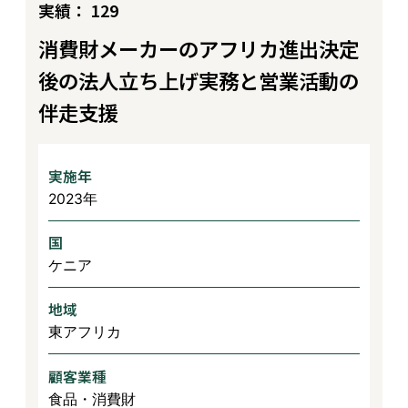
実績： 129
消費財メーカーのアフリカ進出決定
後の法人立ち上げ実務と営業活動の
伴走支援
実施年
2023年
国
ケニア
地域
東アフリカ
顧客業種
食品・消費財