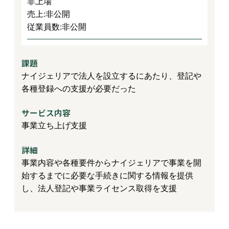
非上場
売上:非公開
従業員数:非公開
課題
ナイジェリアで法人を設立するにあたり、登記や
各種登録への支援が必要だった
サービス内容
事業立ち上げ支援
詳細
事業内容や各種要件からナイジェリアで事業を開
始するまでに必要な手続きに関する情報を提供
し、法人登記や事業ライセンス取得を支援