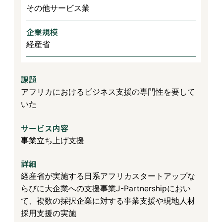
その他サービス業
企業規模
経産省
課題
アフリカにおけるビジネス支援の専門性を要して
いた
サービス内容
事業立ち上げ支援
詳細
経産省が実施する日系アフリカスタートアップな
らびに大企業への支援事業J-Partnershipにおい
て、複数の採択企業に対する事業支援や現地人材
採用支援の実施