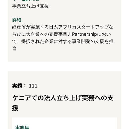
事業立ち上げ支援
詳細
経産省が実施する日系アフリカスタートアップな
らびに大企業への支援事業J-Partnershipにおい
て、採択された企業に対する事業開発の支援を担
当
実績： 111
ケニアでの法人立ち上げ実務への支
援
実施年