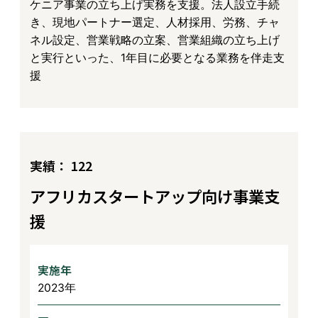
ケニア事業の立ち上げ実務を支援。法人設立手続
き、現地パートナー選定、人材採用、労務、チャ
ネル設定、営業戦略の立案、営業組織の立ち上げ
と実行といった、1年目に必要となる業務を伴走支
援
実績： 122
アフリカスタートアップ向け事業支
援
実施年
2023年