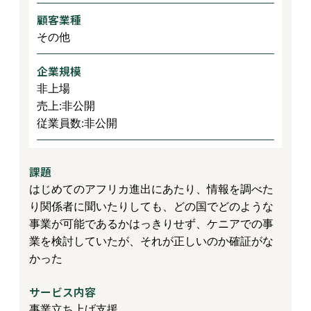
顧客業種
その他
企業規模
非上場
売上:非公開
従業員数:非公開
課題
はじめてのアフリカ進出にあたり、情報を調べた
り関係者に聞いたりしても、どの国でどのような
事業が可能であるかはっきりせず、ケニアでの事
業を検討していたが、それが正しいのか確証がな
かった
サービス内容
事業立ち上げ支援