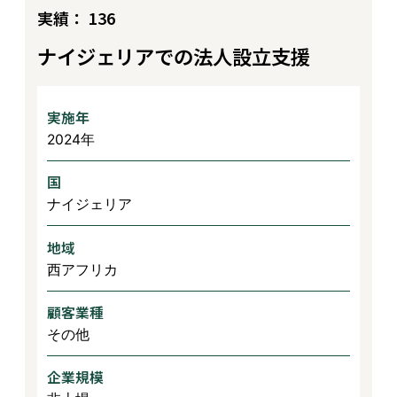
実績： 136
ナイジェリアでの法人設立支援
実施年
2024年
国
ナイジェリア
地域
西アフリカ
顧客業種
その他
企業規模