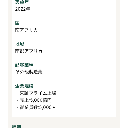
実施年
2022年
国
南アフリカ
地域
南部アフリカ
顧客業種
その他製造業
企業規模
・東証プライム上場
・売上:5,000億円
・従業員数:5,000人
課題