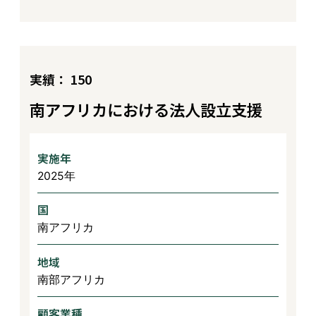
実績： 150
南アフリカにおける法人設立支援
実施年
2025年
国
南アフリカ
地域
南部アフリカ
顧客業種