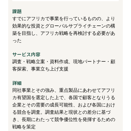
課題
すでにアフリカで事業を行っているものの、より
効果的な投資とグローバルサプライチェーンの構
築を目指し、アフリカ戦略を再検討する必要があ
った
サービス内容
調査・戦略立案・資料作成、現地パートナー・顧
客探索、事業立ち上げ支援
詳細
同社事業とその強み、重点製品にあわせてアフリ
カ有望国を選定した上で、各国で顧客となりうる
企業とその需要の成長可能性、および各国におけ
る競合を調査。調査結果と現状との差分に基づ
き、長期にわたって競争優位性を発揮するための
戦略を策定