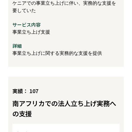
ケニアでの事業立ち上げに伴い、実務的な支援を
要していた
サービス内容
事業立ち上げ支援
詳細
事業立ち上げに関する実務的な支援を提供
実績： 107
南アフリカでの法人立ち上げ実務へ
の支援