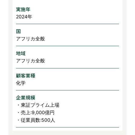
実施年
2024年
国
アフリカ全般
地域
アフリカ全般
顧客業種
化学
企業規模
・東証プライム上場
・売上:9,000億円
・従業員数:500人