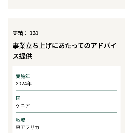
実績： 131
事業立ち上げにあたってのアドバイ
ス提供
実施年
2024年
国
ケニア
地域
東アフリカ