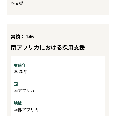
を支援
実績： 146
南アフリカにおける採用支援
実施年
2025年
国
南アフリカ
地域
南部アフリカ