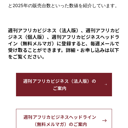
と2025年の販売台数といった数値を紹介しています。
週刊アフリカビジネス（法人版）、週刊アフリカビ
ジネス（個人版）、週刊アフリカビジネスヘッドラ
イン（無料メルマガ）に登録すると、毎週メールで
受け取ることができます。詳細・お申し込みは以下
をご覧ください。
週刊アフリカビジネス（法人版）の
ご案内
週刊アフリカビジネスヘッドライン
（無料メルマガ）のご案内