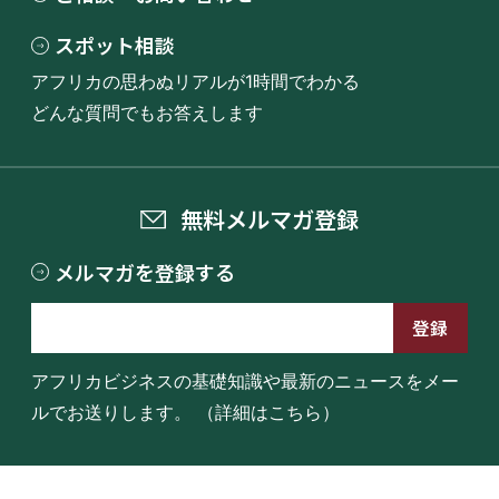
スポット相談
アフリカの思わぬリアルが1時間でわかる
どんな質問でもお答えします
無料メルマガ登録
メルマガを登録する
アフリカビジネスの基礎知識や最新のニュースをメー
ルでお送りします。
（詳細はこちら）