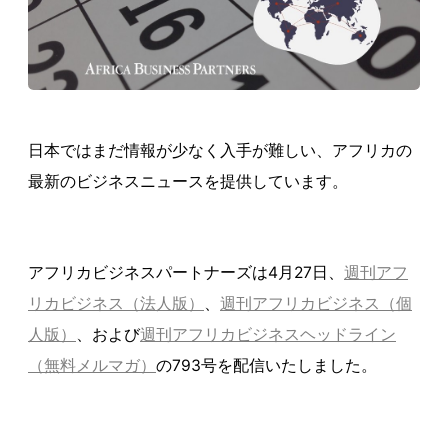
日本ではまだ情報が少なく入手が難しい、アフリカの
最新のビジネスニュースを提供しています。
アフリカビジネスパートナーズは4月27日、
週刊アフ
リカビジネス（法人版）
、
週刊アフリカビジネス（個
人版）
、および
週刊アフリカビジネスヘッドライン
（無料メルマガ）
の793号を配信いたしました。