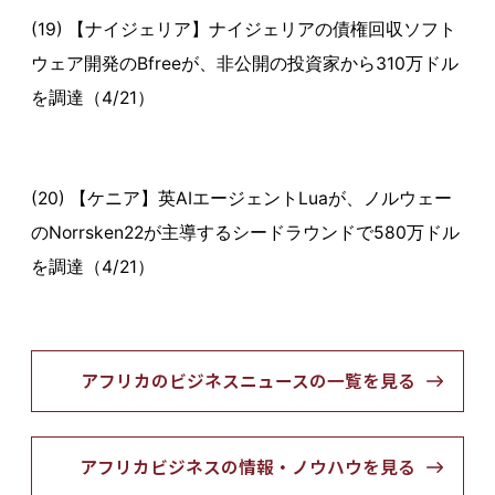
(19) 【ナイジェリア】ナイジェリアの債権回収ソフト
ウェア開発のBfreeが、非公開の投資家から310万ドル
を調達（4/21）
(20) 【ケニア】英AIエージェントLuaが、ノルウェー
のNorrsken22が主導するシードラウンドで580万ドル
を調達（4/21）
アフリカのビジネスニュースの一覧を見る
アフリカビジネスの情報・ノウハウを見る