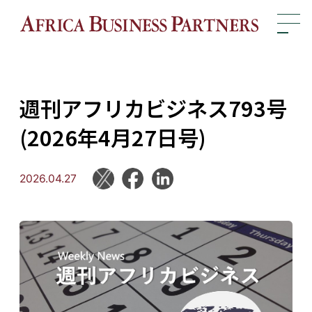
週刊アフリカビジネス793号
(2026年4月27日号)
2026.04.27