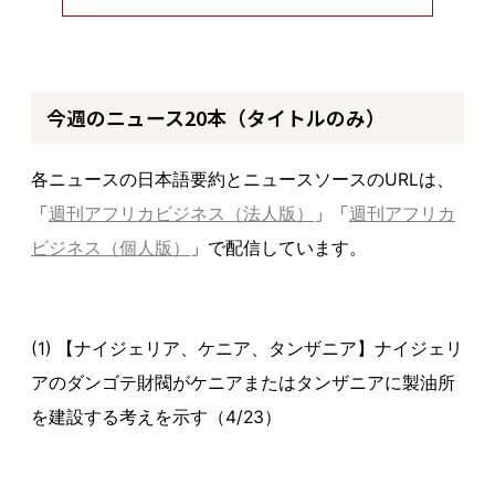
今週のニュース20本（タイトルのみ）
各ニュースの日本語要約とニュースソースのURLは、
「
週刊アフリカビジネス（法人版）
」「
週刊アフリカ
ビジネス（個人版）
」で配信しています。
(1) 【ナイジェリア、ケニア、タンザニア】ナイジェリ
アのダンゴテ財閥がケニアまたはタンザニアに製油所
を建設する考えを示す（4/23）