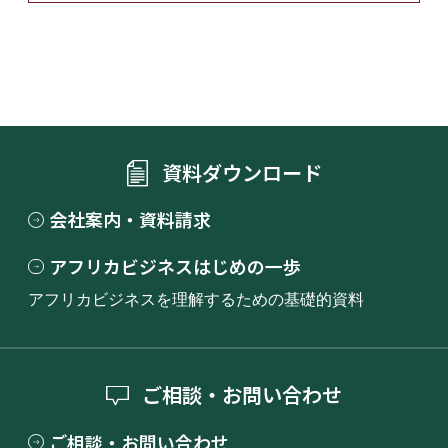
資料ダウンロード
会社案内・資料請求
アフリカビジネスはじめの一歩
アフリカビジネスを理解するための基礎的資料
ご相談・お問い合わせ
ご相談・お問い合わせ