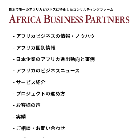
日本で唯一のアフリカビジネスに特化したコンサルティングファーム
アフリカビジネスの情報・ノウハウ
アフリカ国別情報
日本企業のアフリカ進出動向と事例
アフリカのビジネスニュース
サービス紹介
プロジェクトの進め方
お客様の声
実績
ご相談・お問い合わせ