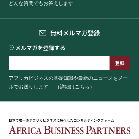
どんな質問でもお答えします
無料メルマガ登録
メルマガを登録する
アフリカビジネスの基礎知識や最新のニュースをメー
ルでお送りします。
（詳細はこちら）
日本で唯一のアフリカビジネスに特化したコンサルティングファーム