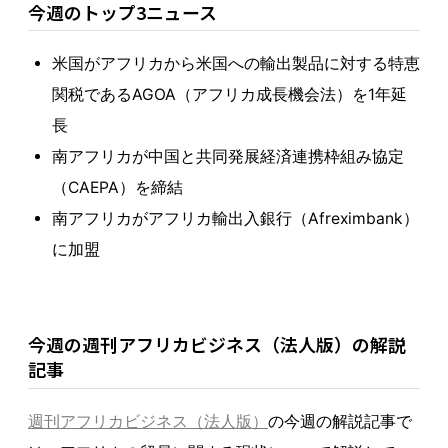
今週のトップ3ニュース
米国がアフリカから米国への輸出製品に対する特恵
関税であるAGOA（アフリカ成長機会法）を1年延
長
南アフリカが中国と共同発展経済連携枠組み協定
（CAEPA）を締結
南アフリカがアフリカ輸出入銀行（Afreximbank）
に加盟
今週の週刊アフリカビジネス（法人版）の解説
記事
週刊アフリカビジネス（法人版）
の今週の解説記事で