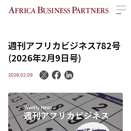
週刊アフリカビジネス782号
(2026年2月9日号)
2026.02.09