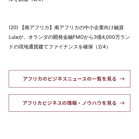
(20) 【南アフリカ】南アフリカの中小企業向け融資
Lulaが、オランダの開発金融FMOから3億4,000万ラン
ドの現地通貨建てファイナンスを確保（2/4）
アフリカのビジネスニュースの一覧を見る
アフリカビジネスの情報・ノウハウを見る