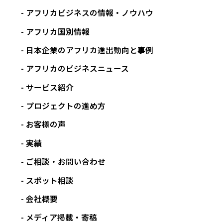
アフリカビジネスの情報・ノウハウ
アフリカ国別情報
日本企業のアフリカ進出動向と事例
アフリカのビジネスニュース
サービス紹介
プロジェクトの進め方
お客様の声
実績
ご相談・お問い合わせ
スポット相談
会社概要
メディア掲載・寄稿