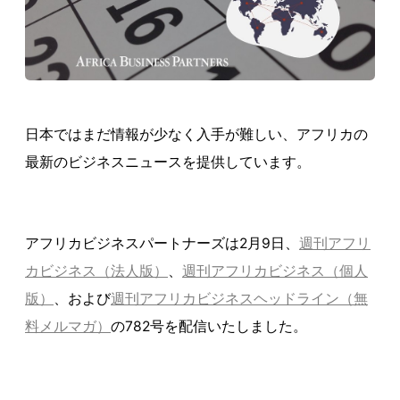
日本ではまだ情報が少なく入手が難しい、アフリカの
最新のビジネスニュースを提供しています。
アフリカビジネスパートナーズは2月9日、
週刊アフリ
カビジネス（法人版）
、
週刊アフリカビジネス（個人
版）
、および
週刊アフリカビジネスヘッドライン（無
料メルマガ）
の782号を配信いたしました。