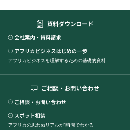
資料ダウンロード
会社案内・資料請求
アフリカビジネスはじめの一歩
アフリカビジネスを理解するための基礎的資料
ご相談・お問い合わせ
ご相談・お問い合わせ
スポット相談
アフリカの思わぬリアルが1時間でわかる