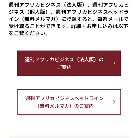
週刊アフリカビジネス（法人版）、週刊アフリカビ
ジネス（個人版）、週刊アフリカビジネスヘッドラ
イン（無料メルマガ）に登録すると、毎週メールで
受け取ることができます。詳細・お申し込みは以下
をご覧ください。
週刊アフリカビジネス（法人版）の
ご案内
週刊アフリカビジネスヘッドライン
（無料メルマガ）のご案内