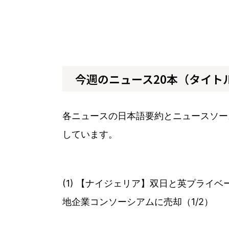
今週のニュース20本（タイト
各ニュースの日本語要約とニュースソー
しています。
(1) 【ナイジェリア】双日と英プライベートエ
地企業コンソーシアムに売却（1/2）