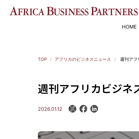
HOME
TOP
アフリカのビジネスニュース
週刊アフリ
週刊アフリカビジネス7
2026.01.12