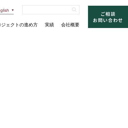
glish
ご相談
お問い合わせ
ロジェクトの進め方
実績
会社概要