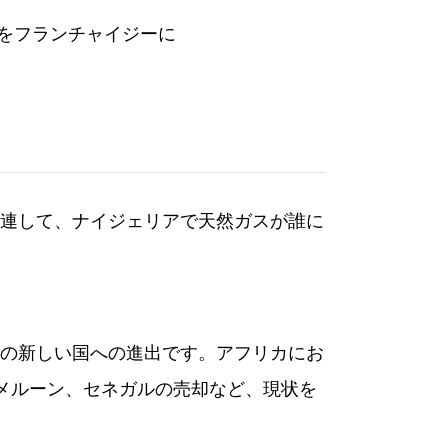
ketをフランチャイジーに
連して、ナイジェリアで天然ガスが誰に
の新しい国への進出です。アフリカにお
カメルーン、セネガルの売却など、現状を