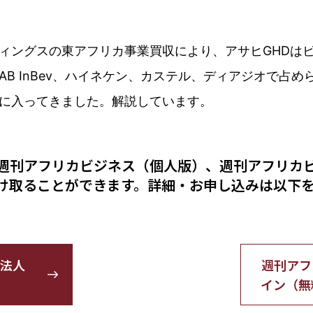
ィングスの東アフリカ事業買収により、アサヒGHDは
B InBev、ハイネケン、カステル、ディアジオで占
に入ってきました。解説しています。
週刊アフリカビジネス（個人版）、週刊アフリカ
け取ることができます。詳細・お申し込みは以下
法人
週刊アフ
イン（無