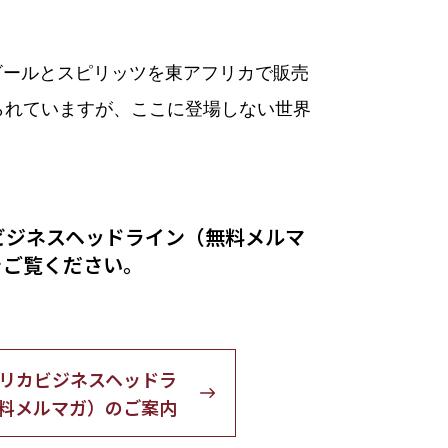
ビールとスピリッツを東アフリカで販売
められていますが、ここに登場しない世界
ビジネスヘッドライン（無料メルマ
をご覧ください。
リカビジネスヘッドラ
料メルマガ）のご案内