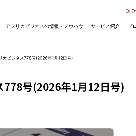
En
アフリカビジネスの情報・ノウハウ
サービス紹介
プ
カビジネス778号(2026年1月12日号)
78号(2026年1月12日号)