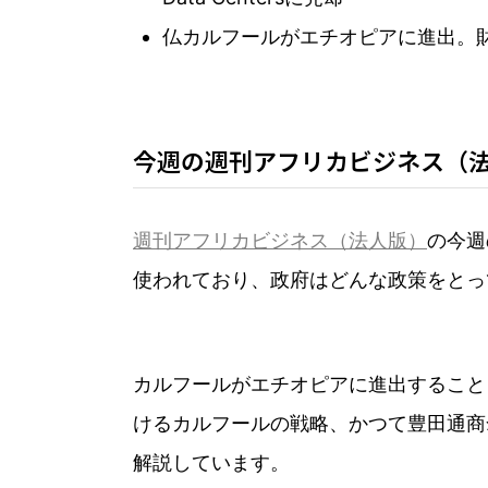
仏カルフールがエチオピアに進出。財閥Mi
今週の週刊アフリカビジネス（
週刊アフリカビジネス（法人版）
の今週
使われており、政府はどんな政策をとっ
カルフールがエチオピアに進出すること
けるカルフールの戦略、かつて豊田通商
解説しています。