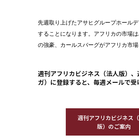
先週取り上げたアサヒグループホールデ
することになります。アフリカの市場はA
の強豪、カールスバーグがアフリカ市場
週刊アフリカビジネス（法人版）、
ガ）に登録すると、毎週メールで受
週刊アフリカビジネス（
版）のご案内