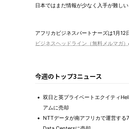
日本ではまだ情報が少なく入手が難しい
アフリカビジネスパートナーズは1月12
ビジネスヘッドライン（無料メルマガ）
今週のトップ3ニュース
双日と英プライベートエクイティHelios
アムに売却
NTTデータが南アフリカで運営する7
Data Centersに売却