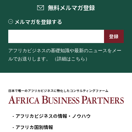
無料メルマガ登録
メルマガを登録する
アフリカビジネスの基礎知識や最新のニュースをメー
ルでお送りします。
（詳細はこちら）
日本で唯一のアフリカビジネスに特化したコンサルティングファーム
アフリカビジネスの情報・ノウハウ
アフリカ国別情報