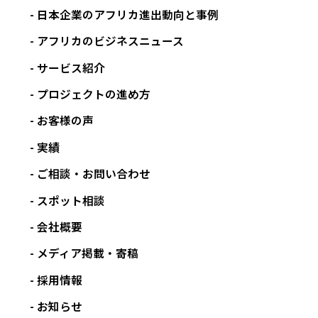
日本企業のアフリカ進出動向と事例
アフリカのビジネスニュース
サービス紹介
プロジェクトの進め方
お客様の声
実績
ご相談・お問い合わせ
スポット相談
会社概要
メディア掲載・寄稿
採用情報
お知らせ