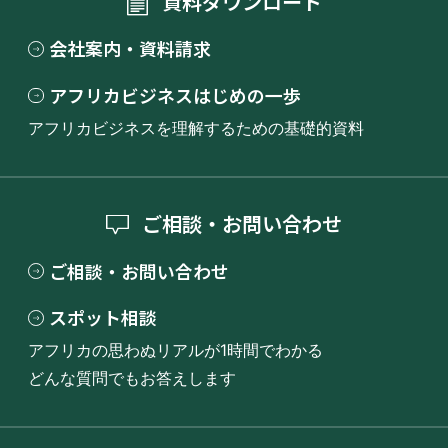
資料ダウンロード
会社案内・資料請求
アフリカビジネスはじめの一歩
アフリカビジネスを理解するための基礎的資料
ご相談・お問い合わせ
ご相談・お問い合わせ
スポット相談
アフリカの思わぬリアルが1時間でわかる
どんな質問でもお答えします