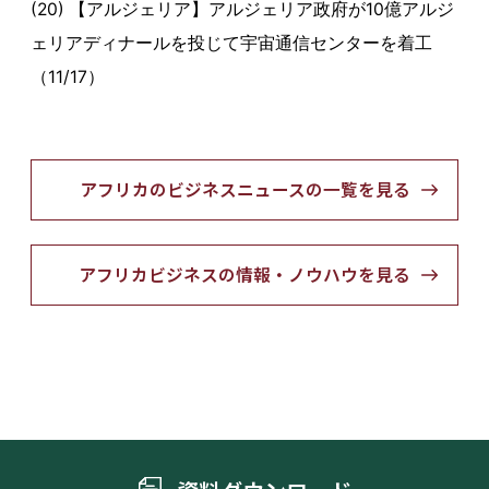
(20) 【アルジェリア】アルジェリア政府が10億アルジ
ェリアディナールを投じて宇宙通信センターを着工
（11/17）
アフリカのビジネスニュースの一覧を見る
アフリカビジネスの情報・ノウハウを見る