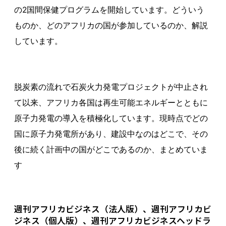
の2国間保健プログラムを開始しています。どういう
ものか、どのアフリカの国が参加しているのか、解説
しています。
脱炭素の流れで石炭火力発電プロジェクトが中止され
て以来、アフリカ各国は再生可能エネルギーとともに
原子力発電の導入を積極化しています。現時点でどの
国に原子力発電所があり、建設中なのはどこで、その
後に続く計画中の国がどこであるのか、まとめていま
す
週刊アフリカビジネス（法人版）、週刊アフリカビ
ジネス（個人版）、週刊アフリカビジネスヘッドラ