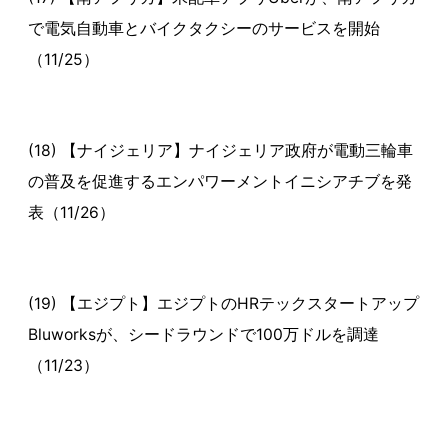
で電気自動車とバイクタクシーのサービスを開始
（11/25）
(18) 【ナイジェリア】ナイジェリア政府が電動三輪車
の普及を促進するエンパワーメントイニシアチブを発
表（11/26）
(19) 【エジプト】エジプトのHRテックスタートアップ
Bluworksが、シードラウンドで100万ドルを調達
（11/23）