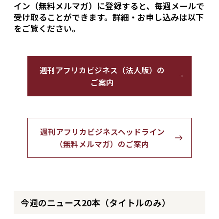
イン（無料メルマガ）に登録すると、毎週メールで
受け取ることができます。詳細・お申し込みは以下
をご覧ください。
週刊アフリカビジネス（法人版）の
ご案内
週刊アフリカビジネスヘッドライン
（無料メルマガ）のご案内
今週のニュース20本（タイトルのみ）