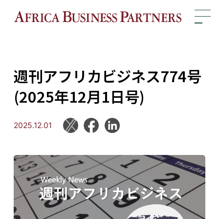
週刊アフリカビジネス774号
(2025年12月1日号)
2025.12.01