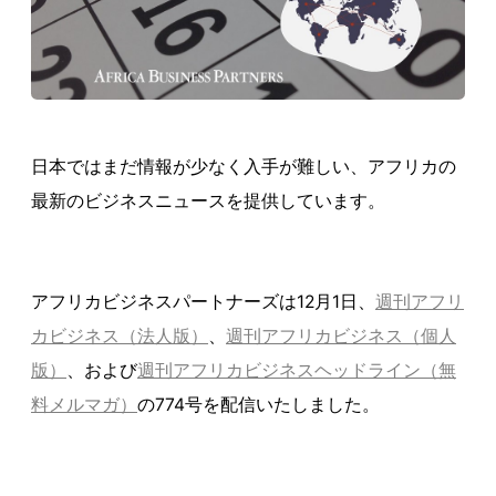
日本ではまだ情報が少なく入手が難しい、アフリカの
最新のビジネスニュースを提供しています。
アフリカビジネスパートナーズは12月1日、
週刊アフリ
カビジネス（法人版）
、
週刊アフリカビジネス（個人
版）
、および
週刊アフリカビジネスヘッドライン（無
料メルマガ）
の774号を配信いたしました。