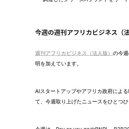
今週の週刊アフリカビジネス（
週刊アフリカビジネス（法人版）
の今週
明を加えています。
AIスタートアップやアフリカ政府によ
て、今週取り上げたニュースをひとつひ