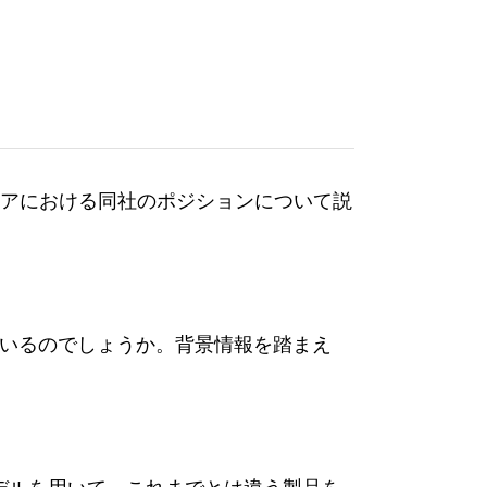
アにおける同社のポジションについて説
ているのでしょうか。背景情報を踏まえ