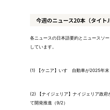
今週のニュース20本（タイト
各ニュースの日本語要約とニュースソー
しています。
(1) 【ケニア】いすゞ自動車が2025
(2) 【ナイジェリア】ナイジェリア政府
て開発推進（9/2）