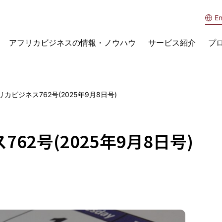
En
アフリカビジネスの情報・ノウハウ
サービス紹介
プ
カビジネス762号(2025年9月8日号)
62号(2025年9月8日号)