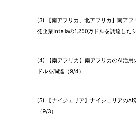
(3) 【南アフリカ、北アフリカ】南アフ
発企業Intellaの1,250万ドルを調達
(4) 【南アフリカ】南アフリカのAI活用の試
ドルを調達（9/4）
(5) 【ナイジェリア】ナイジェリアのAI
（9/3）