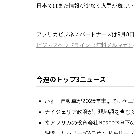
日本ではまだ情報が少なく入手が難しい
アフリカビジネスパートナーズは9月8
ビジネスヘッドライン（無料メルマガ）
今週のトップ3ニュース
いすゞ自動車が2025年末までにケ
ナイジェリア政府が、現地語を含む多言
南アフリカの投資会社Naspers傘下の
調達したシリーズAラウンドをリー