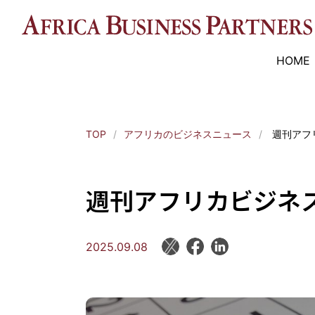
HOME
TOP
アフリカのビジネスニュース
週刊アフリ
週刊アフリカビジネス7
2025.09.08