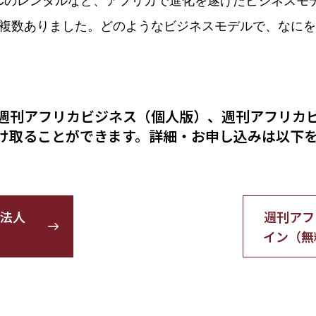
PL、B2B2Cのレンタルなど、アフリカで進化を遂げたビジ
複数ありました。どのようなビジネスモデルで、なにを
週刊アフリカビジネス（個人版）、週刊アフリカ
け取ることができます。詳細・お申し込みは以下
法人
週刊アフ
イン（無