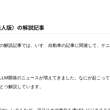
法人版）の解説記事
の解説記事では、いすゞ自動車の記事に関連して、ケニ
るLLM開発のニュースが増えてきました。なにが起こっ
とつ解説しています。