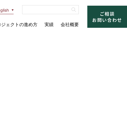
glish
ご相談
お問い合わせ
ロジェクトの進め方
実績
会社概要