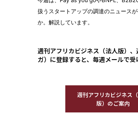
今週は、Pay as you goやBN
扱うスタートアップの調達のニュースが
か。解説しています。
週刊アフリカビジネス（法人版）、
ガ）に登録すると、毎週メールで受
週刊アフリカビジネス（
版）のご案内