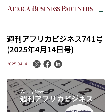
週刊アフリカビジネス741号
(2025年4月14日号)
2025.04.14