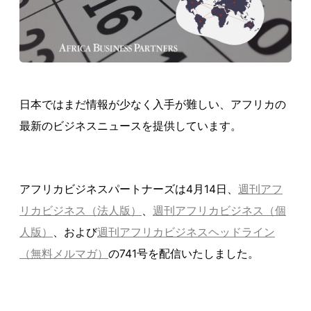
日本ではまだ情報が少なく入手が難しい、アフリカの
最新のビジネスニュースを提供しています。
アフリカビジネスパートナーズは4月14日、
週刊アフ
リカビジネス（法人版）
、
週刊アフリカビジネス（個
人版）
、および
週刊アフリカビジネスヘッドライン
（無料メルマガ）
の741号を配信いたしました。