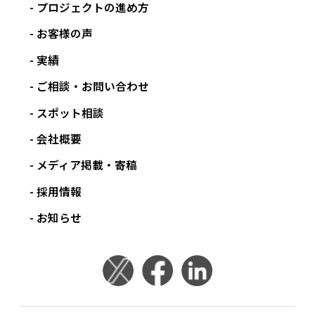
プロジェクトの進め方
お客様の声
実績
ご相談・お問い合わせ
スポット相談
会社概要
メディア掲載・寄稿
採用情報
お知らせ