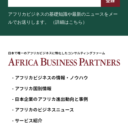
アフリカビジネスの基礎知識や最新のニュースをメー
ルでお送りします。
（詳細はこちら）
日本で唯一のアフリカビジネスに特化したコンサルティングファーム
アフリカビジネスの情報・ノウハウ
アフリカ国別情報
日本企業のアフリカ進出動向と事例
アフリカのビジネスニュース
サービス紹介