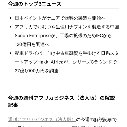
今週のトップ3ニュース
日本ペイントがケニアで塗料の製造を開始へ
アフリカでおむつや生理用ナプキンを製造する中国
Sunda Enterpriseが、工場の拡張のためIFCから
120億円を調達へ
配車ドライバー向け中古車融資を手掛ける日系スタ
ートアップHakki Africaが、シリーズCラウンドで
27億1,000万円を調達
今週の週刊アフリカビジネス（法人版）の解説
記事
週刊アフリカビジネス（法人版）
の今週の解説記事で