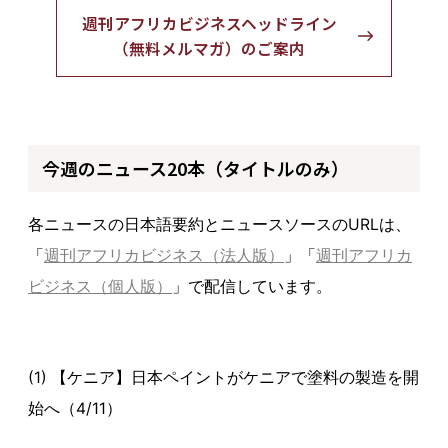
週刊アフリカビジネスヘッドライン
（無料メルマガ）のご案内
今週のニュース20本（タイトルのみ）
各ニュースの日本語要約とニュースソースのURLは、
「
週刊アフリカビジネス（法人版）
」「
週刊アフリカ
ビジネス（個人版）
」で配信しています。
(1) 【ケニア】日本ペイントがケニアで塗料の製造を開
始へ（4/11）