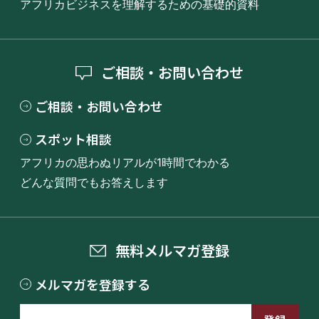
アフリカビジネスを理解するための基礎的資料
ご相談・お問い合わせ
ご相談・お問い合わせ
スポット相談
アフリカの思わぬリアルが1時間でわかる
どんな質問でもお答えします
無料メルマガ登録
メルマガを登録する