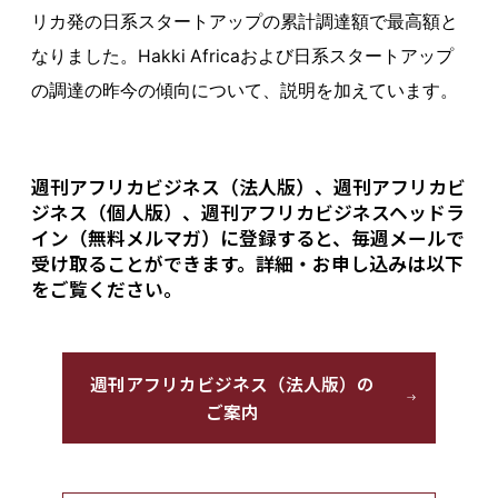
リカ発の日系スタートアップの累計調達額で最高額と
なりました。Hakki Africaおよび日系スタートアップ
の調達の昨今の傾向について、説明を加えています。
週刊アフリカビジネス（法人版）、週刊アフリカビ
ジネス（個人版）、週刊アフリカビジネスヘッドラ
イン（無料メルマガ）に登録すると、毎週メールで
受け取ることができます。詳細・お申し込みは以下
をご覧ください。
週刊アフリカビジネス（法人版）の
ご案内