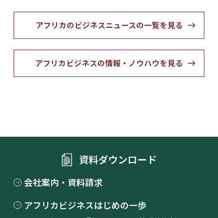
アフリカのビジネスニュースの一覧を見る
アフリカビジネスの情報・ノウハウを見る
資料ダウンロード
会社案内・資料請求
アフリカビジネスはじめの一歩