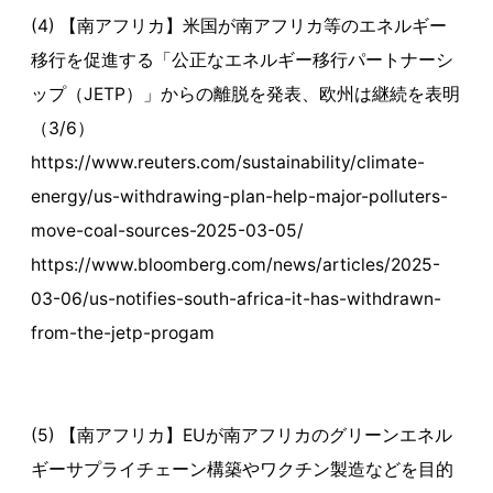
(4) 【南アフリカ】米国が南アフリカ等のエネルギー
移行を促進する「公正なエネルギー移行パートナーシ
ップ（JETP）」からの離脱を発表、欧州は継続を表明
（3/6）
https://www.reuters.com/sustainability/climate-
energy/us-withdrawing-plan-help-major-polluters-
move-coal-sources-2025-03-05/
https://www.bloomberg.com/news/articles/2025-
03-06/us-notifies-south-africa-it-has-withdrawn-
from-the-jetp-progam
(5) 【南アフリカ】EUが南アフリカのグリーンエネル
ギーサプライチェーン構築やワクチン製造などを目的