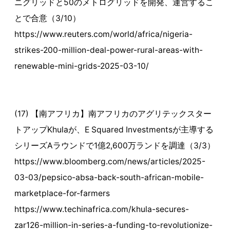
ニグリッドと50のメトログリッドを開発、運営するこ
とで合意（3/10）
https://www.reuters.com/world/africa/nigeria-
strikes-200-million-deal-power-rural-areas-with-
renewable-mini-grids-2025-03-10/
(17) 【南アフリカ】南アフリカのアグリテックスター
トアップKhulaが、E Squared Investmentsが主導する
シリーズAラウンドで1億2,600万ランドを調達（3/3）
https://www.bloomberg.com/news/articles/2025-
03-03/pepsico-absa-back-south-african-mobile-
marketplace-for-farmers
https://www.techinafrica.com/khula-secures-
zar126-million-in-series-a-funding-to-revolutionize-