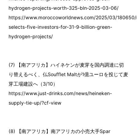
hydrogen-projects-worth-325-bln-2025-03-06/
https://www.moroccoworldnews.com/2025/03/180650/
selects-five-investors-for-31-9-billion-green-
hydrogen-projects/
(7) 【南アフリカ】ハイネケンが麦芽を国内調達に切
り替えるべく、仏Soufflet Maltが1億ユーロを投じて麦
芽工場建設へ（3/10）
https://www.just-drinks.com/news/heineken-
supply-tie-up/?cf-view
(8) 【南アフリカ】南アフリカの小売大手Spar