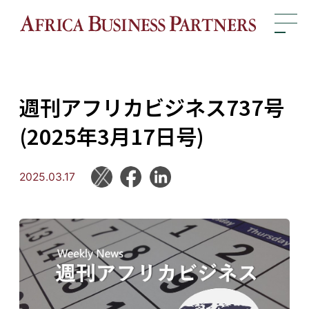
週刊アフリカビジネス737号
(2025年3月17日号)
2025.03.17