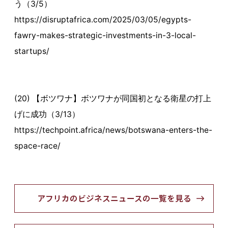
う（3/5）
https://disruptafrica.com/2025/03/05/egypts-
fawry-makes-strategic-investments-in-3-local-
startups/
(20) 【ボツワナ】ボツワナが同国初となる衛星の打上
げに成功（3/13）
https://techpoint.africa/news/botswana-enters-the-
space-race/
アフリカのビジネスニュースの一覧を見る