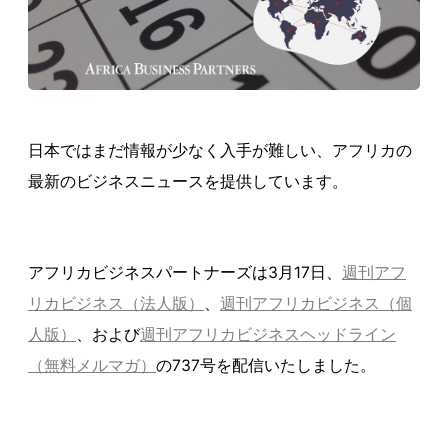
日本ではまだ情報が少なく入手が難しい、アフリカの
最新のビジネスニュースを提供しています。
アフリカビジネスパートナーズは3月17日、
週刊アフ
リカビジネス（法人版）
、
週刊アフリカビジネス（個
人版）
、および
週刊アフリカビジネスヘッドライン
（無料メルマガ）
の737号を配信いたしました。