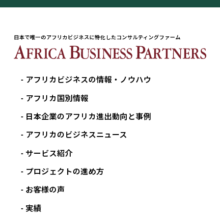
日本で唯一のアフリカビジネスに特化したコンサルティングファーム
アフリカビジネスの情報・ノウハウ
アフリカ国別情報
日本企業のアフリカ進出動向と事例
アフリカのビジネスニュース
サービス紹介
プロジェクトの進め方
お客様の声
実績