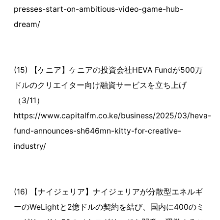
presses-start-on-ambitious-video-game-hub-
dream/
(15) 【ケニア】ケニアの投資会社HEVA Fundが500万
ドルのクリエイター向け融資サービスを立ち上げ
（3/11）
https://www.capitalfm.co.ke/business/2025/03/heva-
fund-announces-sh646mn-kitty-for-creative-
industry/
(16) 【ナイジェリア】ナイジェリアが分散型エネルギ
ーのWeLightと2億ドルの契約を結び、国内に400のミ