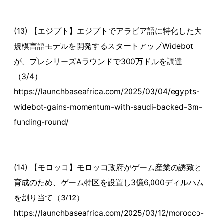
(13) 【エジプト】エジプトでアラビア語に特化した大
規模言語モデルを開発するスタートアップWidebot
が、プレシリーズAラウンドで300万ドルを調達
（3/4）
https://launchbaseafrica.com/2025/03/04/egypts-
widebot-gains-momentum-with-saudi-backed-3m-
funding-round/
(14) 【モロッコ】モロッコ政府がゲーム産業の誘致と
育成のため、ゲーム特区を設置し3億6,000ディルハム
を割り当て（3/12）
https://launchbaseafrica.com/2025/03/12/morocco-