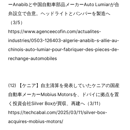
ーAnabibと中国自動車部品メーカーAuto Lumiarが合
弁設立で合意。ヘッドライトとバンパーを製造へ
（3/5）
https://www.agenceecofin.com/actualites-
industries/0503-126403-algerie-anabib-s-allie-au-
chinois-auto-lumiar-pour-fabriquer-des-pieces-de-
rechange-automobiles
(12) 【ケニア】自主清算を発表していたケニアの国産
自動車メーカーMobius Motorsを、ドバイに拠点を置
く投資会社Silver Boxが買収、再建へ（3/11）
https://techcabal.com/2025/03/11/silver-box-
acquires-mobius-motors/