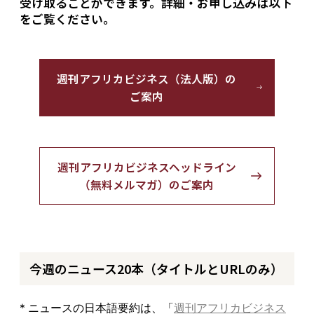
受け取ることができます。詳細・お申し込みは以下
をご覧ください。
週刊アフリカビジネス（法人版）の
ご案内
週刊アフリカビジネスヘッドライン
（無料メルマガ）のご案内
今週のニュース20本（タイトルとURLのみ）
* ニュースの日本語要約は、「
週刊アフリカビジネス