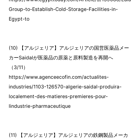
Group-to-Establish-Cold-Storage-Facilities-in-
Egypt-to
(10) 【アルジェリア】アルジェリアの国営医薬品メー
カーSaidalが医薬品の原薬と原料製造を再開へ
（3/11）
https://www.agenceecofin.com/actualites-
industries/1103-126570-algerie-saidal-produira-
localement-des-matieres-premieres-pour-
lindustrie-pharmaceutique
(11) 【アルジェリア】アルジェリアの鉄鋼製品メーカ