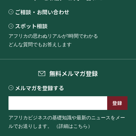
ご相談・お問い合わせ
スポット相談
アフリカの思わぬリアルが1時間でわかる
どんな質問でもお答えします
無料メルマガ登録
メルマガを登録する
アフリカビジネスの基礎知識や最新のニュースをメー
ルでお送りします。
（詳細はこちら）