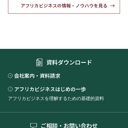
アフリカビジネスの情報・ノウハウを見る
資料ダウンロード
会社案内・資料請求
アフリカビジネスはじめの一歩
アフリカビジネスを理解するための基礎的資料
ご相談・お問い合わせ