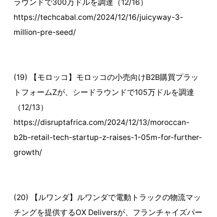
ラウンドで300万ドルを調達（12/16）
https://techcabal.com/2024/12/16/juicyway-3-
million-pre-seed/
(19) 【モロッコ】モロッコの小売向けB2B購買プラッ
トフォームZが、シードラウンドで105万ドルを調達
（12/13）
https://disruptafrica.com/2024/12/13/moroccan-
b2b-retail-tech-startup-z-raises-1-05m-for-further-
growth/
(20) 【ルワンダ】ルワンダで電動トラックの物流マッ
チングを提供するOX Deliversが、フランチャイズパー