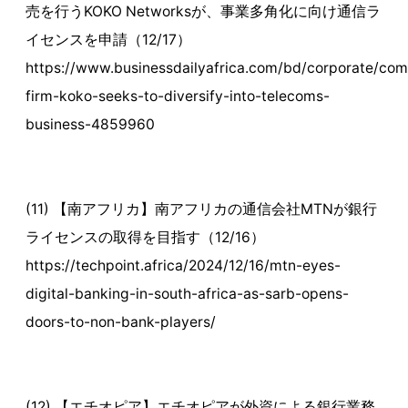
売を行うKOKO Networksが、事業多角化に向け通信ラ
イセンスを申請（12/17）
https://www.businessdailyafrica.com/bd/corporate/co
firm-koko-seeks-to-diversify-into-telecoms-
business-4859960
(11) 【南アフリカ】南アフリカの通信会社MTNが銀行
ライセンスの取得を目指す（12/16）
https://techpoint.africa/2024/12/16/mtn-eyes-
digital-banking-in-south-africa-as-sarb-opens-
doors-to-non-bank-players/
(12) 【エチオピア】エチオピアが外資による銀行業務