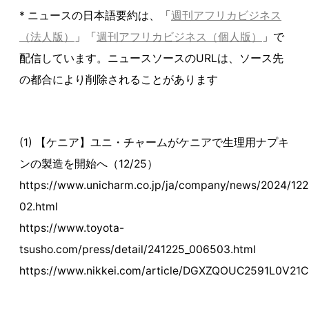
* ニュースの日本語要約は、「
週刊アフリカビジネス
（法人版）
」「
週刊アフリカビジネス（個人版）
」で
配信しています。ニュースソースのURLは、ソース先
の都合により削除されることがあります
(1) 【ケニア】ユニ・チャームがケニアで生理用ナプキ
ンの製造を開始へ（12/25）
https://www.unicharm.co.jp/ja/company/news/2024/122
02.html
https://www.toyota-
tsusho.com/press/detail/241225_006503.html
https://www.nikkei.com/article/DGXZQOUC2591L0V21