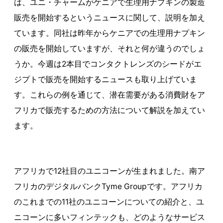
は、ユニ・チャームがケニアで生理用ナプキンの製造
販売を開始するというニュースに関して、説明を加え
ています。同社は昨年からケニアでの生理用ナプキン
の販売を開始していますが、それと何が違うのでしょ
うか。今週は2本目でコンタクトレンズのシードがエ
ジプトで販売を開始するニュースも取り上げていま
す。これらの例を通じて、潜在需要がある消費財をア
フリカで販売するための方法について解説を加えてい
ます。
アフリカで12社目のユニコーンが生まれました。南ア
フリカのデジタルバンクTyme Groupです。アフリカ
のこれまでの11社のユニコーンについての紹介と、ユ
ニコーンに多いフィンテックも、どのようなサービス