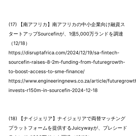
(17) 【南アフリカ】南アフリカの中小企業向け融資ス
タートアップSourcefinが、1億5,000万ランドを調達
（12/18）
https://disruptafrica.com/2024/12/19/sa-fintech-
sourcefin-raises-8-2m-funding-from-futuregrowth-
to-boost-access-to-sme-finance/
https://www.engineeringnews.co.za/article/futuregrowt
invests-r150m-in-sourcefin-2024-12-18
(18) 【ナイジェリア】ナイジェリアで両替マッチング
プラットフォームを提供するJuicywayが、プレシード