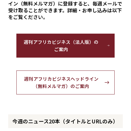
イン（無料メルマガ）に登録すると、毎週メールで
受け取ることができます。詳細・お申し込みは以下
をご覧ください。
週刊アフリカビジネス（法人版）の
ご案内
週刊アフリカビジネスヘッドライン
（無料メルマガ）のご案内
今週のニュース20本（タイトルとURLのみ）