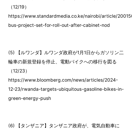
（12/19）
https://www.standardmedia.co.ke/nairobi/article/20015
bus-project-set-for-roll-out-after-cabinet-nod
(5) 【ルワンダ】ルワンダ政府が1月1日からガソリン二
輪車の新規登録を停止、電動バイクへの移行を図る
（12/23）
https://www.bloomberg.com/news/articles/2024-
12-23/rwanda-targets-ubiquitous-gasoline-bikes-in-
green-energy-push
(6) 【タンザニア】タンザニア政府が、電気自動車に