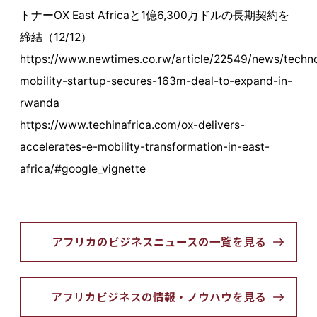
トナーOX East Africaと1億6,300万ドルの長期契約を
締結（12/12）
https://www.newtimes.co.rw/article/22549/news/techn
mobility-startup-secures-163m-deal-to-expand-in-
rwanda
https://www.techinafrica.com/ox-delivers-
accelerates-e-mobility-transformation-in-east-
africa/#google_vignette
アフリカのビジネスニュースの一覧を見る
アフリカビジネスの情報・ノウハウを見る