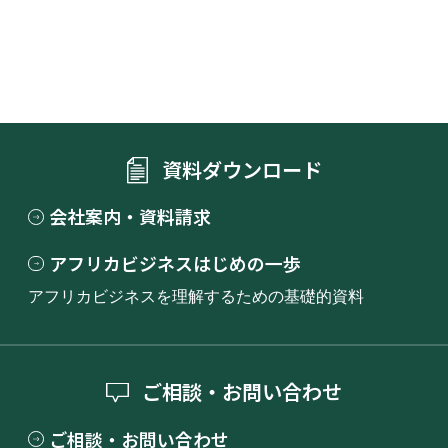
資料ダウンロード
会社案内・資料請求
アフリカビジネスはじめの一歩
アフリカビジネスを理解するための基礎的資料
ご相談・お問い合わせ
ご相談・お問い合わせ