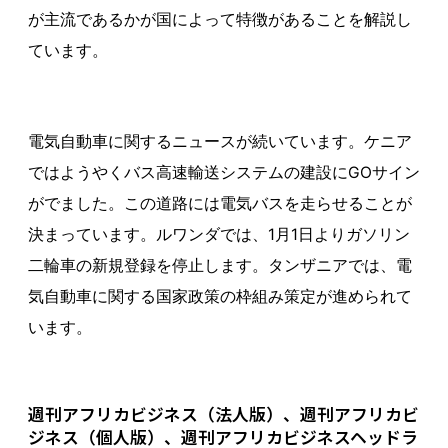
が主流であるかが国によって特徴があることを解説し
ています。
電気自動車に関するニュースが続いています。ケニア
ではようやくバス高速輸送システムの建設にGOサイン
がでました。この道路には電気バスを走らせることが
決まっています。ルワンダでは、1月1日よりガソリン
二輪車の新規登録を停止します。タンザニアでは、電
気自動車に関する国家政策の枠組み策定が進められて
います。
週刊アフリカビジネス（法人版）、週刊アフリカビ
ジネス（個人版）、週刊アフリカビジネスヘッドラ