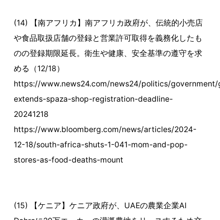
(14) 【南アフリカ】南アフリカ政府が、伝統的小売店
や食品取扱店舗の登録と営業許可取得を義務化したも
のの登録期限延長。衛生や健康、安全基準の遵守を求
める（12/18）
https://www.news24.com/news24/politics/government
extends-spaza-shop-registration-deadline-
20241218
https://www.bloomberg.com/news/articles/2024-
12-18/south-africa-shuts-1-041-mom-and-pop-
stores-as-food-deaths-mount
(15) 【ケニア】ケニア政府が、UAEの農業企業Al