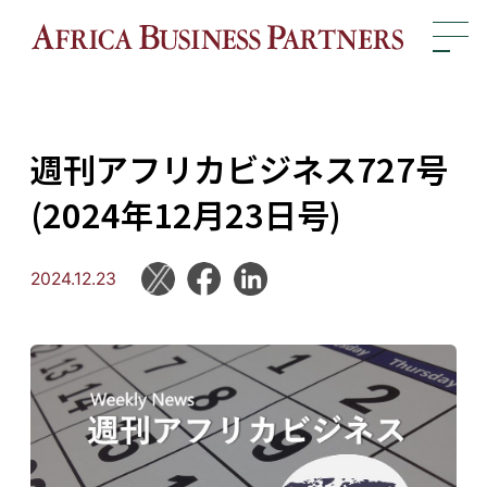
週刊アフリカビジネス727号
(2024年12月23日号)
2024.12.23