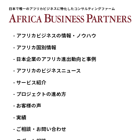
日本で唯一のアフリカビジネスに特化したコンサルティングファーム
アフリカビジネスの情報・ノウハウ
アフリカ国別情報
日本企業のアフリカ進出動向と事例
アフリカのビジネスニュース
サービス紹介
プロジェクトの進め方
お客様の声
実績
ご相談・お問い合わせ