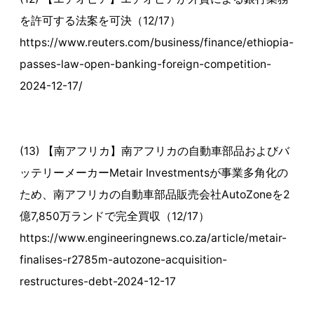
を許可する法案を可決（12/17）
https://www.reuters.com/business/finance/ethiopia-
passes-law-open-banking-foreign-competition-
2024-12-17/
(13) 【南アフリカ】南アフリカの自動車部品およびバ
ッテリーメーカーMetair Investmentsが事業多角化の
ため、南アフリカの自動車部品販売会社AutoZoneを2
億7,850万ランドで完全買収（12/17）
https://www.engineeringnews.co.za/article/metair-
finalises-r2785m-autozone-acquisition-
restructures-debt-2024-12-17