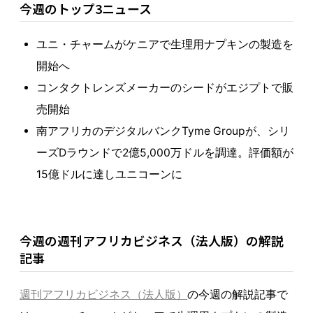
今週のトップ3ニュース
ユニ・チャームがケニアで生理用ナプキンの製造を
開始へ
コンタクトレンズメーカーのシードがエジプトで販
売開始
南アフリカのデジタルバンクTyme Groupが、シリ
ーズDラウンドで2億5,000万ドルを調達。評価額が
15億ドルに達しユニコーンに
今週の週刊アフリカビジネス（法人版）の解説
記事
週刊アフリカビジネス（法人版）
の今週の解説記事で