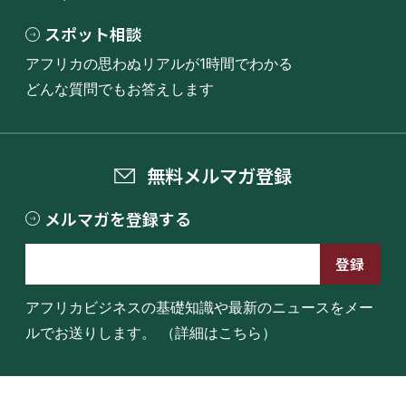
スポット相談
アフリカの思わぬリアルが1時間でわかる
どんな質問でもお答えします
無料メルマガ登録
メルマガを登録する
アフリカビジネスの基礎知識や最新のニュースをメー
ルでお送りします。
（詳細はこちら）