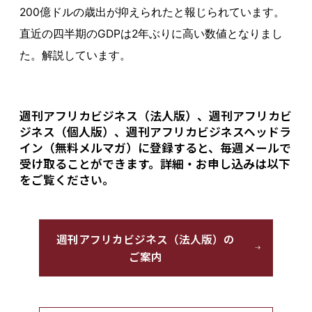
200億ドルの歳出が抑えられたと報じられています。
直近の四半期のGDPは2年ぶりに高い数値となりまし
た。解説しています。
週刊アフリカビジネス（法人版）、週刊アフリカビ
ジネス（個人版）、週刊アフリカビジネスヘッドラ
イン（無料メルマガ）に登録すると、毎週メールで
受け取ることができます。詳細・お申し込みは以下
をご覧ください。
週刊アフリカビジネス（法人版）の
ご案内