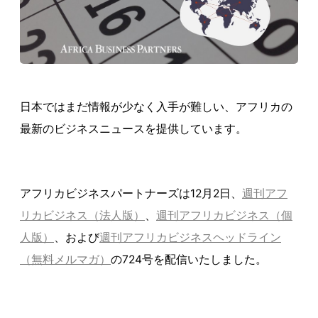
日本ではまだ情報が少なく入手が難しい、アフリカの
最新のビジネスニュースを提供しています。
アフリカビジネスパートナーズは12月2日、
週刊アフ
リカビジネス（法人版）
、
週刊アフリカビジネス（個
人版）
、および
週刊アフリカビジネスヘッドライン
（無料メルマガ）
の724号を配信いたしました。