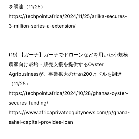
を調達（11/25）
https://techpoint.africa/2024/11/25/ariika-secures-
3-million-series-a-extension/
(19) 【ガーナ】ガーナでドローンなどを用いた小規模
農家向け栽培・販売支援を提供するOyster
Agribusinessが、事業拡大のため200万ドルを調達
（11/25）
https://techpoint.africa/2024/10/28/ghanas-oyster-
secures-funding/
https://www.africaprivateequitynews.com/p/ghana-
sahel-capital-provides-loan