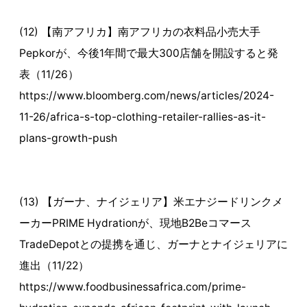
(12) 【南アフリカ】南アフリカの衣料品小売大手
Pepkorが、今後1年間で最大300店舗を開設すると発
表（11/26）
https://www.bloomberg.com/news/articles/2024-
11-26/africa-s-top-clothing-retailer-rallies-as-it-
plans-growth-push
(13) 【ガーナ、ナイジェリア】米エナジードリンクメ
ーカーPRIME Hydrationが、現地B2Beコマース
TradeDepotとの提携を通じ、ガーナとナイジェリアに
進出（11/22）
https://www.foodbusinessafrica.com/prime-