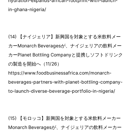
hydration-expands-african-footprint-with-launch-
in-ghana-nigeria/
(14) 【ナイジェリア】新興国を対象とする米飲料メー
カーMonarch Beveragesが、ナイジェリアの飲料メー
カーPlanet Bottling Companyと提携しソフトドリンク
の製造を開始へ（11/26）
https://www.foodbusinessafrica.com/monarch-
beverages-partners-with-planet-bottling-company-
to-launch-diverse-beverage-portfolio-in-nigeria/
(15) 【モロッコ】新興国を対象とする米飲料メーカー
Monarch Beveragesが、ナイジェリアの飲料メーカー