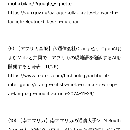
motorbikes/#google_vignette
https://von.gov.ng/aarago-collaborates-taiwan-to-
launch-electric-bikes-in-nigeria/
(9) 【アフリカ全般】仏通信会社Orangeが、OpenAIお
よびMetaと共同で、アフリカの現地語を翻訳するAIを
開発すると発表（11/26）
https://www.reuters.com/technology/artificial-
intelligence/orange-enlists-meta-openai-develop-
ai-language-models-africa-2024-11-26/
(10) 【南アフリカ】南アフリカの通信大手MTN South
Africaが、5Gやクラウド、AIといったデジタルインフ