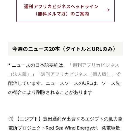
週刊アフリカビジネスヘッドライン
（無料メルマガ）のご案内
今週のニュース20本（タイトルとURLのみ）
* ニュースの日本語要約は、「
週刊アフリカビジネス
（法人版）
」「
週刊アフリカビジネス（個人版）
」で
配信しています。ニュースソースのURLは、ソース先
の都合により削除されることがあります
(1) 【エジプト】豊田通商が出資するエジプトの風力発
電所プロジェクトRed Sea Wind Energyが、発電容量