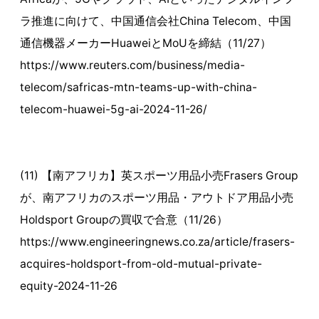
ラ推進に向けて、中国通信会社China Telecom、中国
通信機器メーカーHuaweiとMoUを締結（11/27）
https://www.reuters.com/business/media-
telecom/safricas-mtn-teams-up-with-china-
telecom-huawei-5g-ai-2024-11-26/
(11) 【南アフリカ】英スポーツ用品小売Frasers Group
が、南アフリカのスポーツ用品・アウトドア用品小売
Holdsport Groupの買収で合意（11/26）
https://www.engineeringnews.co.za/article/frasers-
acquires-holdsport-from-old-mutual-private-
equity-2024-11-26