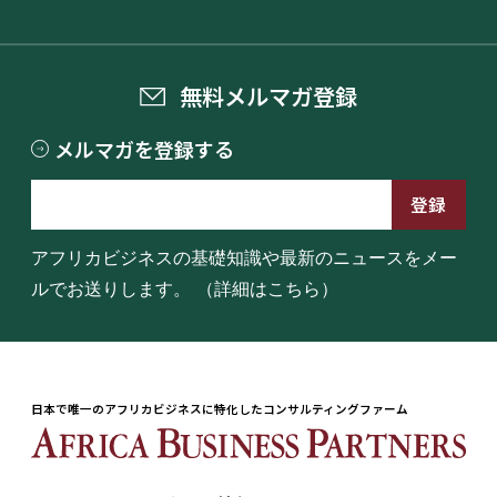
無料メルマガ登録
メルマガを登録する
アフリカビジネスの基礎知識や最新のニュースをメー
ルでお送りします。
（詳細はこちら）
日本で唯一のアフリカビジネスに特化したコンサルティングファーム