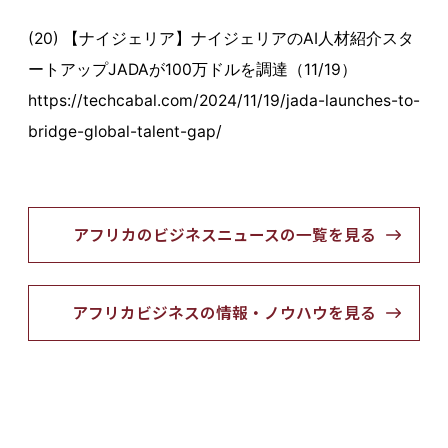
(20) 【ナイジェリア】ナイジェリアのAI人材紹介スタ
ートアップJADAが100万ドルを調達（11/19）
https://techcabal.com/2024/11/19/jada-launches-to-
bridge-global-talent-gap/
アフリカのビジネスニュースの一覧を見る
アフリカビジネスの情報・ノウハウを見る