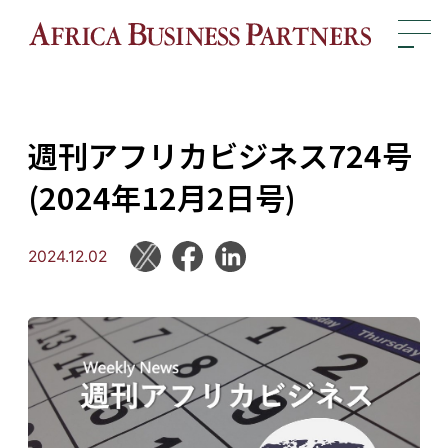
週刊アフリカビジネス724号
(2024年12月2日号)
2024.12.02