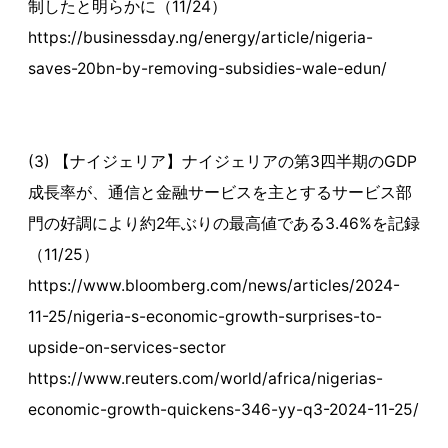
制したと明らかに（11/24）
https://businessday.ng/energy/article/nigeria-
saves-20bn-by-removing-subsidies-wale-edun/
(3) 【ナイジェリア】ナイジェリアの第3四半期のGDP
成長率が、通信と金融サービスを主とするサービス部
門の好調により約2年ぶりの最高値である3.46%を記録
（11/25）
https://www.bloomberg.com/news/articles/2024-
11-25/nigeria-s-economic-growth-surprises-to-
upside-on-services-sector
https://www.reuters.com/world/africa/nigerias-
economic-growth-quickens-346-yy-q3-2024-11-25/