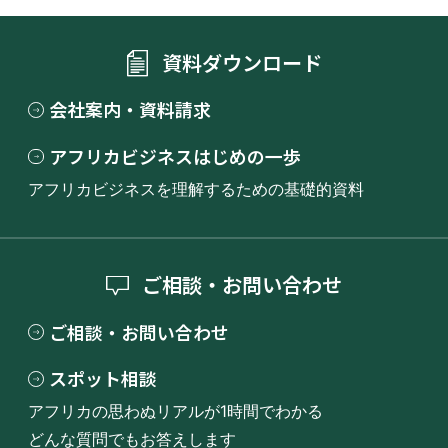
資料ダウンロード
会社案内・資料請求
アフリカビジネスはじめの一歩
アフリカビジネスを理解するための基礎的資料
ご相談・お問い合わせ
ご相談・お問い合わせ
スポット相談
アフリカの思わぬリアルが1時間でわかる
どんな質問でもお答えします