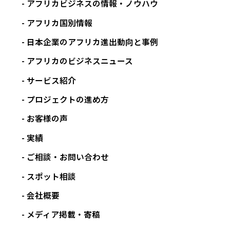
アフリカビジネスの情報・ノウハウ
アフリカ国別情報
日本企業のアフリカ進出動向と事例
アフリカのビジネスニュース
サービス紹介
プロジェクトの進め方
お客様の声
実績
ご相談・お問い合わせ
スポット相談
会社概要
メディア掲載・寄稿