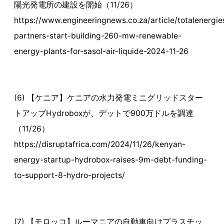
陽光発電所の建設を開始（11/26）
https://www.engineeringnews.co.za/article/totalenergie
partners-start-building-260-mw-renewable-
energy-plants-for-sasol-air-liquide-2024-11-26
(6) 【ケニア】ケニアの水力発電ミニグリッドスター
トアップHydroboxが、デットで900万ドルを調達
（11/26）
https://disruptafrica.com/2024/11/26/kenyan-
energy-startup-hydrobox-raises-9m-debt-funding-
to-support-8-hydro-projects/
(7) 【モロッコ】ルーマニアの自動車向けプラスチッ