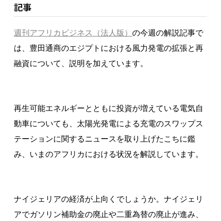
記事
週刊アフリカビジネス（法人版）
の今週の解説記事で
は、豊田通商のエジプトにおける風力発電の拡張と再
融資について、説明を加えています。
再生可能エネルギーとともに投資が増えている電気自
動車についても、太陽光発電による充電のスワップス
テーションに関するニュースを取り上げたこちに鑑
み、いまのアフリカにおける状況を解説しています。
ナイジェリアの経済が上向くでしょうか。ナイジェリ
アでガソリン補助金の廃止や二重為替の廃止が進み、