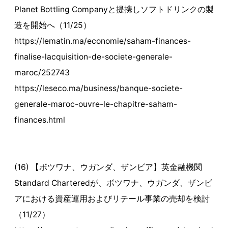
Planet Bottling Companyと提携しソフトドリンクの製
造を開始へ（11/25）
https://lematin.ma/economie/saham-finances-
finalise-lacquisition-de-societe-generale-
maroc/252743
https://leseco.ma/business/banque-societe-
generale-maroc-ouvre-le-chapitre-saham-
finances.html
(16) 【ボツワナ、ウガンダ、ザンビア】英金融機関
Standard Charteredが、ボツワナ、ウガンダ、ザンビ
アにおける資産運用およびリテール事業の売却を検討
（11/27）