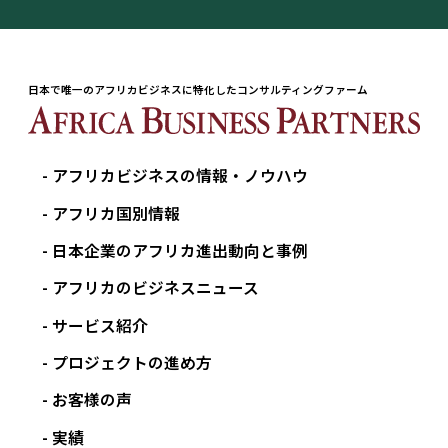
日本で唯一のアフリカビジネスに特化したコンサルティングファーム
アフリカビジネスの情報・ノウハウ
アフリカ国別情報
日本企業のアフリカ進出動向と事例
アフリカのビジネスニュース
サービス紹介
プロジェクトの進め方
お客様の声
実績