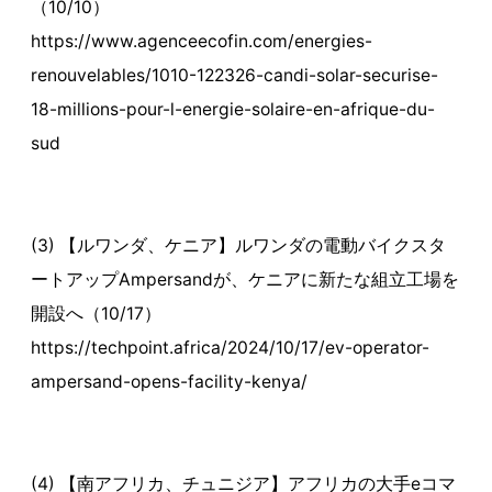
（10/10）
https://www.agenceecofin.com/energies-
renouvelables/1010-122326-candi-solar-securise-
18-millions-pour-l-energie-solaire-en-afrique-du-
sud
(3) 【ルワンダ、ケニア】ルワンダの電動バイクスタ
ートアップAmpersandが、ケニアに新たな組立工場を
開設へ（10/17）
https://techpoint.africa/2024/10/17/ev-operator-
ampersand-opens-facility-kenya/
(4) 【南アフリカ、チュニジア】アフリカの大手eコマ