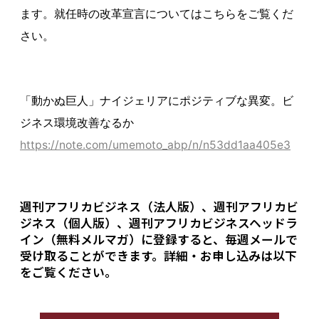
ます。就任時の改革宣言についてはこちらをご覧くだ
さい。
「動かぬ巨人」ナイジェリアにポジティブな異変。ビ
ジネス環境改善なるか
https://note.com/umemoto_abp/n/n53dd1aa405e3
週刊アフリカビジネス（法人版）、週刊アフリカビ
ジネス（個人版）、週刊アフリカビジネスヘッドラ
イン（無料メルマガ）に登録すると、毎週メールで
受け取ることができます。詳細・お申し込みは以下
をご覧ください。