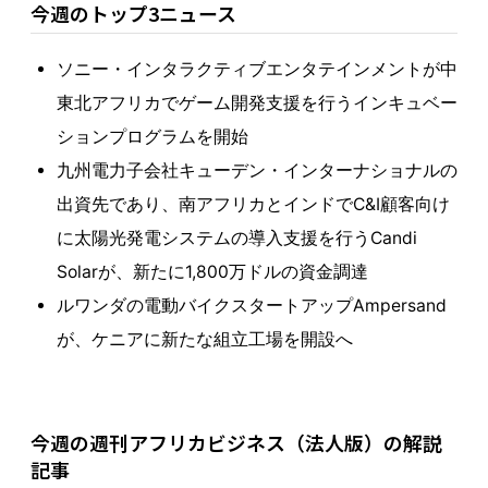
今週のトップ3ニュース
ソニー・インタラクティブエンタテインメントが中
東北アフリカでゲーム開発支援を行うインキュベー
ションプログラムを開始
九州電力子会社キューデン・インターナショナルの
出資先であり、南アフリカとインドでC&I顧客向け
に太陽光発電システムの導入支援を行うCandi
Solarが、新たに1,800万ドルの資金調達
ルワンダの電動バイクスタートアップAmpersand
が、ケニアに新たな組立工場を開設へ
今週の週刊アフリカビジネス（法人版）の解説
記事