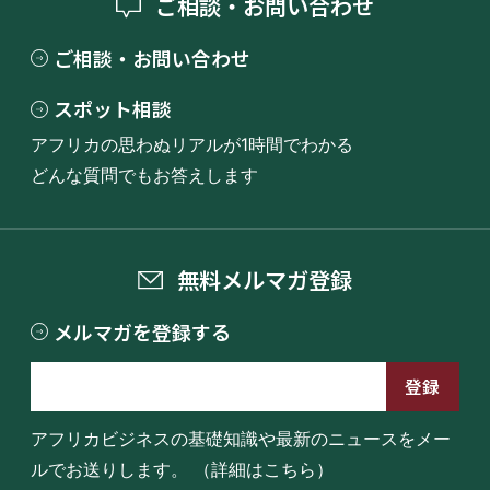
ご相談・お問い合わせ
ご相談・お問い合わせ
スポット相談
アフリカの思わぬリアルが1時間でわかる
どんな質問でもお答えします
無料メルマガ登録
メルマガを登録する
アフリカビジネスの基礎知識や最新のニュースをメー
ルでお送りします。
（詳細はこちら）