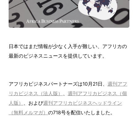
日本ではまだ情報が少なく入手が難しい、アフリカの
最新のビジネスニュースを提供しています。
アフリカビジネスパートナーズは10月21日、
週刊アフ
リカビジネス（法人版）
、
週刊アフリカビジネス（個
人版）
、および
週刊アフリカビジネスヘッドライン
（無料メルマガ）
の718号を配信いたしました。