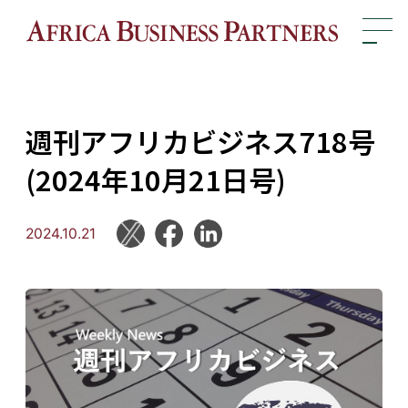
週刊アフリカビジネス718号
(2024年10月21日号)
2024.10.21