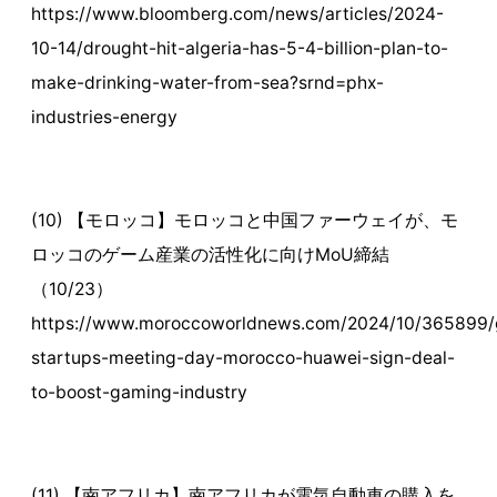
https://www.bloomberg.com/news/articles/2024-
10-14/drought-hit-algeria-has-5-4-billion-plan-to-
make-drinking-water-from-sea?srnd=phx-
industries-energy
(10) 【モロッコ】モロッコと中国ファーウェイが、モ
ロッコのゲーム産業の活性化に向けMoU締結
（10/23）
https://www.moroccoworldnews.com/2024/10/365899/
startups-meeting-day-morocco-huawei-sign-deal-
to-boost-gaming-industry
(11) 【南アフリカ】南アフリカが電気自動車の購入を