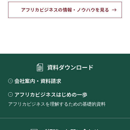
アフリカビジネスの情報・ノウハウを見る
資料ダウンロード
会社案内・資料請求
アフリカビジネスはじめの一歩
アフリカビジネスを理解するための基礎的資料