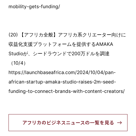
mobility-gets-funding/
(20) 【アフリカ全般】アフリカ系クリエーター向けに
収益化支援プラットフォームを提供するAMAKA
Studioが、シードラウンドで200万ドルを調達
（10/4）
https://launchbaseafrica.com/2024/10/04/pan-
african-startup-amaka-studio-raises-2m-seed-
funding-to-connect-brands-with-content-creators/
アフリカのビジネスニュースの一覧を見る