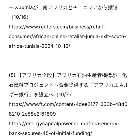
ースJumiaが、南アフリカとチュニジアから撤退
（10/16）
https://www.reuters.com/business/retail-
consumer/african-online-retailer-jumia-exit-south-
africa-tunisia-2024-10-16/
(5) 【アフリカ全般】アフリカ石油生産者機構が、化
石燃料プロジェクトへ資金提供する「アフリカエネル
ギー銀行」を設立へ（10/7）
https://www.ft.com/content/4dee2177-053b-48d0-
8210-2e58e2f61809
https://energycapitalpower.com/africa-energy-
bank-secures-45-of-initial-funding/