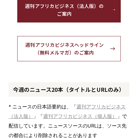
週刊アフリカビジネス（法人版）の
ご案内
週刊アフリカビジネスヘッドライン
（無料メルマガ）のご案内
今週のニュース20本（タイトルとURLのみ）
* ニュースの日本語要約は、「
週刊アフリカビジネス
（法人版）
」「
週刊アフリカビジネス（個人版）
」で
配信しています。ニュースソースのURLは、ソース先
の都合により削除されることがあります