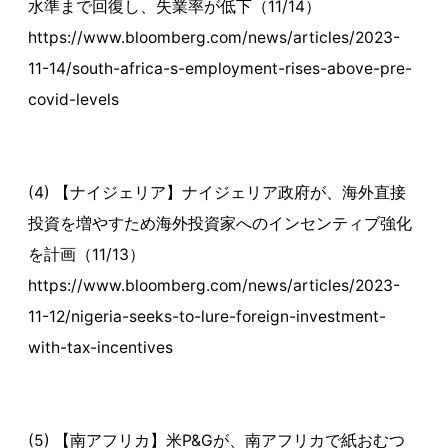
水準まで回復し、失業率が低下（11/14）
https://www.bloomberg.com/news/articles/2023-
11-14/south-africa-s-employment-rises-above-pre-
covid-levels
(4) 【ナイジェリア】ナイジェリア政府が、海外直接
投資を増やすため海外投資家へのインセンティブ強化
を計画（11/13）
https://www.bloomberg.com/news/articles/2023-
11-12/nigeria-seeks-to-lure-foreign-investment-
with-tax-incentives
(5) 【南アフリカ】米P&Gが、南アフリカで紙おむつ