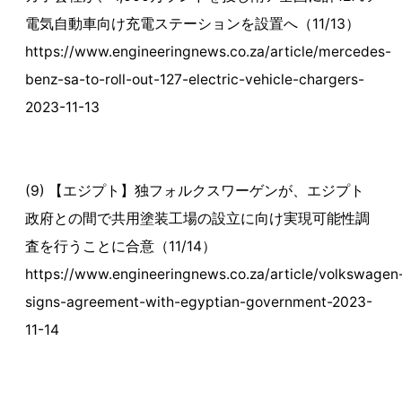
電気自動車向け充電ステーションを設置へ（11/13）
https://www.engineeringnews.co.za/article/mercedes-
benz-sa-to-roll-out-127-electric-vehicle-chargers-
2023-11-13
(9) 【エジプト】独フォルクスワーゲンが、エジプト
政府との間で共用塗装工場の設立に向け実現可能性調
査を行うことに合意（11/14）
https://www.engineeringnews.co.za/article/volkswagen
signs-agreement-with-egyptian-government-2023-
11-14