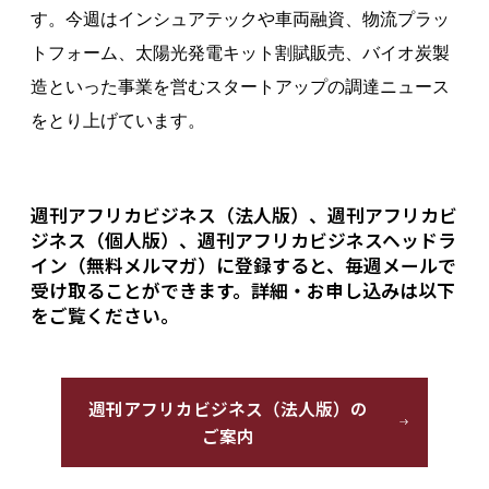
す。今週はインシュアテックや車両融資、物流プラッ
トフォーム、太陽光発電キット割賦販売、バイオ炭製
造といった事業を営むスタートアップの調達ニュース
をとり上げています。
週刊アフリカビジネス（法人版）、週刊アフリカビ
ジネス（個人版）、週刊アフリカビジネスヘッドラ
イン（無料メルマガ）に登録すると、毎週メールで
受け取ることができます。詳細・お申し込みは以下
をご覧ください。
週刊アフリカビジネス（法人版）の
ご案内