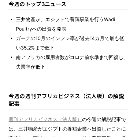
今週のトップ3ニュース
三井物産が、エジプトで養鶏事業を行うWadi
Poultryへの出資を発表
ガーナの10月のインフレ率が過去14カ月で最も低
い35.2%まで低下
南アフリカの雇用者数がコロナ前水準まで回復し、
失業率が低下
今週の週刊アフリカビジネス（法人版）の解説
記事
週刊アフリカビジネス（法人版）
の今週の解説記事で
は、三井物産がエジプトの養鶏企業へ出資したことに