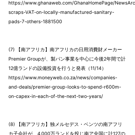
https://www.ghanaweb.com/GhanaHomePage/NewsArc
scraps-VAT-on-locally-manufactured-sanitary-
pads-7-others-1881500
(7) 【南アフリカ】南アフリカの日用消費財メーカー
Premier Groupが、製パン事業を中心に今後2年間で計
12億ランドの設備投資を行うと発表（11/14）
https://www.moneyweb.co.za/news/companies-
and-deals/premier-group-looks-to-spend-r600m-
on-capex-in-each-of-the-next-two-years/
(8) 【南アフリカ】独メルセデス・ベンツの南アフリ
カ子会社が、4,000万ランドを投じ南ア全国に計127の