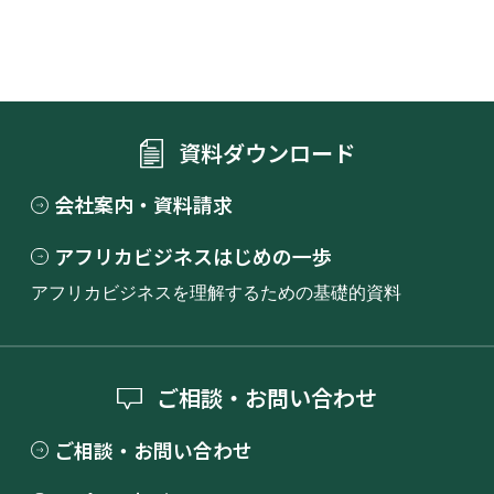
資料ダウンロード
会社案内・資料請求
アフリカビジネスはじめの一歩
アフリカビジネスを理解するための基礎的資料
ご相談・お問い合わせ
ご相談・お問い合わせ