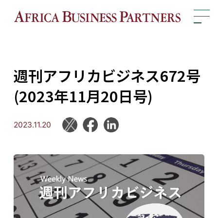
週刊アフリカビジネス672号
(2023年11月20日号)
2023.11.20