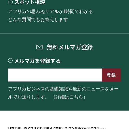
スポット相談
アフリカの思わぬリアルが1時間でわかる
どんな質問でもお答えします
無料メルマガ登録
メルマガを登録する
アフリカビジネスの基礎知識や最新のニュースをメー
ルでお送りします。
（詳細はこちら）
日本で唯一のアフリカビジネスに特化したコンサルティングファーム