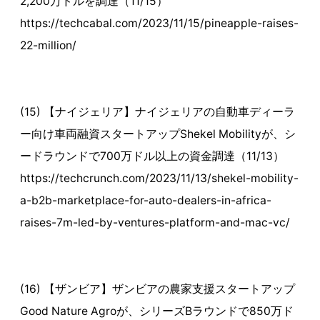
2,200万ドルを調達（11/15）
https://techcabal.com/2023/11/15/pineapple-raises-
22-million/
(15) 【ナイジェリア】ナイジェリアの自動車ディーラ
ー向け車両融資スタートアップShekel Mobilityが、シ
ードラウンドで700万ドル以上の資金調達（11/13）
https://techcrunch.com/2023/11/13/shekel-mobility-
a-b2b-marketplace-for-auto-dealers-in-africa-
raises-7m-led-by-ventures-platform-and-mac-vc/
(16) 【ザンビア】ザンビアの農家支援スタートアップ
Good Nature Agroが、シリーズBラウンドで850万ド