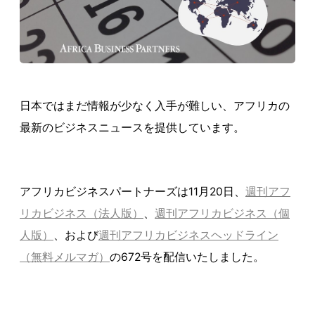
日本ではまだ情報が少なく入手が難しい、アフリカの
最新のビジネスニュースを提供しています。
アフリカビジネスパートナーズは11月20日、
週刊アフ
リカビジネス（法人版）
、
週刊アフリカビジネス（個
人版）
、および
週刊アフリカビジネスヘッドライン
（無料メルマガ）
の672号を配信いたしました。