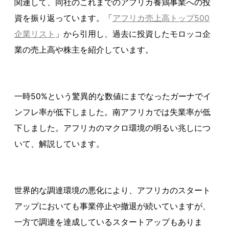
関連して、同社のこれまでのアフリカ養鶏事業への投
資を振り返っています。「
アフリカ売上高トップ500
企業リスト
」から引用し、過去に投資したモロッコ企
業の売上高や株主を紹介しています。
一時50%という驚異的な数値にまでなったガーナでイ
ンフレ率が低下しました。南アフリカでは失業率が低
下しました。アフリカのマクロ環境の明るい兆しにつ
いて、解説しています。
世界的な調達環境の悪化により、アフリカのスタート
アップにおいても事業停止や撤退が続いていますが、
一方で調達を達成しているスタートアップもありま