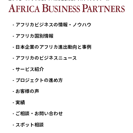
アフリカビジネスの情報・ノウハウ
アフリカ国別情報
日本企業のアフリカ進出動向と事例
アフリカのビジネスニュース
サービス紹介
プロジェクトの進め方
お客様の声
実績
ご相談・お問い合わせ
スポット相談