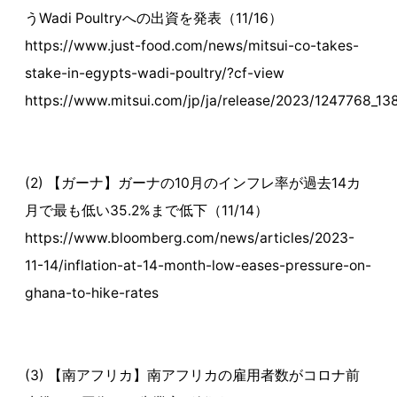
うWadi Poultryへの出資を発表（11/16）
https://www.just-food.com/news/mitsui-co-takes-
stake-in-egypts-wadi-poultry/?cf-view
https://www.mitsui.com/jp/ja/release/2023/1247768_13
(2) 【ガーナ】ガーナの10月のインフレ率が過去14カ
月で最も低い35.2%まで低下（11/14）
https://www.bloomberg.com/news/articles/2023-
11-14/inflation-at-14-month-low-eases-pressure-on-
ghana-to-hike-rates
(3) 【南アフリカ】南アフリカの雇用者数がコロナ前