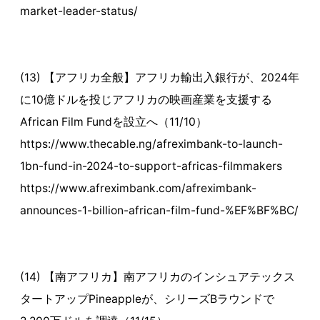
market-leader-status/
(13) 【アフリカ全般】アフリカ輸出入銀行が、2024年
に10億ドルを投じアフリカの映画産業を支援する
African Film Fundを設立へ（11/10）
https://www.thecable.ng/afreximbank-to-launch-
1bn-fund-in-2024-to-support-africas-filmmakers
https://www.afreximbank.com/afreximbank-
announces-1-billion-african-film-fund-%EF%BF%BC/
(14) 【南アフリカ】南アフリカのインシュアテックス
タートアップPineappleが、シリーズBラウンドで