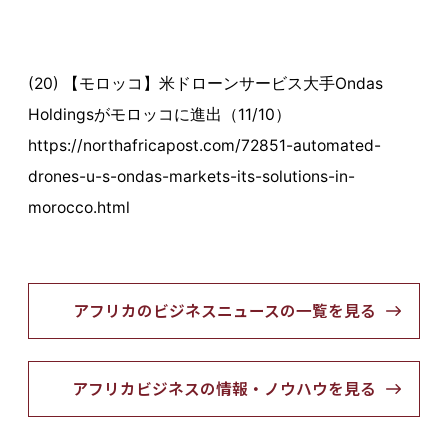
(20) 【モロッコ】米ドローンサービス大手Ondas
Holdingsがモロッコに進出（11/10）
https://northafricapost.com/72851-automated-
drones-u-s-ondas-markets-its-solutions-in-
morocco.html
アフリカのビジネスニュースの一覧を見る
アフリカビジネスの情報・ノウハウを見る