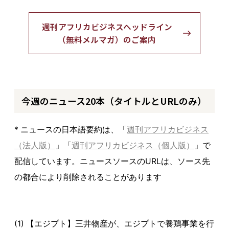
週刊アフリカビジネスヘッドライン
（無料メルマガ）のご案内
今週のニュース20本（タイトルとURLのみ）
* ニュースの日本語要約は、「
週刊アフリカビジネス
（法人版）
」「
週刊アフリカビジネス（個人版）
」で
配信しています。ニュースソースのURLは、ソース先
の都合により削除されることがあります
(1) 【エジプト】三井物産が、エジプトで養鶏事業を行