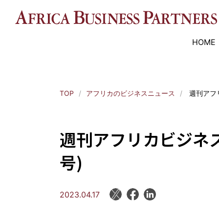
HOME
TOP
アフリカのビジネスニュース
週刊アフリ
週刊アフリカビジネスス
号)
2023.04.17