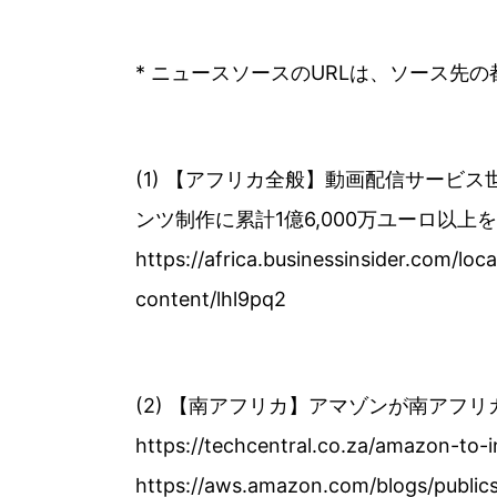
* ニュースソースのURLは、ソース先
(1) 【アフリカ全般】動画配信サービス
ンツ制作に累計1億6,000万ユーロ以上を
https://africa.businessinsider.com/loca
content/lhl9pq2
(2) 【南アフリカ】アマゾンが南アフリ
https://techcentral.co.za/amazon-to-i
https://aws.amazon.com/blogs/publics