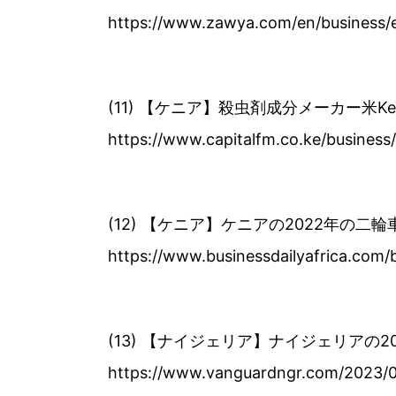
https://www.zawya.com/en/business/e
(11) 【ケニア】殺虫剤成分メーカー米Ken
https://www.capitalfm.co.ke/busines
(12) 【ケニア】ケニアの2022年の二
https://www.businessdailyafrica.com
(13) 【ナイジェリア】ナイジェリアの2
https://www.vanguardngr.com/2023/0