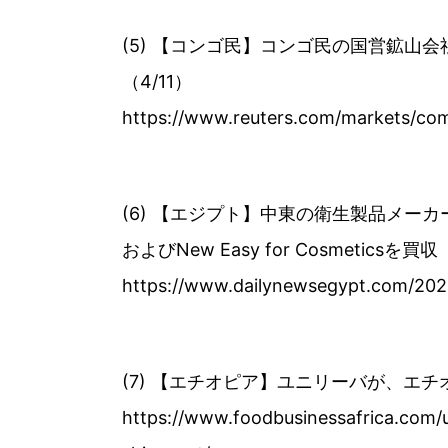
(5) 【コンゴ民】コンゴ民の国営鉱山会社
（4/11）
https://www.reuters.com/markets/com
(6) 【エジプト】中東の衛生製品メーカーFine
およびNew Easy for Cosmeticsを買収
https://www.dailynewsegypt.com/2023
(7) 【エチオピア】ユニリーバが、エチオピ
https://www.foodbusinessafrica.com/u