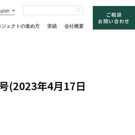
glish
ご相談
お問い合わせ
ロジェクトの進め方
実績
会社概要
2023年4月17日