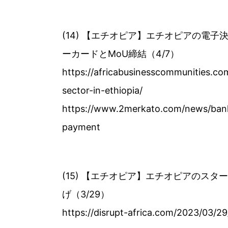
(14) 【エチオピア】エチオピアの電子
ーカードとMoU締結（4/7）
https://africabusinesscommunities.c
sector-in-ethiopia/
https://www.2merkato.com/news/banki
payment
(15) 【エチオピア】エチオピアのスタ
げ（3/29）
https://disrupt-africa.com/2023/03/2