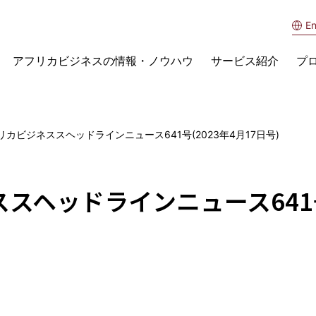
En
アフリカビジネスの情報・ノウハウ
サービス紹介
プ
カビジネススヘッドラインニュース641号(2023年4月17日号)
ヘッドラインニュース641号(