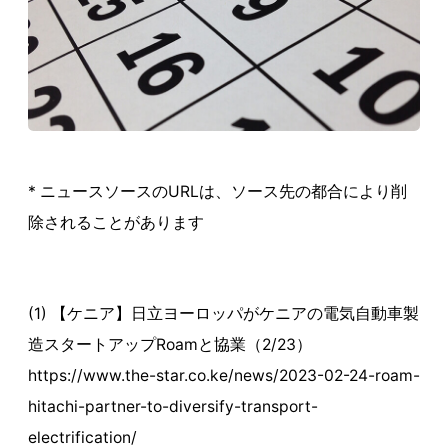
* ニュースソースのURLは、ソース先の都合により削
除されることがあります
(1) 【ケニア】日立ヨーロッパがケニアの電気自動車製
造スタートアップRoamと協業（2/23）
https://www.the-star.co.ke/news/2023-02-24-roam-
hitachi-partner-to-diversify-transport-
electrification/