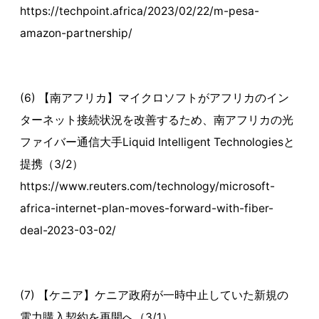
https://techpoint.africa/2023/02/22/m-pesa-
amazon-partnership/
(6) 【南アフリカ】マイクロソフトがアフリカのイン
ターネット接続状況を改善するため、南アフリカの光
ファイバー通信大手Liquid Intelligent Technologiesと
提携（3/2）
https://www.reuters.com/technology/microsoft-
africa-internet-plan-moves-forward-with-fiber-
deal-2023-03-02/
(7) 【ケニア】ケニア政府が一時中止していた新規の
電力購入契約を再開へ（3/1）