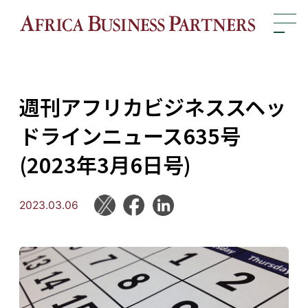
週刊アフリカビジネススヘッ
ドラインニュース635号
(2023年3月6日号)
2023.03.06