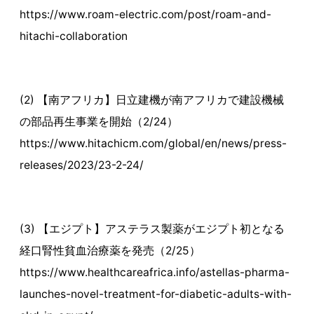
https://www.roam-electric.com/post/roam-and-
hitachi-collaboration
(2) 【南アフリカ】日立建機が南アフリカで建設機械
の部品再生事業を開始（2/24）
https://www.hitachicm.com/global/en/news/press-
releases/2023/23-2-24/
(3) 【エジプト】アステラス製薬がエジプト初となる
経口腎性貧血治療薬を発売（2/25）
https://www.healthcareafrica.info/astellas-pharma-
launches-novel-treatment-for-diabetic-adults-with-