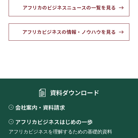
アフリカのビジネスニュースの一覧を見る
アフリカビジネスの情報・ノウハウを見る
資料ダウンロード
会社案内・資料請求
アフリカビジネスはじめの一歩
アフリカビジネスを理解するための基礎的資料