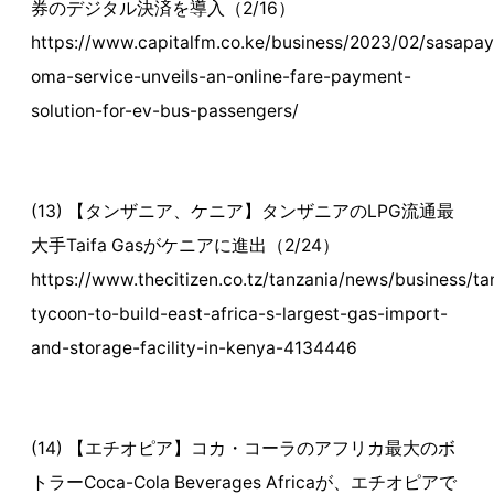
券のデジタル決済を導入（2/16）
https://www.capitalfm.co.ke/business/2023/02/sasapay
oma-service-unveils-an-online-fare-payment-
solution-for-ev-bus-passengers/
(13) 【タンザニア、ケニア】タンザニアのLPG流通最
大手Taifa Gasがケニアに進出（2/24）
https://www.thecitizen.co.tz/tanzania/news/business/ta
tycoon-to-build-east-africa-s-largest-gas-import-
and-storage-facility-in-kenya-4134446
(14) 【エチオピア】コカ・コーラのアフリカ最大のボ
トラーCoca-Cola Beverages Africaが、エチオピアで