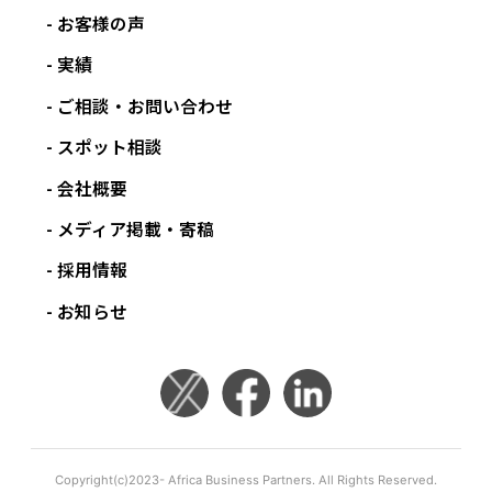
お客様の声
実績
ご相談・お問い合わせ
スポット相談
会社概要
メディア掲載・寄稿
採用情報
お知らせ
Copyright(c)2023- Africa Business Partners. All Rights Reserved.