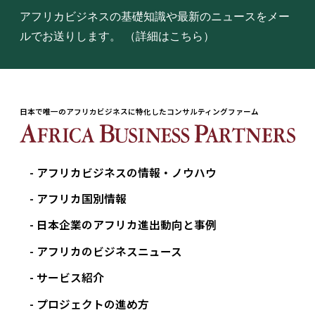
アフリカビジネスの基礎知識や最新のニュースをメー
ルでお送りします。
（詳細はこちら）
日本で唯一のアフリカビジネスに特化したコンサルティングファーム
アフリカビジネスの情報・ノウハウ
アフリカ国別情報
日本企業のアフリカ進出動向と事例
アフリカのビジネスニュース
サービス紹介
プロジェクトの進め方