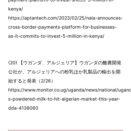
kenya/
https://aptantech.com/2023/02/25/nala-announces-
cross-border-payments-platform-for-businesses-
as-it-commits-to-invest-5-million-in-kenya/
(20) 【ウガンダ、アルジェリア】ウガンダの酪農開発
公社が、アルジェリアへの粉乳ほか乳製品の輸出を開
始すると発表（2/26）
https://www.monitor.co.ug/uganda/news/national/ugan
s-powdered-milk-to-hit-algerian-market-this-year-
dda-4138060