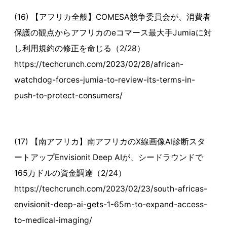
(16) 【アフリカ全般】COMESA競争委員会が、消費者
保護の観点からアフリカのeコマース最大手Jumiaに対
し利用規約の修正を命じる（2/28）
https://techcrunch.com/2023/02/28/african-
watchdog-forces-jumia-to-review-its-terms-in-
push-to-protect-consumers/
(17) 【南アフリカ】南アフリカのX線画像AI診断スタ
ートアップEnvisionit Deep AIが、シードラウンドで
165万ドルの資金調達（2/24）
https://techcrunch.com/2023/02/23/south-africas-
envisionit-deep-ai-gets-1-65m-to-expand-access-
to-medical-imaging/