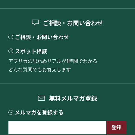
ご相談・お問い合わせ
ご相談・お問い合わせ
スポット相談
アフリカの思わぬリアルが1時間でわかる
どんな質問でもお答えします
無料メルマガ登録
メルマガを登録する