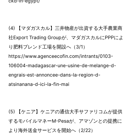
ckd-in-egypt/
(4) 【マダガスカル】三井物産が出資する大手農業商
社Export Trading Groupが、マダガスカルにPPPによ
り肥料ブレンド工場を開設へ（3/1）
https://www.agenceecofin.com/intrants/0103-
106004-madagascar-une-usine-de-melange-d-
engrais-est-annoncee-dans-la-region-d-
atsinanana-d-ici-la-fin-mai
(5) 【ケニア】ケニアの通信大手サファリコムが提供
するモバイルマネーM-Pesaが、アマゾンとの提携に
より海外送金サービスを開始へ（2/22）