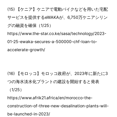
(15) 【ケニア】ケニアで電動バイクなどを用いた宅配
サービスを提供するeWAKAが、6,750万ケニアシリン
グの融資を確保（1/25）
https://www.the-star.co.ke/sasa/technology/2023-
01-25-ewaka-secures-a-500000-chf-loan-to-
accelerate-growth/
(16) 【モロッコ】モロッコ政府が、2023年に新たに3
つの海水淡水化プラントの建設を開始すると発表
（1/25）
https://www.afrik21.africa/en/morocco-the-
construction-of-three-new-desalination-plants-will-
be-launched-in-2023/