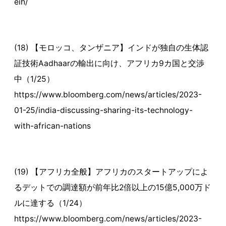
eih/
(18) 【モロッコ、タンザニア】インドが独自の生体認
証技術Aadhaarの輸出に向け、アフリカ9カ国と交渉
中（1/25）
https://www.bloomberg.com/news/articles/2023-
01-25/india-discussing-sharing-its-technology-
with-african-nations
(19) 【アフリカ全般】アフリカのスタートアップによ
るデットでの調達額が前年比2倍以上の15億5,000万ド
ルに達する（1/24）
https://www.bloomberg.com/news/articles/2023-