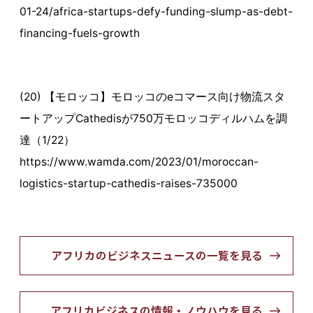
01-24/africa-startups-defy-funding-slump-as-debt-
financing-fuels-growth
(20) 【モロッコ】モロッコのeコマース向け物流スタ
ートアップCathedisが750万モロッコディルハムを調
達（1/22）
https://www.wamda.com/2023/01/moroccan-
logistics-startup-cathedis-raises-735000
アフリカのビジネスニュースの一覧を見る
アフリカビジネスの情報・ノウハウを見る