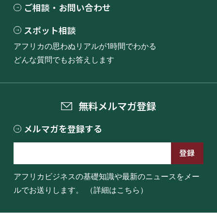
ご相談・お問い合わせ
スポット相談
アフリカの思わぬリアルが1時間でわかる
どんな質問でもお答えします
無料メルマガ登録
メルマガを登録する
アフリカビジネスの基礎知識や最新のニュースをメー
ルでお送りします。
（詳細はこちら）