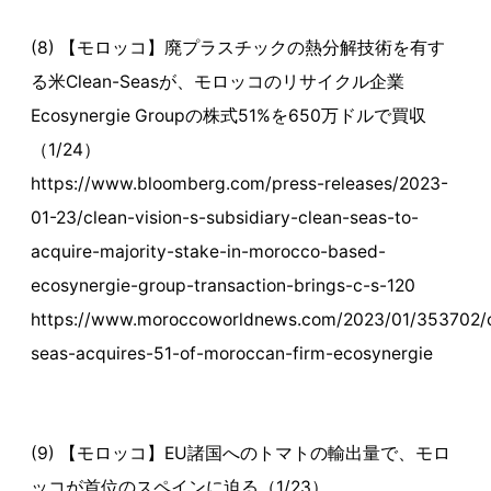
(8) 【モロッコ】廃プラスチックの熱分解技術を有す
る米Clean-Seasが、モロッコのリサイクル企業
Ecosynergie Groupの株式51%を650万ドルで買収
（1/24）
https://www.bloomberg.com/press-releases/2023-
01-23/clean-vision-s-subsidiary-clean-seas-to-
acquire-majority-stake-in-morocco-based-
ecosynergie-group-transaction-brings-c-s-120
https://www.moroccoworldnews.com/2023/01/353702/
seas-acquires-51-of-moroccan-firm-ecosynergie
(9) 【モロッコ】EU諸国へのトマトの輸出量で、モロ
ッコが首位のスペインに迫る（1/23）