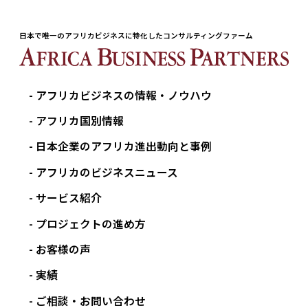
日本で唯一のアフリカビジネスに特化したコンサルティングファーム
アフリカビジネスの情報・ノウハウ
アフリカ国別情報
日本企業のアフリカ進出動向と事例
アフリカのビジネスニュース
サービス紹介
プロジェクトの進め方
お客様の声
実績
ご相談・お問い合わせ