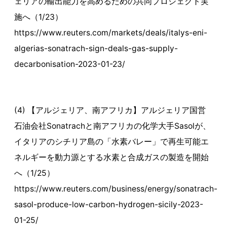
ェリアの輸出能力を高めるための共同プロジェクト実
施へ（1/23）
https://www.reuters.com/markets/deals/italys-eni-
algerias-sonatrach-sign-deals-gas-supply-
decarbonisation-2023-01-23/
(4) 【アルジェリア、南アフリカ】アルジェリア国営
石油会社Sonatrachと南アフリカの化学大手Sasolが、
イタリアのシチリア島の「水素バレー」で再生可能エ
ネルギーを動力源とする水素と合成ガスの製造を開始
へ（1/25）
https://www.reuters.com/business/energy/sonatrach-
sasol-produce-low-carbon-hydrogen-sicily-2023-
01-25/