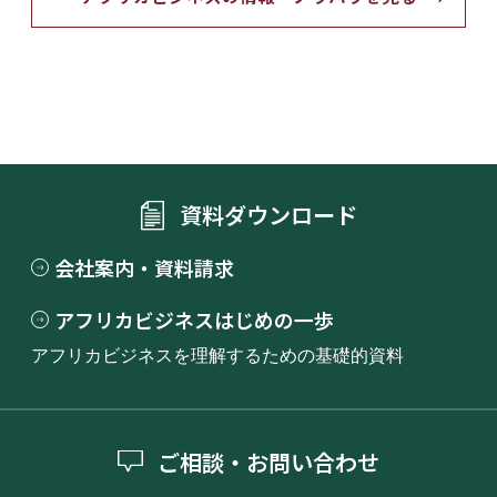
資料ダウンロード
会社案内・資料請求
アフリカビジネスはじめの一歩
アフリカビジネスを理解するための基礎的資料
ご相談・お問い合わせ