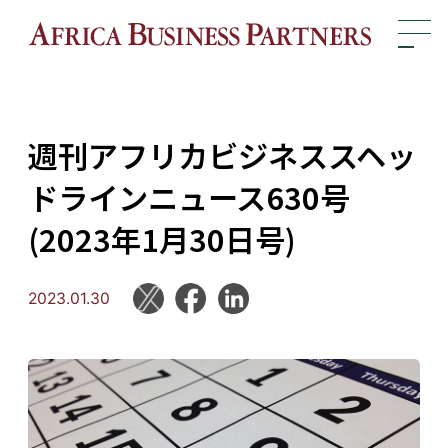
週刊アフリカビジネススヘッ
ドラインニュース630号
(2023年1月30日号)
2023.01.30