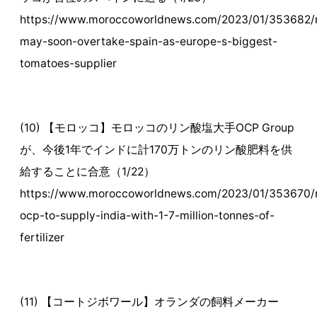
https://www.moroccoworldnews.com/2023/01/353682/
may-soon-overtake-spain-as-europe-s-biggest-
tomatoes-supplier
(10) 【モロッコ】モロッコのリン酸塩大手OCP Group
が、今後1年でインドに計170万トンのリン酸肥料を供
給することに合意（1/22）
https://www.moroccoworldnews.com/2023/01/353670/
ocp-to-supply-india-with-1-7-million-tonnes-of-
fertilizer
(11) 【コートジボワール】オランダの飼料メーカー