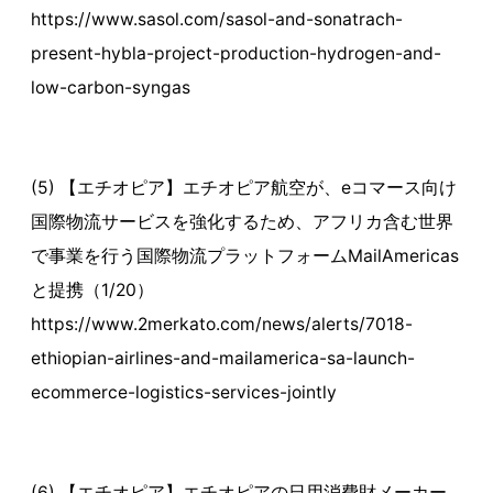
https://www.sasol.com/sasol-and-sonatrach-
present-hybla-project-production-hydrogen-and-
low-carbon-syngas
(5) 【エチオピア】エチオピア航空が、eコマース向け
国際物流サービスを強化するため、アフリカ含む世界
で事業を行う国際物流プラットフォームMailAmericas
と提携（1/20）
https://www.2merkato.com/news/alerts/7018-
ethiopian-airlines-and-mailamerica-sa-launch-
ecommerce-logistics-services-jointly
(6) 【エチオピア】エチオピアの日用消費財メーカー