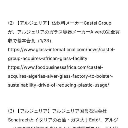
(2) 【アルジェリア】仏飲料メーカーCastel Group
が、アルジェリアのガラス容器メーカーAlverの完全買
収で基本合意（1/23）
https://www.glass-international.com/news/castel-
group-acquires-african-glass-facility
https://www.foodbusinessafrica.com/castel-
acquires-algerias-alver-glass-factory-to-bolster-
sustainability-drive-of-reducing-plastic-usage/
(3) 【アルジェリア】アルジェリア国営石油会社
Sonatrachとイタリアの石油・ガス大手Eniが、アルジ