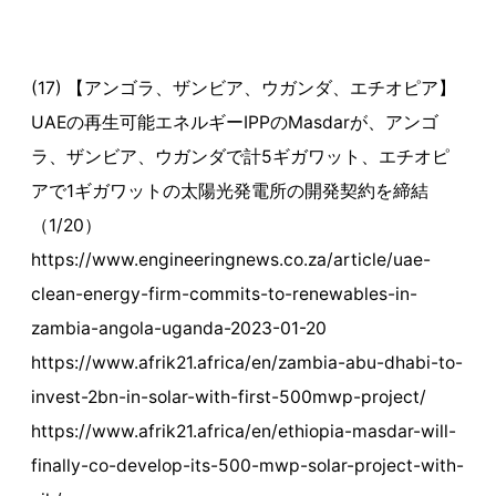
(17) 【アンゴラ、ザンビア、ウガンダ、エチオピア】
UAEの再生可能エネルギーIPPのMasdarが、アンゴ
ラ、ザンビア、ウガンダで計5ギガワット、エチオピ
アで1ギガワットの太陽光発電所の開発契約を締結
（1/20）
https://www.engineeringnews.co.za/article/uae-
clean-energy-firm-commits-to-renewables-in-
zambia-angola-uganda-2023-01-20
https://www.afrik21.africa/en/zambia-abu-dhabi-to-
invest-2bn-in-solar-with-first-500mwp-project/
https://www.afrik21.africa/en/ethiopia-masdar-will-
finally-co-develop-its-500-mwp-solar-project-with-