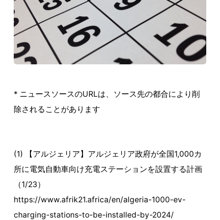
* ニュースソースのURLは、ソース先の都合により削
除されることがあります
(1) 【アルジェリア】アルジェリア政府が全国1,000カ
所に電気自動車向け充電ステーションを設置する計画
（1/23）
https://www.afrik21.africa/en/algeria-1000-ev-
charging-stations-to-be-installed-by-2024/