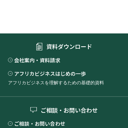
資料ダウンロード
会社案内・資料請求
アフリカビジネスはじめの一歩
アフリカビジネスを理解するための基礎的資料
ご相談・お問い合わせ
ご相談・お問い合わせ