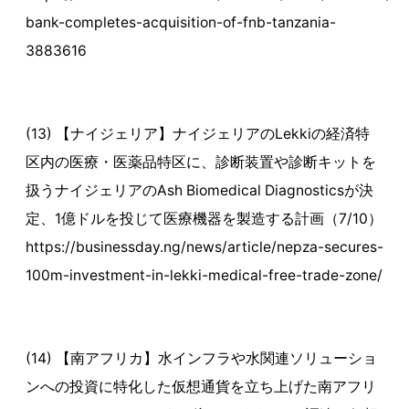
bank-completes-acquisition-of-fnb-tanzania-
3883616
(13) 【ナイジェリア】ナイジェリアのLekkiの経済特
区内の医療・医薬品特区に、診断装置や診断キットを
扱うナイジェリアのAsh Biomedical Diagnosticsが決
定、1億ドルを投じて医療機器を製造する計画（7/10）
https://businessday.ng/news/article/nepza-secures-
100m-investment-in-lekki-medical-free-trade-zone/
(14) 【南アフリカ】水インフラや水関連ソリューショ
ンへの投資に特化した仮想通貨を立ち上げた南アフリ