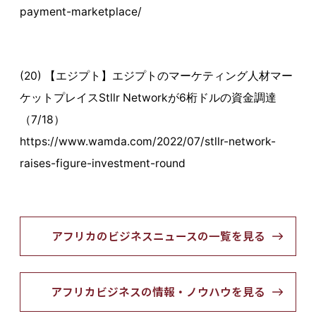
payment-marketplace/
(20) 【エジプト】エジプトのマーケティング人材マー
ケットプレイスStllr Networkが6桁ドルの資金調達
（7/18）
https://www.wamda.com/2022/07/stllr-network-
raises-figure-investment-round
アフリカのビジネスニュースの一覧を見る
アフリカビジネスの情報・ノウハウを見る