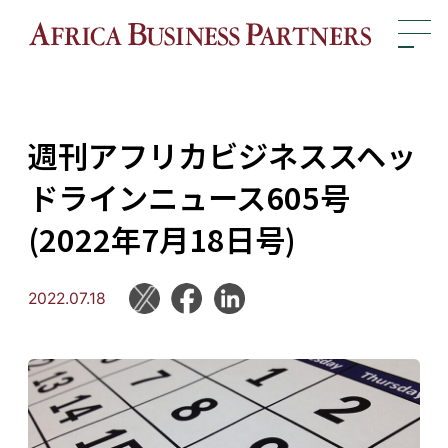
週刊アフリカビジネススヘッ
ドラインニュース605号
(2022年7月18日号)
2022.07.18