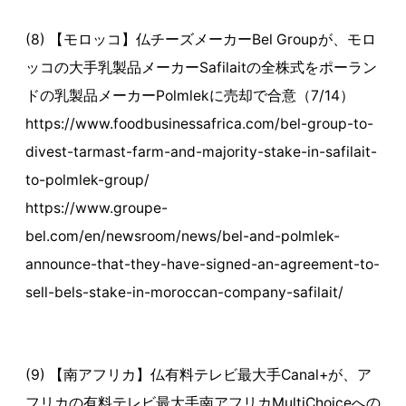
(8) 【モロッコ】仏チーズメーカーBel Groupが、モロ
ッコの大手乳製品メーカーSafilaitの全株式をポーラン
ドの乳製品メーカーPolmlekに売却で合意（7/14）
https://www.foodbusinessafrica.com/bel-group-to-
divest-tarmast-farm-and-majority-stake-in-safilait-
to-polmlek-group/
https://www.groupe-
bel.com/en/newsroom/news/bel-and-polmlek-
announce-that-they-have-signed-an-agreement-to-
sell-bels-stake-in-moroccan-company-safilait/
(9) 【南アフリカ】仏有料テレビ最大手Canal+が、ア
フリカの有料テレビ最大手南アフリカMultiChoiceへの