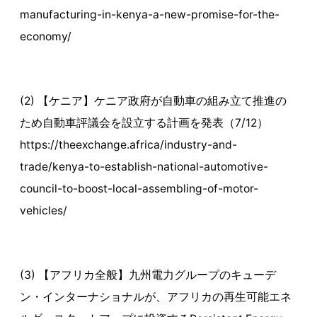
manufacturing-in-kenya-a-new-promise-for-the-
economy/
(2) 【ケニア】ケニア政府が自動車の組み立て推進の
ため自動車評議会を設立する計画を発表（7/12）
https://theexchange.africa/industry-and-
trade/kenya-to-establish-national-automotive-
council-to-boost-local-assembling-of-motor-
vehicles/
(3) 【アフリカ全般】九州電力グループのキューデ
ン・インターナショナルが、アフリカの再生可能エネ