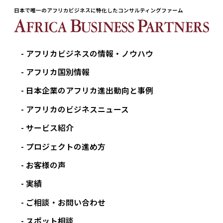
日本で唯一のアフリカビジネスに特化したコンサルティングファーム
アフリカビジネスの情報・ノウハウ
アフリカ国別情報
日本企業のアフリカ進出動向と事例
アフリカのビジネスニュース
サービス紹介
プロジェクトの進め方
お客様の声
実績
ご相談・お問い合わせ
スポット相談