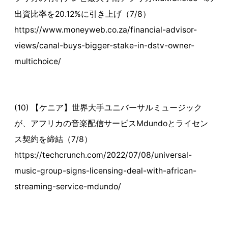
出資比率を20.12%に引き上げ（7/8）
https://www.moneyweb.co.za/financial-advisor-
views/canal-buys-bigger-stake-in-dstv-owner-
multichoice/
(10) 【ケニア】世界大手ユニバーサルミュージック
が、アフリカの音楽配信サービスMdundoとライセン
ス契約を締結（7/8）
https://techcrunch.com/2022/07/08/universal-
music-group-signs-licensing-deal-with-african-
streaming-service-mdundo/