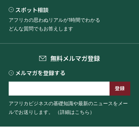
スポット相談
アフリカの思わぬリアルが1時間でわかる
どんな質問でもお答えします
無料メルマガ登録
メルマガを登録する
アフリカビジネスの基礎知識や最新のニュースをメー
ルでお送りします。
（詳細はこちら）