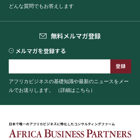
どんな質問でもお答えします
無料メルマガ登録
メルマガを登録する
アフリカビジネスの基礎知識や最新のニュースをメー
ルでお送りします。
（詳細はこちら）
日本で唯一のアフリカビジネスに特化したコンサルティングファーム