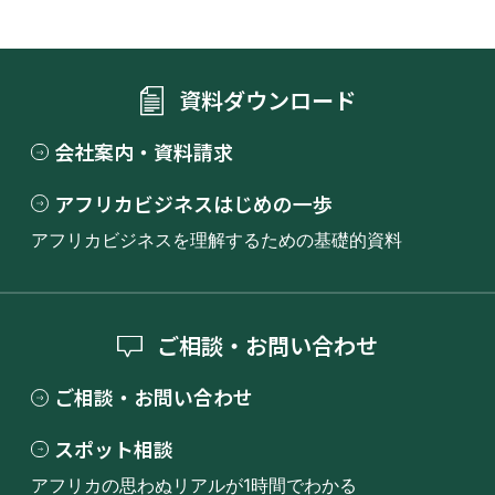
資料ダウンロード
会社案内・資料請求
アフリカビジネスはじめの一歩
アフリカビジネスを理解するための基礎的資料
ご相談・お問い合わせ
ご相談・お問い合わせ
スポット相談
アフリカの思わぬリアルが1時間でわかる