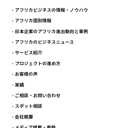
アフリカビジネスの情報・ノウハウ
アフリカ国別情報
日本企業のアフリカ進出動向と事例
アフリカのビジネスニュース
サービス紹介
プロジェクトの進め方
お客様の声
実績
ご相談・お問い合わせ
スポット相談
会社概要
メディア掲載・寄稿