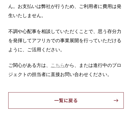
ん。お支払いは弊社が行うため、ご利用者に費用は発
生いたしません。
不調や心配事を相談していただくことで、思う存分力
を発揮してアフリカでの事業展開を行っていただける
ように、ご活用ください。
ご関心がある方は、
こちら
から、または進行中のプロ
ジェクトの担当者に直接お問い合わせください。
一覧に戻る