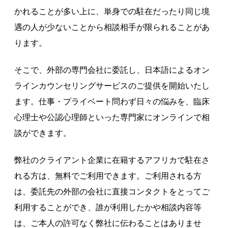
かれることが多い上に、単身での駐在だったり同じ境
遇の人が少ないことから相談相手が限られることがあ
ります。
そこで、外部の専門会社に委託し、日本語によるオン
ラインカウンセリングサービスのご提供を開始いたし
ます。仕事・プライベート問わず日々の悩みを、臨床
心理士や公認心理師といった専門家にオンラインで相
談ができます。
弊社のクライアント企業に在籍するアフリカで駐在さ
れる方は、無料でご利用できます。ご利用される方
は、委託先の外部の会社に直接コンタクトをとってご
利用することができ、誰が利用したかや相談内容等
は、ご本人の許可なく弊社に伝わることはありませ