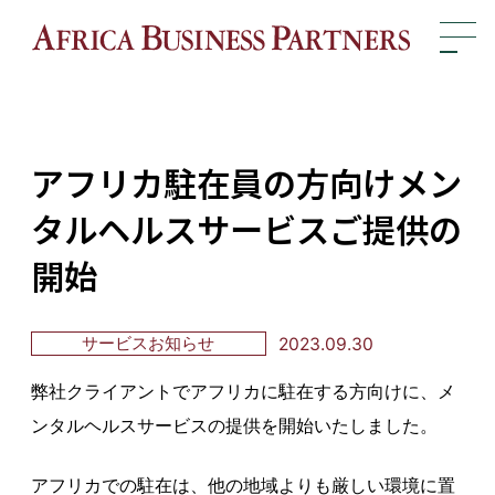
?>
アフリカ駐在員の方向けメン
タルヘルスサービスご提供の
開始
2023.09.30
サービスお知らせ
弊社クライアントでアフリカに駐在する方向けに、メ
ンタルヘルスサービスの提供を開始いたしました。
アフリカでの駐在は、他の地域よりも厳しい環境に置