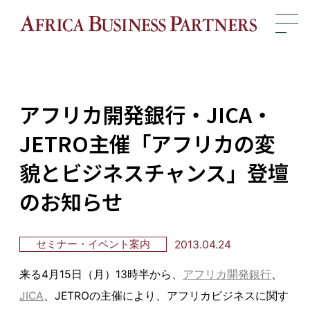
?>
アフリカ開発銀行・JICA・
JETRO主催「アフリカの変
貌とビジネスチャンス」登壇
のお知らせ
2013.04.24
セミナー・イベント案内
来る4月15日（月）13時半から、
アフリカ開発銀行
、
JICA
、JETROの主催により、アフリカビジネスに関す