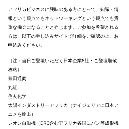
アフリカビジネスに興味のある方にとって、知識・情
報という観点でもネットワーキングという観点でも貴
重な機会になることと存じます。ご参加を希望される
方は、以下の申し込みサイトで詳細をご確認の上、お
申込みください。
（注：当日ご登壇いただく日本企業8社・ご登壇順敬
称略）
豊田通商
丸紅
住友化学
太陽インダストリーアフリカ（ナイジェリアに日本ア
ニメを輸出）
レオン自動機（DRC含むアフリカ各国にパン等成形機