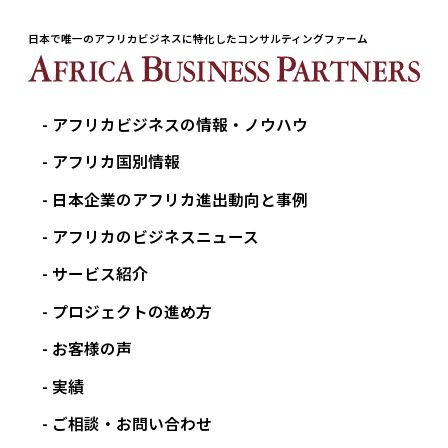
日本で唯一のアフリカビジネスに特化したコンサルティングファーム
アフリカビジネスの情報・ノウハウ
アフリカ国別情報
日本企業のアフリカ進出動向と事例
アフリカのビジネスニュース
サービス紹介
プロジェクトの進め方
お客様の声
実績
ご相談・お問い合わせ