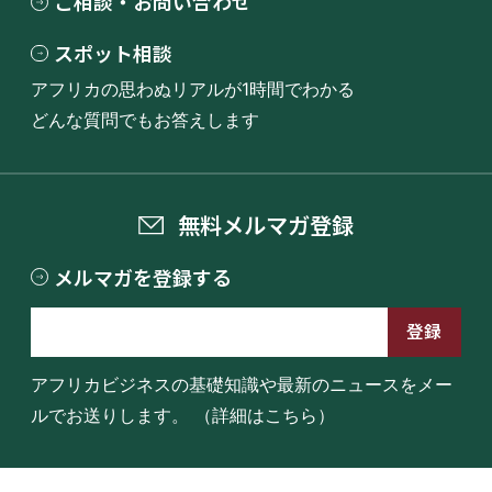
ご相談・お問い合わせ
スポット相談
アフリカの思わぬリアルが1時間でわかる
どんな質問でもお答えします
無料メルマガ登録
メルマガを登録する
アフリカビジネスの基礎知識や最新のニュースをメー
ルでお送りします。
（詳細はこちら）