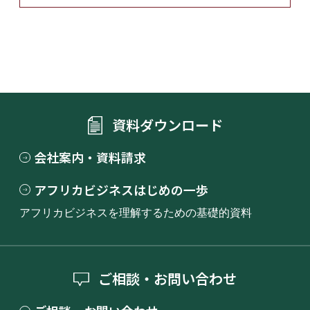
資料ダウンロード
会社案内・資料請求
アフリカビジネスはじめの一歩
アフリカビジネスを理解するための基礎的資料
ご相談・お問い合わせ