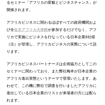
るセミナー「アフリカの変貌とビジネスチャンス」が
開催されます。
アフリカビジネスに関わるほぼすべての政府機関およ
び全
在京アフリカ大使館
が参加するだけでなく、アフ
リカで実施にビジネスを行なっている日本企業8社様
（注）が登壇し、アフリカビジネスの実際について語
ります。
アフリカビジネスパートナーズは企画協力としてこの
セミナーに関わっており、また弊社梅本が日本企業の
アフリカ進出実態というテーマで登壇いたします。あ
わせて、この機に弊社で調査を行いましたアフリカに
進出している日本企業のリストが来場者の方には配ら
れます。