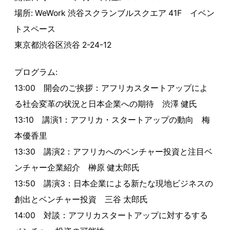
場所: WeWork 渋谷スクランブルスクエア 41F イベン
トスペース
東京都渋谷区渋谷 2-24-12
プログラム:
13:00 開会のご挨拶：アフリカスタートアップによ
る社会変革の状況と日本企業への期待 渋澤 健氏
13:10 講演1：アフリカ・スタートアップの動向 梅
本優香里
13:30 講演2：アフリカへのベンチャー投資と注目ベ
ンチャー企業紹介 榊原 健太郎氏
13:50 講演3：日本企業による新たな現地ビジネスの
創出とベンチャー投資 三谷 太郎氏
14:00 対談：アフリカスタートアップに対するする