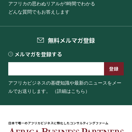
アフリカの思わぬリアルが1時間でわかる
どんな質問でもお答えします
無料メルマガ登録
メルマガを登録する
アフリカビジネスの基礎知識や最新のニュースをメー
ルでお送りします。
（詳細はこちら）
日本で唯一のアフリカビジネスに特化したコンサルティングファーム