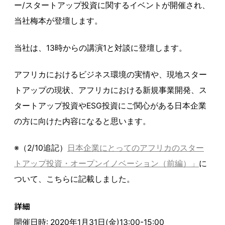
ー/スタートアップ投資に関するイベントが開催され、
当社梅本が登壇します。
当社は、13時からの講演1と対談に登壇します。
アフリカにおけるビジネス環境の実情や、現地スター
トアップの現状、アフリカにおける新規事業開発、ス
タートアップ投資やESG投資にご関心がある日本企業
の方に向けた内容になると思います。
※（2/10追記）
日本企業にとってのアフリカのスター
トアップ投資・オープンイノベーション（前編）」
に
ついて、こちらに記載しました。
詳細
開催日時: 2020年1月31日(金)13:00-15:00