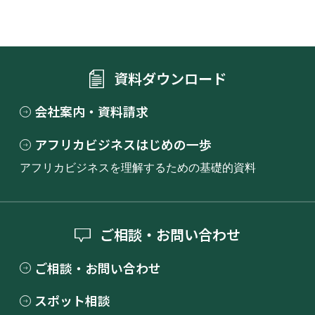
資料ダウンロード
会社案内・資料請求
アフリカビジネスはじめの一歩
アフリカビジネスを理解するための基礎的資料
ご相談・お問い合わせ
ご相談・お問い合わせ
スポット相談