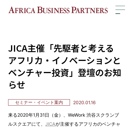
?>
JICA主催「先駆者と考える
アフリカ・イノベーションと
ベンチャー投資」登壇のお知
らせ
2020.01.16
セミナー・イベント案内
来る2020年1月31日（金）、WeWork 渋谷スクランブ
ルスクエアにて、
JICA
が主催するアフリカのベンチャ