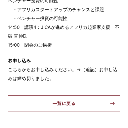
ベンチャー投資の可能性
・アフリカスタートアップのチャンスと課題
・ベンチャー投資の可能性
14:50 講演4：JICAが進めるアフリカ起業家支援 不
破 直伸氏
15:00 閉会のご挨拶
お申し込み
こちらからお申し込みください。→（追記）お申し込
みは締め切りました。
一覧に戻る