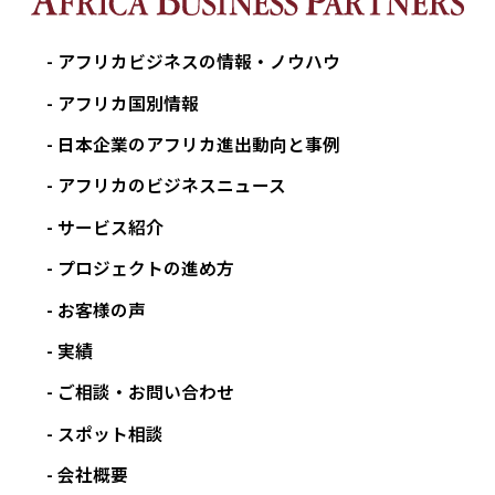
アフリカビジネスの情報・ノウハウ
アフリカ国別情報
日本企業のアフリカ進出動向と事例
アフリカのビジネスニュース
サービス紹介
プロジェクトの進め方
お客様の声
実績
ご相談・お問い合わせ
スポット相談
会社概要