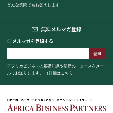
どんな質問でもお答えします
無料メルマガ登録
メルマガを登録する
アフリカビジネスの基礎知識や最新のニュースをメー
ルでお送りします。
（詳細はこちら）
日本で唯一のアフリカビジネスに特化したコンサルティングファーム