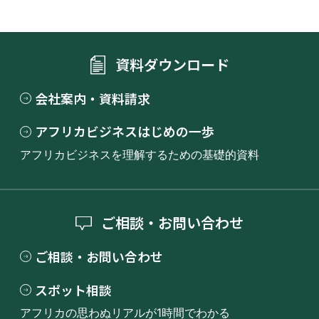
資料ダウンロード
会社案内・資料請求
アフリカビジネスはじめの一歩
アフリカビジネスを理解するための基礎的資料
ご相談・お問い合わせ
ご相談・お問い合わせ
スポット相談
アフリカの思わぬリアルが1時間でわかる