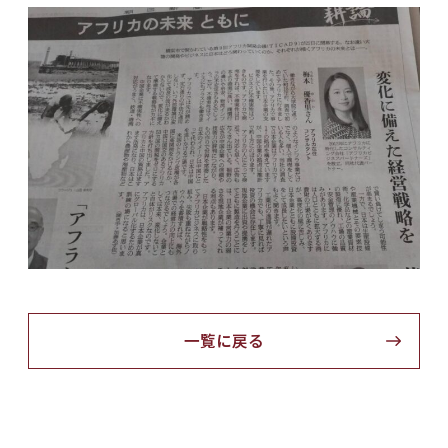
一覧に戻る