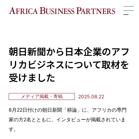
?>
朝日新聞から日本企業のアフ
リカビジネスについて取材を
受けました
2025.08.22
メディア掲載・寄稿
8月22日付けの朝日新聞「耕論」に、アフリカの専門
家の方2名とともに、インタビューが掲載されていま
す。