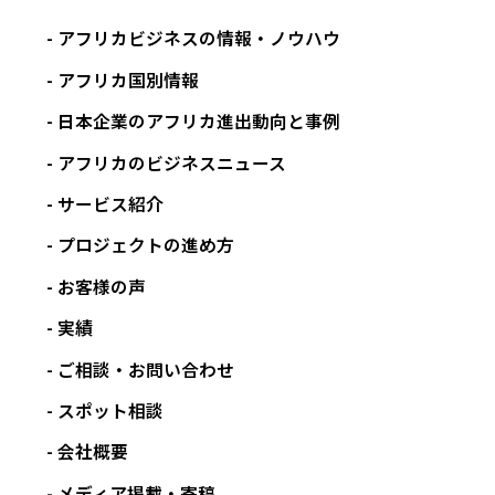
アフリカビジネスの情報・ノウハウ
アフリカ国別情報
日本企業のアフリカ進出動向と事例
アフリカのビジネスニュース
サービス紹介
プロジェクトの進め方
お客様の声
実績
ご相談・お問い合わせ
スポット相談
会社概要
メディア掲載・寄稿