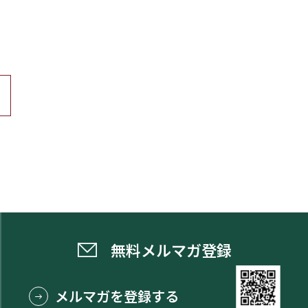
無料メルマガ登録
メルマガを登録する