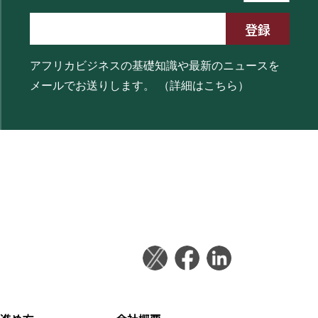
アフリカビジネスの基礎知識や最新のニュースを
メールでお送りします。
（詳細はこちら）