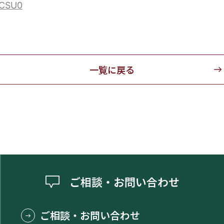
MCSU0
一覧に戻る
ご相談・お問い合わせ
ご相談・お問い合わせ