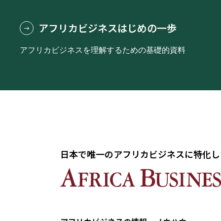
アフリカビジネスはじめの一歩
アフリカビジネスを理解するための基礎的資料
日本で唯一のアフリカビジネスに特化し