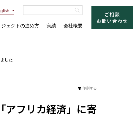
glish
ご相談
お問い合わせ
ロジェクトの進め方
実績
会社概要
しました
印刷する
の「アフリカ経済」に寄