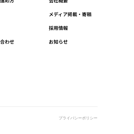
進め方
会社概要
メディア掲載・寄稿
採用情報
合わせ
お知らせ
プライバシーポリシー