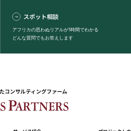
スポット相談
アフリカの思わぬリアルが1時間でわかる
どんな質問でもお答えします
たコンサルティングファーム