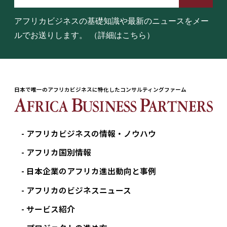
アフリカビジネスの基礎知識や最新のニュースをメー
ルでお送りします。
（詳細はこちら）
日本で唯一のアフリカビジネスに特化したコンサルティングファーム
アフリカビジネスの情報・ノウハウ
アフリカ国別情報
日本企業のアフリカ進出動向と事例
アフリカのビジネスニュース
サービス紹介