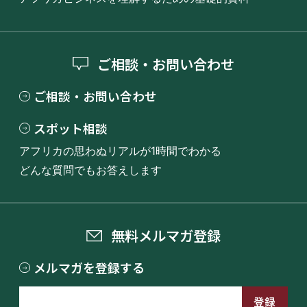
ご相談・お問い合わせ
ご相談・お問い合わせ
スポット相談
アフリカの思わぬリアルが1時間でわかる
どんな質問でもお答えします
無料メルマガ登録
メルマガを登録する