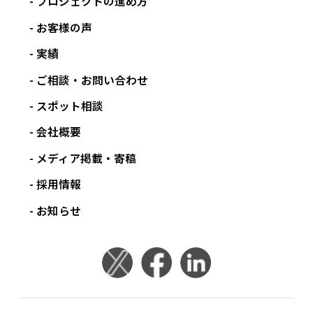
プロジェクトの進め方
お客様の声
実績
ご相談・お問い合わせ
スポット相談
会社概要
メディア掲載・寄稿
採用情報
お知らせ