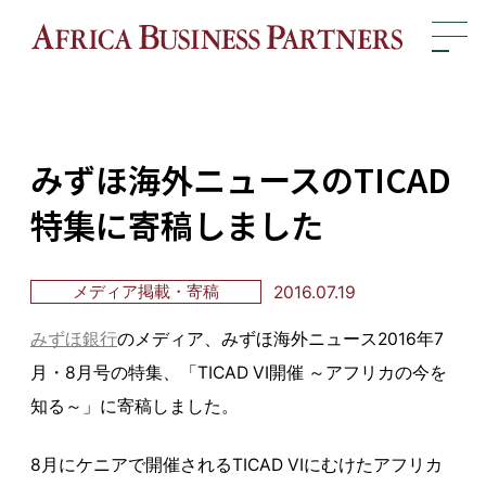
?>
みずほ海外ニュースのTICAD
特集に寄稿しました
2016.07.19
メディア掲載・寄稿
みずほ銀行
のメディア、みずほ海外ニュース2016年7
月・8月号の特集、「TICAD VI開催 ～アフリカの今を
知る～」に寄稿しました。
8月にケニアで開催されるTICAD VIにむけたアフリカ