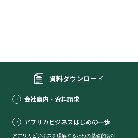
資料ダウンロード
会社案内・資料請求
アフリカビジネスはじめの一歩
アフリカビジネスを理解するための基礎的資料