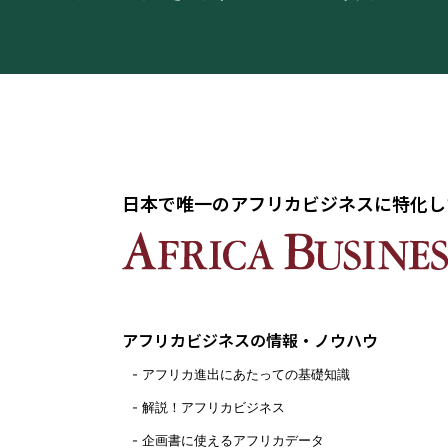
日本で唯一のアフリカビジネスに特化し
アフリカビジネスの情報・ノウハウ
アフリカ進出にあたっての基礎知識
解説！アフリカビジネス
企画書に使えるアフリカデータ