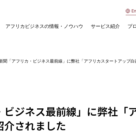
En
アフリカビジネスの情報・ノウハウ
サービス紹介
プ
新聞「アフリカ・ビジネス最前線」に弊社「アフリカスタートアップ白
・ビジネス最前線」に弊社「
紹介されました