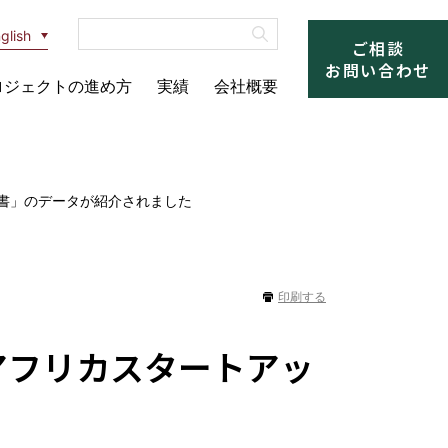
glish
ご相談
お問い合わせ
ロジェクトの進め方
実績
会社概要
書」のデータが紹介されました
印刷する
アフリカスタートアッ