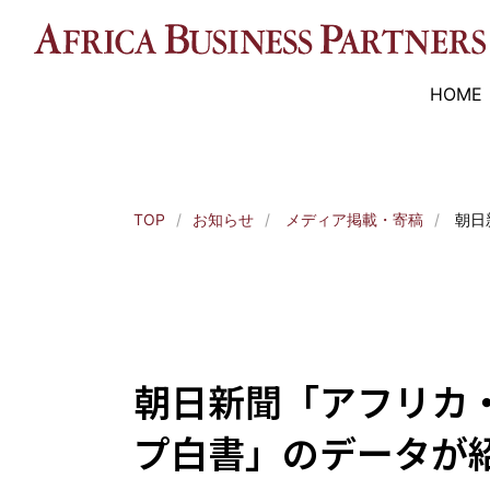
?>
HOME
TOP
お知らせ
メディア掲載・寄稿
朝日
朝日新聞「アフリカ
プ白書」のデータが