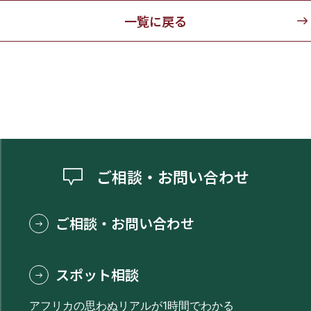
一覧に戻る
ご相談・お問い合わせ
ご相談・お問い合わせ
スポット相談
アフリカの思わぬリアルが1時間でわかる