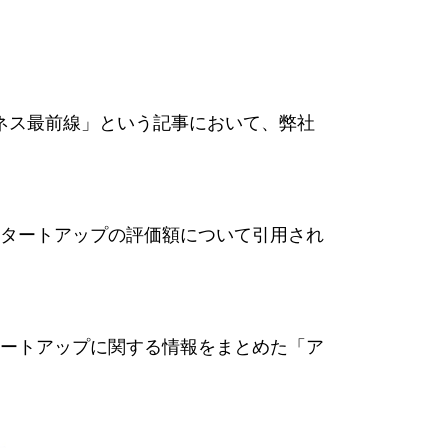
ジネス最前線」という記事において、弊社
タートアップの評価額について引用され
ートアップに関する情報をまとめた「ア