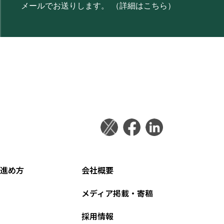
メールでお送りします。
（詳細はこちら）
進め方
会社概要
メディア掲載・寄稿
採用情報