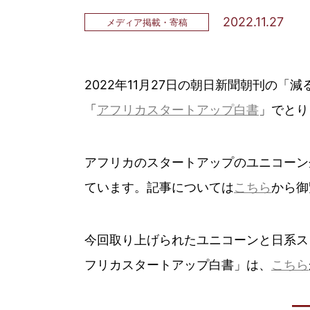
2022.11.27
メディア掲載・寄稿
2022年11月27日の朝日新聞朝刊の
「
アフリカスタートアップ白書
」でとり
アフリカのスタートアップのユニコーン
ています。記事については
こちら
から御
今回取り上げられたユニコーンと日系ス
フリカスタートアップ白書」は、
こちら