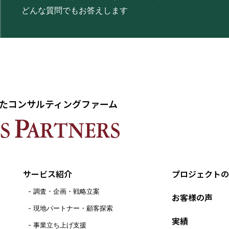
どんな質問でもお答えします
たコンサルティングファーム
サービス紹介
プロジェクトの
調査・企画・戦略立案
お客様の声
現地パートナー・顧客探索
実績
事業立ち上げ支援