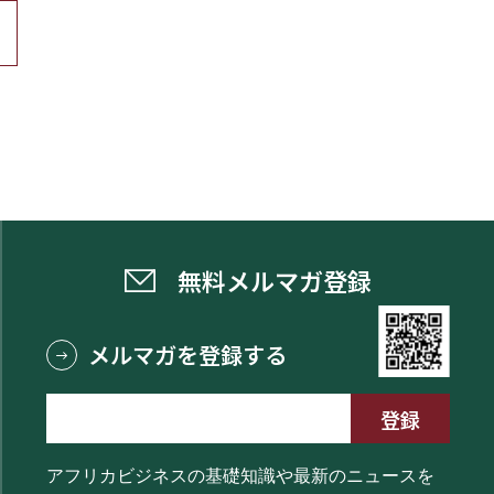
無料メルマガ登録
メルマガを登録する
アフリカビジネスの基礎知識や最新のニュースを