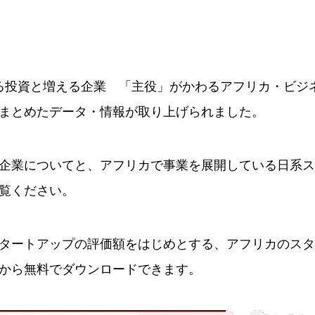
「減る投資と増える企業 「主役」がかわるアフリカ・ビ
まとめたデータ・情報が取り上げられました。
企業についてと、アフリカで事業を展開している日系ス
覧ください。
タートアップの評価額をはじめとする、アフリカのスタ
から無料でダウンロードできます。