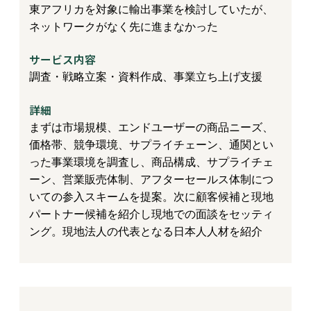
東アフリカを対象に輸出事業を検討していたが、
ネットワークがなく先に進まなかった
サービス内容
調査・戦略立案・資料作成、事業立ち上げ支援
詳細
まずは市場規模、エンドユーザーの商品ニーズ、
価格帯、競争環境、サプライチェーン、通関とい
った事業環境を調査し、商品構成、サプライチェ
ーン、営業販売体制、アフターセールス体制につ
いての参入スキームを提案。次に顧客候補と現地
パートナー候補を紹介し現地での面談をセッティ
ング。現地法人の代表となる日本人人材を紹介