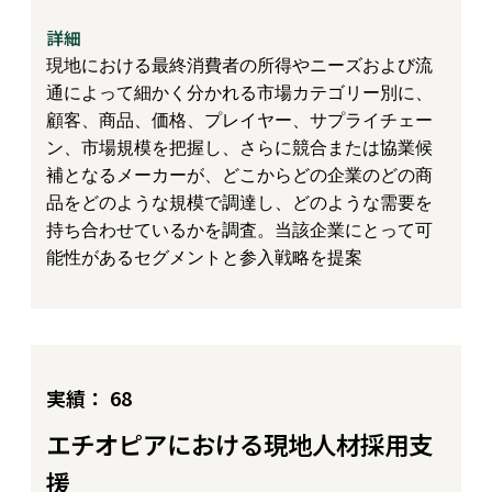
詳細
現地における最終消費者の所得やニーズおよび流
通によって細かく分かれる市場カテゴリー別に、
顧客、商品、価格、プレイヤー、サプライチェー
ン、市場規模を把握し、さらに競合または協業候
補となるメーカーが、どこからどの企業のどの商
品をどのような規模で調達し、どのような需要を
持ち合わせているかを調査。当該企業にとって可
能性があるセグメントと参入戦略を提案
実績： 68
エチオピアにおける現地人材採用支
援