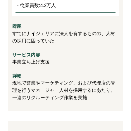
・従業員数:4.2万人
課題
すでにナイジェリアに法人を有するものの、人材
の採用に困っていた
サービス内容
事業立ち上げ支援
詳細
現地で営業やマーケティング、および代理店の管
理を行うマネージャー人材を採用するにあたり、
一連のリクルーティング作業を実施