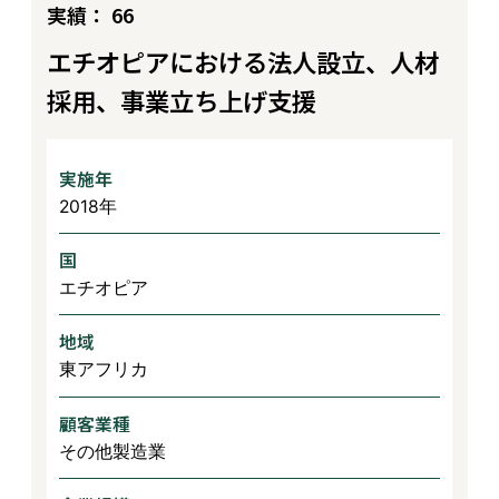
実績： 66
エチオピアにおける法人設立、人材
採用、事業立ち上げ支援
実施年
2018年
国
エチオピア
地域
東アフリカ
顧客業種
その他製造業