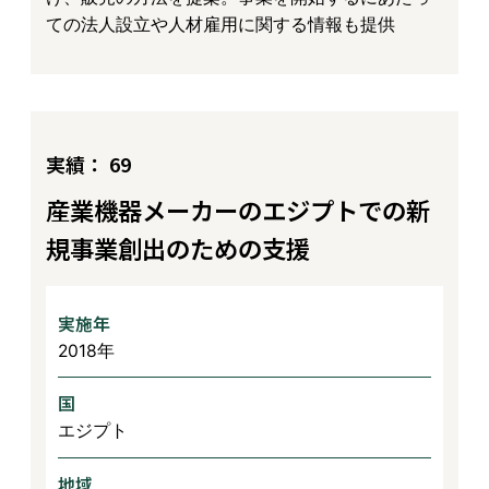
ての法人設立や人材雇用に関する情報も提供
実績： 69
産業機器メーカーのエジプトでの新
規事業創出のための支援
実施年
2018年
国
エジプト
地域