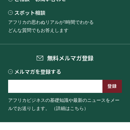
スポット相談
アフリカの思わぬリアルが1時間でわかる
どんな質問でもお答えします
無料メルマガ登録
メルマガを登録する
アフリカビジネスの基礎知識や最新のニュースをメー
ルでお送りします。
（詳細はこちら）