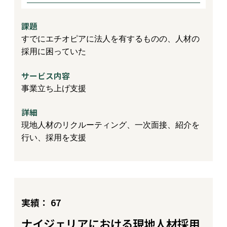
課題
すでにエチオピアに法人を有するものの、人材の
採用に困っていた
サービス内容
事業立ち上げ支援
詳細
現地人材のリクルーティング、一次面接、紹介を
行い、採用を支援
実績： 67
ナイジェリアにおける現地人材採用