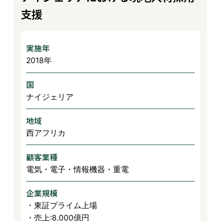
支援
実施年
2018年
国
ナイジェリア
地域
西アフリカ
顧客業種
電気・電子・情報機器・重電
企業規模
・東証プライム上場
・売上:8,000億円