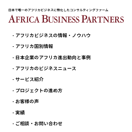
日本で唯一のアフリカビジネスに特化したコンサルティングファーム
アフリカビジネスの情報・ノウハウ
アフリカ国別情報
日本企業のアフリカ進出動向と事例
アフリカのビジネスニュース
サービス紹介
プロジェクトの進め方
お客様の声
実績
ご相談・お問い合わせ