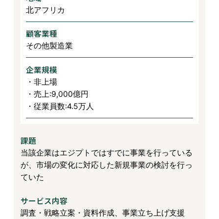
北アフリカ
顧客業種
その他製造業
企業規模
・非上場
・売上:9,000億円
・従業員数:4.5万人
課題
当該企業はエジプトではすでに事業を行っている
が、市場の変化に対応した新規事業の検討を行っ
ていた
サービス内容
調査・戦略立案・資料作成、事業立ち上げ支援