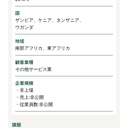
国
ザンビア、ケニア、タンザニア、
ウガンダ
地域
南部アフリカ、東アフリカ
顧客業種
その他サービス業
企業規模
・非上場
・売上:非公開
・従業員数:非公開
課題