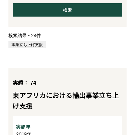
検索結果 - 24件
事業立ち上げ支援
実績： 74
東アフリカにおける輸出事業立ち上
げ支援
実施年
2019年