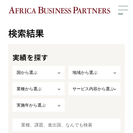
検索結果
実績を探す
国から選ぶ
地域から選ぶ
業種から選ぶ
サービス内容から選ぶ
実施年から選ぶ