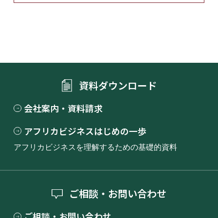
資料ダウンロード
会社案内・資料請求
アフリカビジネスはじめの一歩
アフリカビジネスを理解するための基礎的資料
ご相談・お問い合わせ
ご相談・お問い合わせ