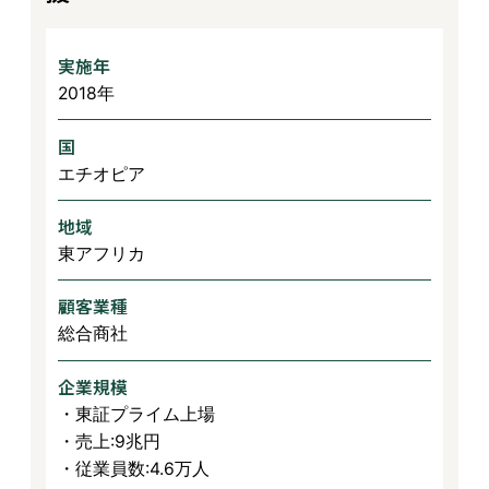
実施年
2018年
国
エチオピア
地域
東アフリカ
顧客業種
総合商社
企業規模
・東証プライム上場
・売上:9兆円
・従業員数:4.6万人